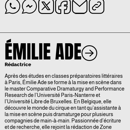
ÉMILIE ADE
Rédactrice
Après des études en classes préparatoires littéraires
à Paris, Émilie Ade se forme à la mise en scène dans
le master Comparative Dramaturgy and Performance
Research de l’Université Paris-Nanterre et
l’Université Libre de Bruxelles. En Belgique, elle
découvre le monde du cirque en tant qu’assistante à
la mise en scène puis dramaturge pour plusieurs
compagnies de main-à-main. Passionnée d’écriture
et de recherche, elle rejoint la rédaction de Zone