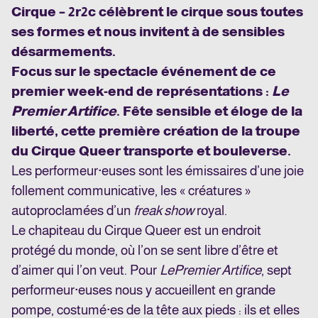
Cirque – 2r2c célèbrent le cirque sous toutes
ses formes et nous invitent à de sensibles
désarmements.
Focus sur le spectacle événement de ce
premier week-end de représentations :
Le
Premier Artifice
. Fête sensible et éloge de la
liberté, cette première création de la troupe
du Cirque Queer transporte et bouleverse.
Les performeur·euses sont les émissaires d’une joie
follement communicative, les « créatures »
autoproclamées d’un
freak show
royal.
Le chapiteau du Cirque Queer est un endroit
protégé du monde, où l’on se sent libre d’être et
d’aimer qui l’on veut. Pour
Le
Premier Artifice
, sept
performeur·euses nous y accueillent en grande
pompe, costumé·es de la tête aux pieds : ils et elles