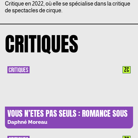
Critique en 2022, où elle se spécialise dans la critique
de spectacles de cirque.
CRITIQUES
ZC
CRITIQUES
VOUS N’ETES PAS SEULS : ROMANCE SOUS
VIDE
Daphné Moreau