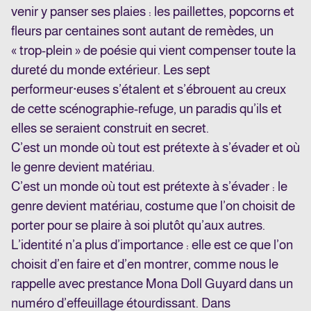
venir y panser ses plaies : les paillettes, popcorns et
fleurs par centaines sont autant de remèdes, un
« trop-plein » de poésie qui vient compenser toute la
dureté du monde extérieur. Les sept
performeur·euses s’étalent et s’ébrouent au creux
de cette scénographie-refuge, un paradis qu’ils et
elles se seraient construit en secret.
C’est un monde où tout est prétexte à s’évader et où
le genre devient matériau.
C’est un monde où tout est prétexte à s’évader : le
genre devient matériau, costume que l’on choisit de
porter pour se plaire à soi plutôt qu’aux autres.
L’identité n’a plus d’importance : elle est ce que l’on
choisit d’en faire et d’en montrer, comme nous le
rappelle avec prestance Mona Doll Guyard dans un
numéro d’effeuillage étourdissant. Dans