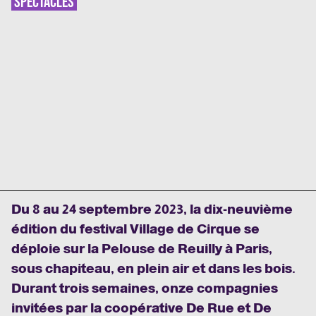
SPECTACLES
Du 8 au 24 septembre 2023, la dix-neuvième
édition du festival Village de Cirque se
déploie sur la Pelouse de Reuilly à Paris,
sous chapiteau, en plein air et dans les bois.
Durant trois semaines, onze compagnies
invitées par la coopérative De Rue et De