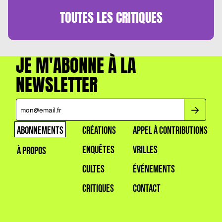
TOUTES LES
CRITIQUES
JE M'ABONNE À LA
NEWSLETTER
ABONNEMENTS
CRÉATIONS
APPEL À CONTRIBUTIONS
ENQUÊTES
VRILLES
À PROPOS
CULTES
ÉVÉNEMENTS
CRITIQUES
CONTACT