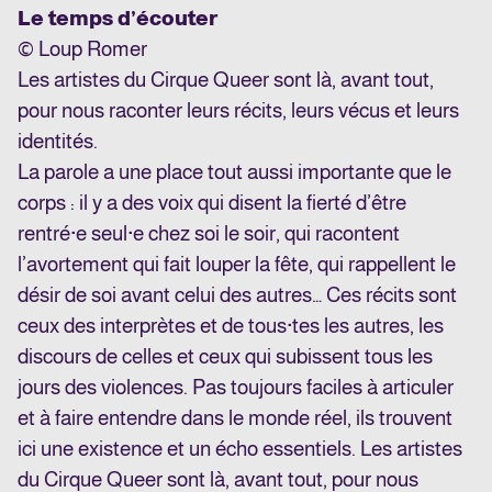
Le temps d’écouter
© Loup Romer
Les artistes du Cirque Queer sont là, avant tout,
pour nous raconter leurs récits, leurs vécus et leurs
identités.
La parole a une place tout aussi importante que le
corps : il y a des voix qui disent la fierté d’être
rentré·e seul·e chez soi le soir, qui racontent
l’avortement qui fait louper la fête, qui rappellent le
désir de soi avant celui des autres… Ces récits sont
ceux des interprètes et de tous·tes les autres, les
discours de celles et ceux qui subissent tous les
jours des violences. Pas toujours faciles à articuler
et à faire entendre dans le monde réel, ils trouvent
ici une existence et un écho essentiels. Les artistes
du Cirque Queer sont là, avant tout, pour nous