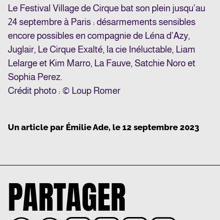
Le Festival Village de Cirque bat son plein jusqu’au
24 septembre à Paris : désarmements sensibles
encore possibles en compagnie de Léna d’Azy,
Juglair, Le Cirque Exalté, la cie Inéluctable, Liam
Lelarge et Kim Marro, La Fauve, Satchie Noro et
Sophia Perez.
Crédit photo : © Loup Romer
Un article par
Émilie Ade
, le
12 septembre 2023
PARTAGER