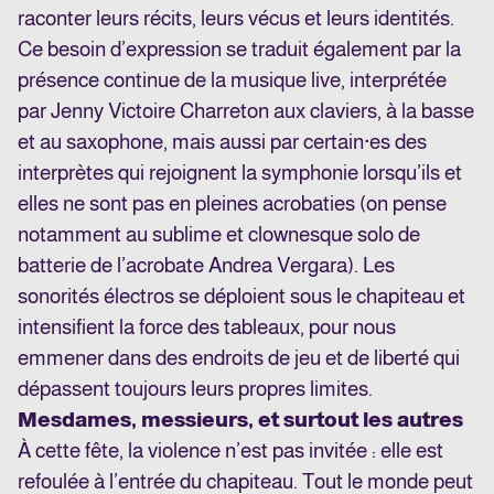
raconter leurs récits, leurs vécus et leurs identités.
Ce besoin d’expression se traduit également par la
présence continue de la musique live, interprétée
par Jenny Victoire Charreton aux claviers, à la basse
et au saxophone, mais aussi par certain·es des
interprètes qui rejoignent la symphonie lorsqu’ils et
elles ne sont pas en pleines acrobaties (on pense
notamment au sublime et clownesque solo de
batterie de l’acrobate Andrea Vergara). Les
sonorités électros se déploient sous le chapiteau et
intensifient la force des tableaux, pour nous
emmener dans des endroits de jeu et de liberté qui
dépassent toujours leurs propres limites.
Mesdames, messieurs, et surtout les autres
À cette fête, la violence n’est pas invitée : elle est
refoulée à l’entrée du chapiteau. Tout le monde peut