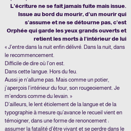
L’écriture ne se fait jamais fuite mais issue.
Issue au bord du mourir, d’un mourir qui
s’assume et ne se détourne pas, c’est
Orphée qui garde les yeux grands ouverts et
retient les morts à l’intérieur de lui
« J’entre dans la nuit enfin délivré. Dans la nuit, dans
le recommencement.
Difficile de dire où l’on est.
Dans cette langue. Hors du feu.
Aussi je n’allume pas. Mais comme un potier,
j’aperçois l’intérieur du four, son rougeoiement. Je
m’endors comme du levain. »
D’ailleurs, le lent étiolement de la langue et de la
typographie à mesure qu’avance le recueil vient en
témoigner, dans une forme de renoncement :
assumer la fatalité d’être vivant et se perdre dans le