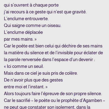
qui s’ouvrent à chaque porte
j’ai recours à ce geste qui n’est que gravité.
L’enclume entrouverte.
Qui saigne comme un oiseau.
L’enclume déplacée
par mes mains. »
Car le poète est bien celui qui déchire de ses mains
la matière du silence et de l’invisible pour éclater de
la parole renversée dans l’espace d’un devenir :
« Ici comme un seuil.
Mais dans ce ciel je suis pris de colère.
De n’avoir plus que des gestes
entre moi et l’instant. »
Alors toujours faire l’épreuve de son propre silence.
Car le sacrifié – le poète ou le prophète d’Agamben –
ne peut que constater son isolement, dans la