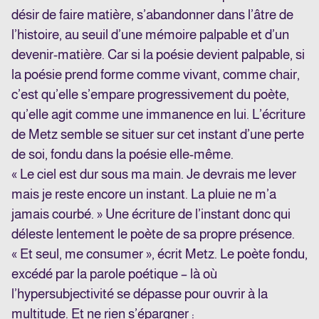
désir de faire matière, s’abandonner dans l’âtre de
l’histoire, au seuil d’une mémoire palpable et d’un
devenir-matière. Car si la poésie devient palpable, si
la poésie prend forme comme vivant, comme chair,
c’est qu’elle s’empare progressivement du poète,
qu’elle agit comme une immanence en lui. L’écriture
de Metz semble se situer sur cet instant d’une perte
de soi, fondu dans la poésie elle-même.
« Le ciel est dur sous ma main. Je devrais me lever
mais je reste encore un instant. La pluie ne m’a
jamais courbé. » Une écriture de l’instant donc qui
déleste lentement le poète de sa propre présence.
« Et seul, me consumer », écrit Metz. Le poète fondu,
excédé par la parole poétique – là où
l’hypersubjectivité se dépasse pour ouvrir à la
multitude. Et ne rien s’épargner :