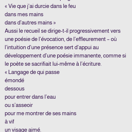
« Vie que j’ai durcie dans le feu
dans mes mains
dans d’autres mains »
Aussi le recueil se dirige-t-il progressivement vers
une poésie de l’évocation, de l’effleurement – où
l’intuition d’une présence sert d’appui au
développement d’une poésie immanente, comme si
le poète se sacrifiait lui-même à l’écriture.
« Langage de qui passe
émondé
dessous
pour entrer dans l’eau
ou s’asseoir
pour me montrer de ses mains
à vif
un visage aimé.