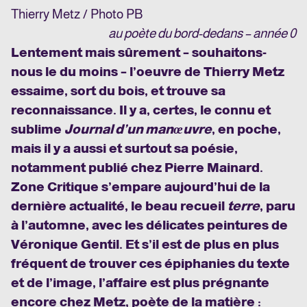
Thierry Metz / Photo PB
au poète du bord-dedans – année 0
Lentement mais sûrement – souhaitons-
nous le du moins – l’oeuvre de Thierry Metz
essaime, sort du bois, et trouve sa
reconnaissance. Il y a, certes, le connu et
sublime
Journal d’un manœuvre
, en poche,
mais il y a aussi et surtout sa poésie,
notamment publié chez Pierre Mainard.
Zone Critique s’empare aujourd’hui de la
dernière actualité, le beau recueil
terre
, paru
à l’automne, avec les délicates peintures de
Véronique Gentil. Et s’il est de plus en plus
fréquent de trouver ces épiphanies du texte
et de l’image, l’affaire est plus prégnante
encore chez Metz, poète de la matière :