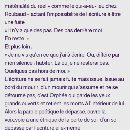
matérialité du réel – comme le qui-a-eu-lieu chez
Roubaud – actant l’impossibilité de l’écriture à être
une fuite.
« Il n’y a que des pas. Des pas derrière moi.
En reste. »
Et plus loin :
« Je ne vis qu’en ce que j’ai à écrire. Ou, différé par
mon silence : habiter. Là où je ne resterai pas.
Quelques pas hors de moi. »
L’écriture ne se fait jamais fuite mais issue. Issue au
bord du mourir, d’un mourir qui s’assume et ne se
détourne pas, c’est Orphée qui garde les yeux
grands ouverts et retient les morts à l’intérieur de lui.
Alors la parole poétique le dépasse, ouvre la
voix.voie à une éthique de la perte de soi, d’un soi
dépassé par l’écriture elle-même.