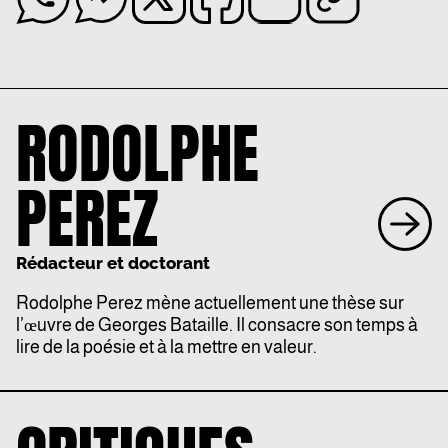
RODOLPHE
PEREZ
Rédacteur et doctorant
Rodolphe Perez mène actuellement une thèse sur
l’œuvre de Georges Bataille. Il consacre son temps à
lire de la poésie et à la mettre en valeur.