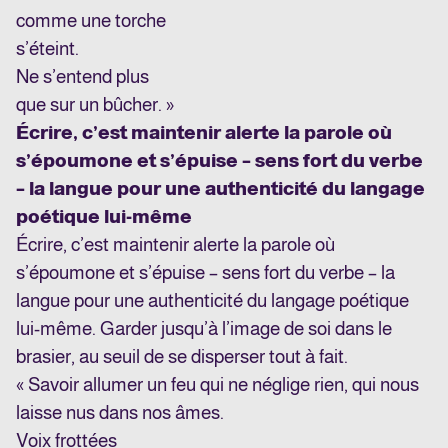
comme une torche
s’éteint.
Ne s’entend plus
que sur un bûcher. »
Écrire, c’est maintenir alerte la parole où
s’époumone et s’épuise – sens fort du verbe
– la langue pour une authenticité du langage
poétique lui-même
Écrire, c’est maintenir alerte la parole où
s’époumone et s’épuise – sens fort du verbe – la
langue pour une authenticité du langage poétique
lui-même. Garder jusqu’à l’image de soi dans le
brasier, au seuil de se disperser tout à fait.
« Savoir allumer un feu qui ne néglige rien, qui nous
laisse nus dans nos âmes.
Voix frottées