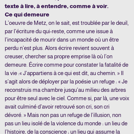
texte à lire, à entendre, comme à voir.
Ce qui demeure
L’oeuvre de Metz, on le sait, est troublée par le deuil,
par l’écriture du qui-reste, comme une issue à
l’incapacité de mourir dans un monde où un être
perdu n’est plus. Alors écrire revient souvent à
creuser, chercher sa propre emprise là où l’on
demeure. Écrire comme pour constater la fatalité de
la vie :« J’appartiens à ce qui est dit, au chemin. » Il
s’agit alors de déployer par la poésie un refuge : « Je
reconstruis ma chambre jusqu’au milieu des arbres
pour être seul avec le ciel. Comme si, par là, une voix
avait culminé d’avoir retrouvé son cri, son cri
dévoré. » Mais non pas un refuge de l’illusion, non
pas un lieu isolé de la violence du monde : un lieu de
l’histoire, de la conscience ; un lieu qui assume la