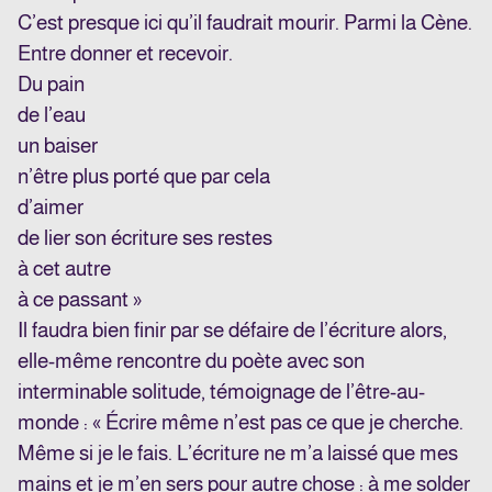
C’est presque ici qu’il faudrait mourir. Parmi la Cène.
Entre donner et recevoir.
Du pain
de l’eau
un baiser
n’être plus porté que par cela
d’aimer
de lier son écriture ses restes
à cet autre
à ce passant »
Il faudra bien finir par se défaire de l’écriture alors,
elle-même rencontre du poète avec son
interminable solitude, témoignage de l’être-au-
monde : « Écrire même n’est pas ce que je cherche.
Même si je le fais. L’écriture ne m’a laissé que mes
mains et je m’en sers pour autre chose : à me solder