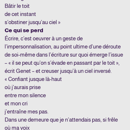
Bâtir le toit
de cet instant
s’obstiner jusqu’au ciel »
Ce qui se perd
Écrire, c’est oeuvrer à un geste de
l’impersonnalisation, au point ultime d’une déroute
de soi-même dans l’écriture sur quoi émerge l’issue
– « il se peut qu’on s’évade en passant par le toit »,
écrit Genet – et creuser jusqu’à un ciel inversé.
« Confiant jusque là-haut
où j’aurais prise
entre mon silence
et mon cri
j’entraîne mes pas.
Dans une demeure que je n’attendais pas, si frêle
où ma voix