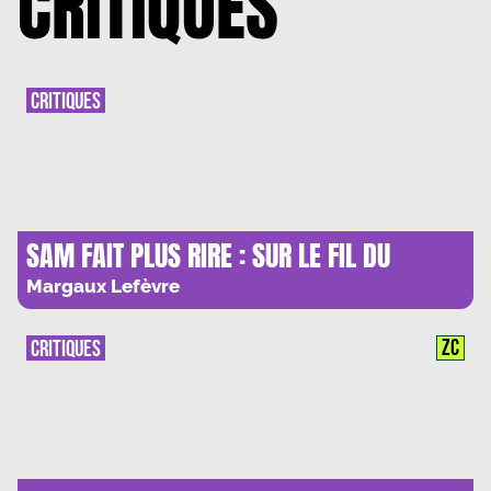
CRITIQUES
CRITIQUES
SAM FAIT PLUS RIRE : SUR LE FIL DU
RASOIR
Margaux Lefèvre
ZC
CRITIQUES