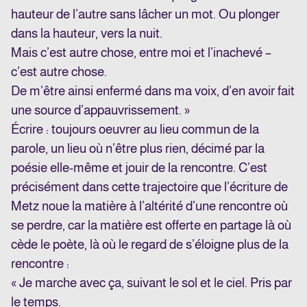
hauteur de l’autre sans lâcher un mot. Ou plonger
dans la hauteur, vers la nuit.
Mais c’est autre chose, entre moi et l’inachevé –
c’est autre chose.
De m’être ainsi enfermé dans ma voix, d’en avoir fait
une source d’appauvrissement. »
Écrire : toujours oeuvrer au lieu commun de la
parole, un lieu où n’être plus rien, décimé par la
poésie elle-même et jouir de la rencontre. C’est
précisément dans cette trajectoire que l’écriture de
Metz noue la matière à l’altérité d’une rencontre où
se perdre, car la matière est offerte en partage là où
cède le poète, là où le regard de s’éloigne plus de la
rencontre :
« Je marche avec ça, suivant le sol et le ciel. Pris par
le temps.