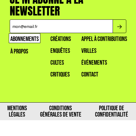
NEWSLETTER
ABONNEMENTS
CRÉATIONS
APPEL À CONTRIBUTIONS
ENQUÊTES
VRILLES
À PROPOS
CULTES
ÉVÉNEMENTS
CRITIQUES
CONTACT
MENTIONS
CONDITIONS
POLITIQUE DE
LÉGALES
GÉNÉRALES DE VENTE
CONFIDENTIALITÉ