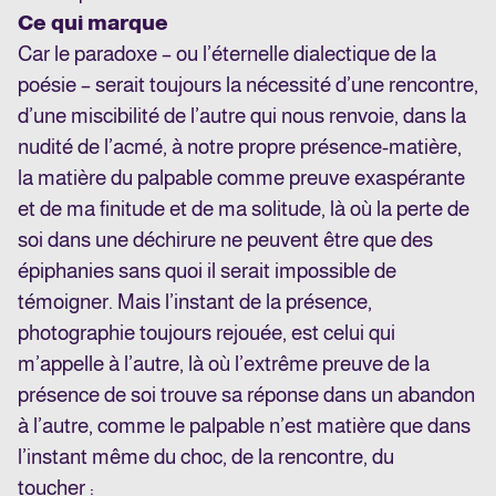
Ce qui marque
Car le paradoxe – ou l’éternelle dialectique de la
poésie – serait toujours la nécessité d’une rencontre,
d’une miscibilité de l’autre qui nous renvoie, dans la
nudité de l’acmé, à notre propre présence-matière,
la matière du palpable comme preuve exaspérante
et de ma finitude et de ma solitude, là où la perte de
soi dans une déchirure ne peuvent être que des
épiphanies sans quoi il serait impossible de
témoigner. Mais l’instant de la présence,
photographie toujours rejouée, est celui qui
m’appelle à l’autre, là où l’extrême preuve de la
présence de soi trouve sa réponse dans un abandon
à l’autre, comme le palpable n’est matière que dans
l’instant même du choc, de la rencontre, du
toucher :