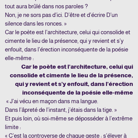
tout aura brûlé dans nos paroles ?
Non, je ne sors pas d’ici. D’être et d’écrire D’un
silence dans les ronces. »
Car le poète est l’architecture, celui qui consolide et
cimente le lieu de la présence, qui y revient et s’y
enfouit, dans l’érection inconséquente de la poésie
elle-même :
Car le poète est l’architecture, celui qui
consolide et cimente le lieu de la présence,
qui y revient et s’y enfouit, dans l’érection
inconséquente de la poésie elle-même
« J’ai vécu en maçon dans ma langue.
Dans l’âpreté de l’instant, j’étais dans la tige. »
Et puis loin, où soi-même se déposséder à l’extrême
limite :
« C’est la controverse de chaque geste : s’élever à