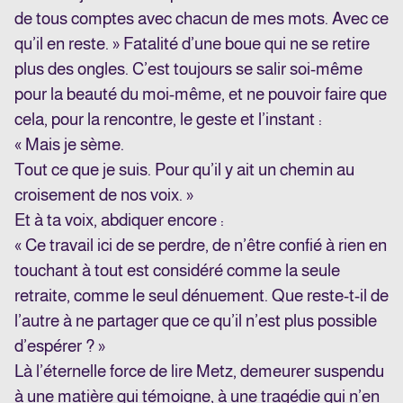
de tous comptes avec chacun de mes mots. Avec ce
qu’il en reste. » Fatalité d’une boue qui ne se retire
plus des ongles. C’est toujours se salir soi-même
pour la beauté du moi-même, et ne pouvoir faire que
cela, pour la rencontre, le geste et l’instant :
« Mais je sème.
Tout ce que je suis. Pour qu’il y ait un chemin au
croisement de nos voix. »
Et à ta voix, abdiquer encore :
« Ce travail ici de se perdre, de n’être confié à rien en
touchant à tout est considéré comme la seule
retraite, comme le seul dénuement. Que reste-t-il de
l’autre à ne partager que ce qu’il n’est plus possible
d’espérer ? »
Là l’éternelle force de lire Metz, demeurer suspendu
à une matière qui témoigne, à une tragédie qui n’en