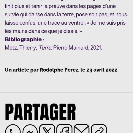
finit plus et tenir la preuve dans les pages d’une
survie qui danse dans la terre, pose son pas, et nous
laisse confus, une trace au ventre : « Je me suis pris
les mains dans ce que je disais. »
Bibliographie :
Metz, Thierry,
T
erre,
Pierre Mainard, 2021.
Un article par
Rodolphe Perez
, le
23 avril 2022
PARTAGER