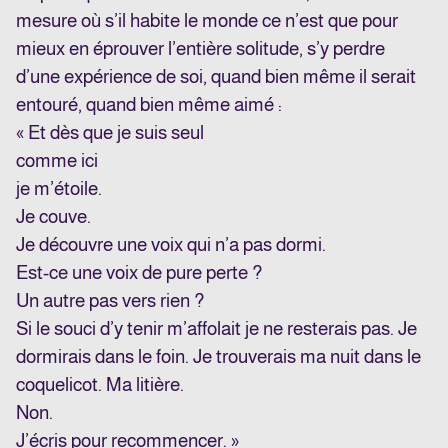
mesure où s’il habite le monde ce n’est que pour
mieux en éprouver l’entière solitude, s’y perdre
d’une expérience de soi, quand bien même il serait
entouré, quand bien même aimé :
« Et dès que je suis seul
comme ici
je m’étoile.
Je couve.
Je découvre une voix qui n’a pas dormi.
Est-ce une voix de pure perte ?
Un autre pas vers rien ?
Si le souci d’y tenir m’affolait je ne resterais pas. Je
dormirais dans le foin. Je trouverais ma nuit dans le
coquelicot. Ma litière.
Non.
J’écris pour recommencer. »