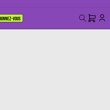
BONNEZ-VOUS