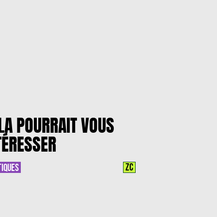
LA POURRAIT VOUS
TÉRESSER
ZC
TIQUES