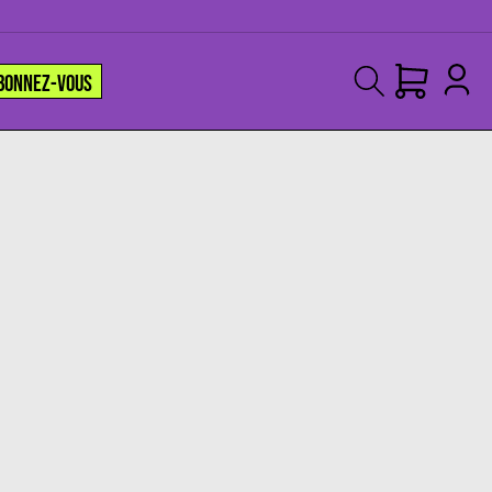
BONNEZ-VOUS