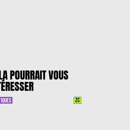
LA POURRAIT VOUS
TÉRESSER
ZC
TIQUES