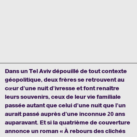
Dans un Tel Aviv dépouillé de tout contexte
géopolitique, deux frères se retrouvent au
cœur d’une nuit d’ivresse et font renaître
leurs souvenirs, ceux de leur vie familiale
passée autant que celui d’une nuit que l’un
aurait passé auprès d’une inconnue 20 ans
auparavant. Et si la quatrième de couverture
annonce un roman « À rebours des clichés