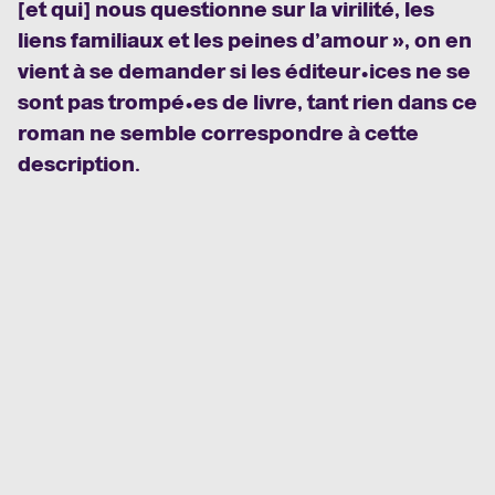
[et qui] nous questionne sur la virilité, les
liens familiaux et les peines d’amour », on en
vient à se demander si les éditeur•ices ne se
sont pas trompé•es de livre, tant rien dans ce
roman ne semble correspondre à cette
description.