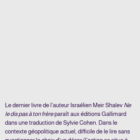
Le dernier livre de l’auteur Israélien Meir Shalev
Ne
le dis pas à ton frère
paraît aux éditions Gallimard
dans une traduction de Sylvie Cohen. Dans le
contexte géopolitique actuel, difficile de le lire sans