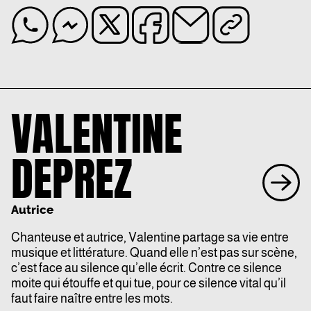
VALENTINE
DEPREZ
Autrice
Chanteuse et autrice, Valentine partage sa vie entre
musique et littérature. Quand elle n’est pas sur scène,
c’est face au silence qu’elle écrit. Contre ce silence
moite qui étouffe et qui tue, pour ce silence vital qu’il
faut faire naître entre les mots.