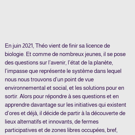
En juin 2021, Théo vient de finir sa licence de
biologie. Et comme de nombreux jeunes, il se pose
des questions sur l’avenir, l’état de la planète,
l’impasse que représente le système dans lequel
nous nous trouvons d’un point de vue
environnemental et social, et les solutions pour en
sortir. Alors pour répondre à ses questions et en
apprendre davantage sur les initiatives qui existent
d’ores et déjà, il décide de partir à la découverte de
lieux alternatifs et innovants, de fermes
participatives et de zones libres occupées, bref,