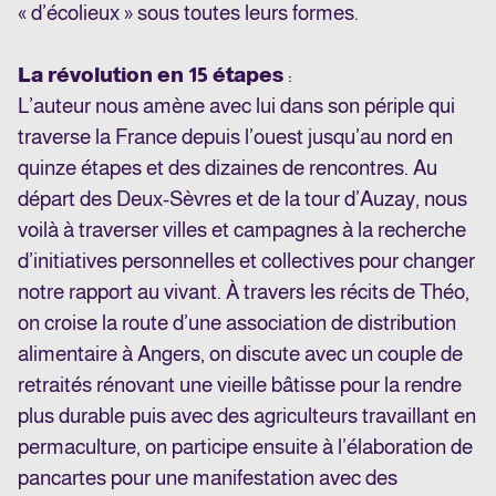
« d’écolieux » sous toutes leurs formes.
La révolution en 15 étapes
:
L’auteur nous amène avec lui dans son périple qui
traverse la France depuis l’ouest jusqu’au nord en
quinze étapes et des dizaines de rencontres. Au
départ des Deux-Sèvres et de la tour d’Auzay, nous
voilà à traverser villes et campagnes à la recherche
d’initiatives personnelles et collectives pour changer
notre rapport au vivant. À travers les récits de Théo,
on croise la route d’une association de distribution
alimentaire à Angers, on discute avec un couple de
retraités rénovant une vieille bâtisse pour la rendre
plus durable puis avec des agriculteurs travaillant en
permaculture, on participe ensuite à l’élaboration de
pancartes pour une manifestation avec des