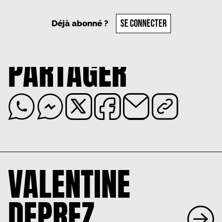
2024
SE CONNECTER
Déjà abonné ?
PARTAGER
VALENTINE
DEPREZ