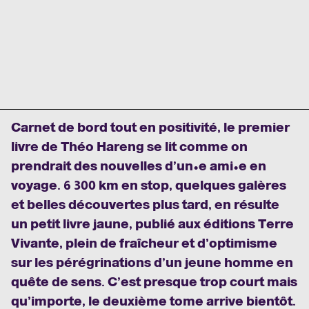
Carnet de bord tout en positivité, le premier
livre de Théo Hareng se lit comme on
prendrait des nouvelles d’un•e ami•e en
voyage. 6 300 km en stop, quelques galères
et belles découvertes plus tard, en résulte
un petit livre jaune, publié aux éditions Terre
Vivante, plein de fraîcheur et d’optimisme
sur les pérégrinations d’un jeune homme en
quête de sens. C’est presque trop court mais
qu’importe, le deuxième tome arrive bientôt.