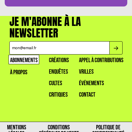
JE M'ABONNE À LA
NEWSLETTER
ABONNEMENTS
CRÉATIONS
APPEL À CONTRIBUTIONS
ENQUÊTES
VRILLES
À PROPOS
CULTES
ÉVÉNEMENTS
CRITIQUES
CONTACT
MENTIONS
CONDITIONS
POLITIQUE DE