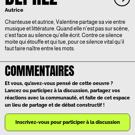
Autrice
Chanteuse et autrice, Valentine partage sa vie entre
musique et littérature. Quand elle n’est pas sur scène,
c’est face au silence qu’elle écrit. Contre ce silence
moite qui étouffe et qui tue, pour ce silence vital qu’il
faut faire naître entre les mots.
COMMENTAIRES
Et vous, qu’avez-vous pensé de cette oeuvre ?
Lancez ou participez à la discussion, partagez vos
réactions avec la communauté, et faite de cet espace
un lieu de partage et de débat constructif !
Inscrivez-vous pour participer à la discussion