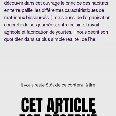
découvrir dans cet ouvrage le principe des habitats
en terre-paille, les différentes caractéristiques de
matériaux biosourcés…) mais aussi de l’organisation
concrète de ses journées, entre cuisine, travail
agricole et fabrication de yourtes. Il nous décrit son
quotidien dans sa plus simple réalité ; de l’he...
Il vous reste 80% de ce contenu à lire
CET ARTICLE