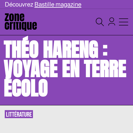
Découvrez
Bastille magazine
THÉO HARENG :
VOYAGE EN TERRE
ÉCOLO
LITTÉRATURE