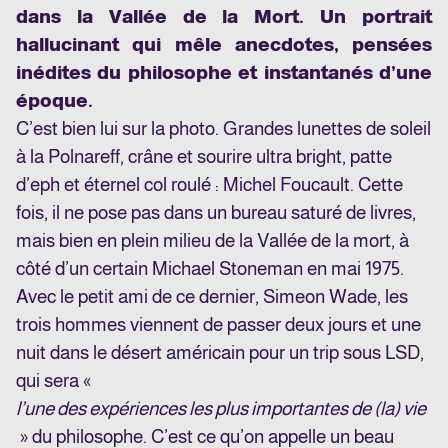
dans la Vallée de la Mort. Un portrait
hallucinant qui mêle anecdotes, pensées
inédites du philosophe et instantanés d’une
époque.
C’est bien lui sur la photo. Grandes lunettes de soleil
à la Polnareff, crâne et sourire ultra bright, patte
d’eph et éternel col roulé : Michel Foucault. Cette
fois, il ne pose pas dans un bureau saturé de livres,
mais bien en plein milieu de la Vallée de la mort, à
côté d’un certain Michael Stoneman en mai 1975.
Avec le petit ami de ce dernier, Simeon Wade, les
trois hommes viennent de passer deux jours et une
nuit dans le désert américain pour un trip sous LSD,
qui sera «
l’une des expériences les plus importantes de (la) vie
» du philosophe. C’est ce qu’on appelle un beau