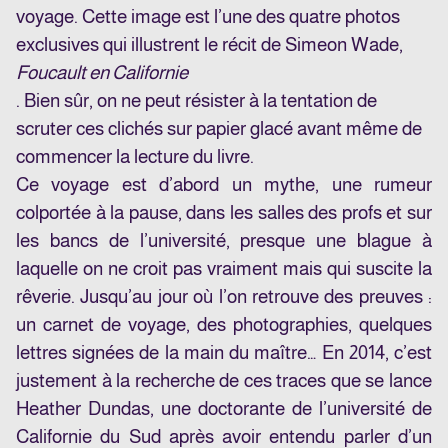
voyage. Cette image est l’une des quatre photos
exclusives qui illustrent le récit de Simeon Wade,
Foucault en Californie
. Bien sûr, on ne peut résister à la tentation de
scruter ces clichés sur papier glacé avant même de
commencer la lecture du livre.
Ce voyage est d’abord un mythe, une rumeur
colportée à la pause, dans les salles des profs et sur
les bancs de l’université, presque une blague à
laquelle on ne croit pas vraiment mais qui suscite la
rêverie. Jusqu’au jour où l’on retrouve des preuves :
un carnet de voyage, des photographies, quelques
lettres signées de la main du maître… En 2014, c’est
justement à la recherche de ces traces que se lance
Heather Dundas, une doctorante de l’université de
Californie du Sud après avoir entendu parler d’un