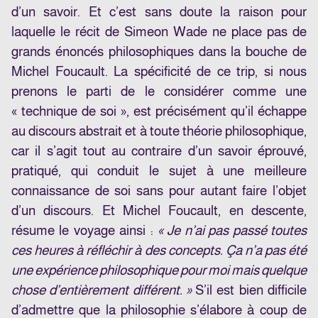
d’un savoir. Et c’est sans doute la raison pour
laquelle le récit de Simeon Wade ne place pas de
grands énoncés philosophiques dans la bouche de
Michel Foucault. La spécificité de ce trip, si nous
prenons le parti de le considérer comme une
« technique de soi », est précisément qu’il échappe
au discours abstrait et à toute théorie philosophique,
car il s’agit tout au contraire d’un savoir éprouvé,
pratiqué, qui conduit le sujet à une meilleure
connaissance de soi sans pour autant faire l’objet
d’un discours. Et Michel Foucault, en descente,
résume le voyage ainsi :
« Je n’ai pas passé toutes
ces heures à réfléchir à des concepts. Ça n’a pas été
une expérience philosophique pour moi mais quelque
chose d’entièrement différent. »
S’il est bien difficile
d’admettre que la philosophie s’élabore à coup de