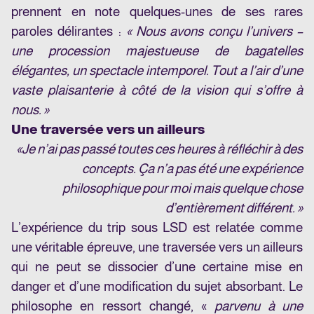
prennent en note quelques-unes de ses rares
paroles délirantes :
« Nous avons conçu l’univers –
une procession majestueuse de bagatelles
élégantes, un spectacle intemporel. Tout a l’air d’une
vaste plaisanterie à côté de la vision qui s’offre à
nous. »
Une traversée vers un ailleurs
«Je n’ai pas passé toutes ces heures à réfléchir à des
concepts. Ça n’a pas été une expérience
philosophique pour moi mais quelque chose
d’entièrement différent. »
L’expérience du trip sous LSD est relatée comme
une véritable épreuve, une traversée vers un ailleurs
qui ne peut se dissocier d’une certaine mise en
danger et d’une modification du sujet absorbant. Le
philosophe en ressort changé, «
parvenu à une