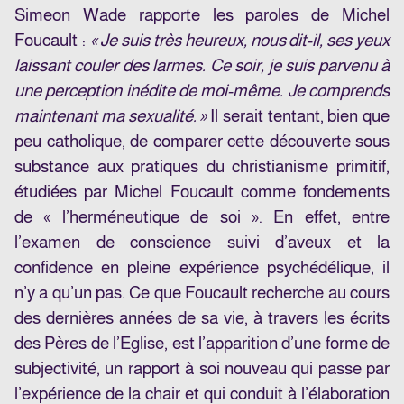
Simeon Wade rapporte les paroles de Michel
Foucault :
« Je suis très heureux, nous dit-il, ses yeux
laissant couler des larmes. Ce soir, je suis parvenu à
une perception inédite de moi-même. Je comprends
maintenant ma sexualité. »
Il serait tentant, bien que
peu catholique, de comparer cette découverte sous
substance aux pratiques du christianisme primitif,
étudiées par Michel Foucault comme fondements
de « l’herméneutique de soi ». En effet, entre
l’examen de conscience suivi d’aveux et la
confidence en pleine expérience psychédélique, il
n’y a qu’un pas. Ce que Foucault recherche au cours
des dernières années de sa vie, à travers les écrits
des Pères de l’Eglise, est l’apparition d’une forme de
subjectivité, un rapport à soi nouveau qui passe par
l’expérience de la chair et qui conduit à l’élaboration