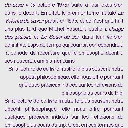
du sexe
» (5 octobre 1975) suite à leur excursion
dans le désert. En effet, le premier tome intitulé
La
Volonté de savoir
paraît en 1976, et ce n’est que huit
ans plus tard que Michel Foucault publie
L’Usage
des plaisirs
et
Le Souci de soi
, dans leur version
définitive. Laps de temps qui pourrait correspondre à
la période de réécriture que le philosophe décrit à
ses nouveaux amis américains.
Si la lecture de ce livre frustre le plus souvent notre
appétit philosophique, elle nous offre pourtant
quelques précieux indices sur les réflexions du
philosophe au cours du trip.
Si la lecture de ce livre frustre le plus souvent notre
appétit philosophique, elle nous offre pourtant
quelques précieux indices sur les réflexions du
philosophe au cours du trip. C’est en ces termes que