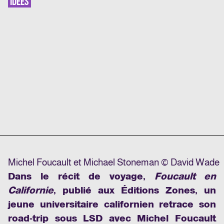
IDÉES
Michel Foucault et Michael Stoneman © David Wade
Dans le récit de voyage,
Foucault en
Californie
, publié aux Éditions Zones, un
jeune universitaire californien retrace son
road-trip sous LSD avec Michel Foucault