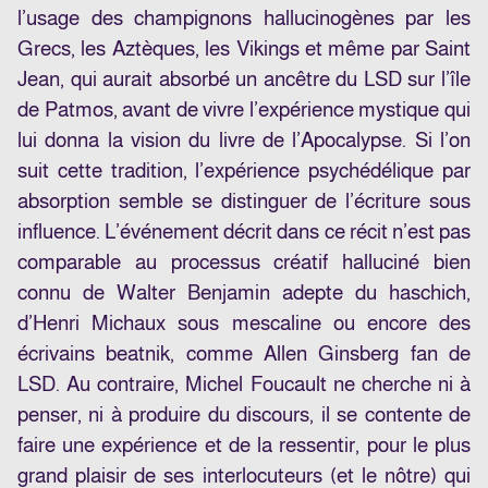
l’usage des champignons hallucinogènes par les
Grecs, les Aztèques, les Vikings et même par Saint
Jean, qui aurait absorbé un ancêtre du LSD sur l’île
de Patmos, avant de vivre l’expérience mystique qui
lui donna la vision du livre de l’Apocalypse. Si l’on
suit cette tradition, l’expérience psychédélique par
absorption semble se distinguer de l’écriture sous
influence. L’événement décrit dans ce récit n’est pas
comparable au processus créatif halluciné bien
connu de Walter Benjamin adepte du haschich,
d’Henri Michaux sous mescaline ou encore des
écrivains beatnik, comme Allen Ginsberg fan de
LSD. Au contraire, Michel Foucault ne cherche ni à
penser, ni à produire du discours, il se contente de
faire une expérience et de la ressentir, pour le plus
grand plaisir de ses interlocuteurs (et le nôtre) qui