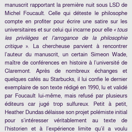
manuscrit rapportant la première nuit sous LSD de
Michel Foucault. Celle qui déteste le philosophe
compte en profiter pour écrire une satire sur les
universitaires et sur celui qui incarne pour elle
« tous
les privilèges et l’arrogance de la philosophie
critique
». La chercheuse parvient à rencontrer
l’auteur du manuscrit, un certain Simeon Wade,
maître de conférences en histoire à l’université de
Claremont. Après de nombreux échanges et
quelques cafés au Starbucks, il lui confie le dernier
exemplaire de son texte rédigé en 1990, lu et validé
par Foucault lui-même, mais refusé par plusieurs
éditeurs car jugé trop sulfureux. Petit à petit,
Heather Dundas délaisse son projet polémiste initial
pour s’intéresser véritablement au texte de
l’historien et à l’expérience limite qu’il a voulu