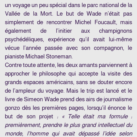
un voyage un peu spécial dans le parc national de la
Vallée de la Mort. Le but de Wade n’était pas
simplement de rencontrer Michel Foucault, mais
également de l’initier aux champignons
psychédéliques, expérience qu’il avait lui-même
vécue l’année passée avec son compagnon, le
pianiste Michael Stoneman.
Contre toute attente, les deux amants parviennent à
approcher le philosophe qui accepte la visite des
grands espaces américains, sans se douter encore
de l’ampleur du voyage. Mais le trip est lancé et le
livre de Simeon Wade prend des airs de journalisme
gonzo dès les premières pages, lorsqu’il énonce le
but de son projet
: « Telle était ma formule :
premièrement, prendre le plus grand intellectuel du
monde, l’homme qui avait dépassé l’idée selon