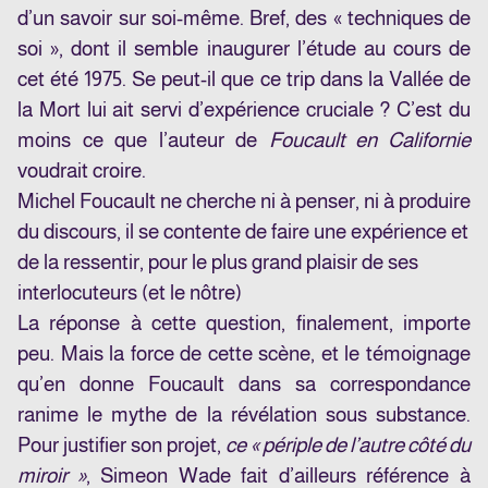
d’un savoir sur soi-même. Bref, des « techniques de
soi », dont il semble inaugurer l’étude au cours de
cet été 1975. Se peut-il que ce trip dans la Vallée de
la Mort lui ait servi d’expérience cruciale ? C’est du
moins ce que l’auteur de
Foucault en Californie
voudrait croire.
Michel Foucault ne cherche ni à penser, ni à produire
du discours, il se contente de faire une expérience et
de la ressentir, pour le plus grand plaisir de ses
interlocuteurs (et le nôtre)
La réponse à cette question, finalement, importe
peu. Mais la force de cette scène, et le témoignage
qu’en donne Foucault dans sa correspondance
ranime le mythe de la révélation sous substance.
Pour justifier son projet,
ce « périple de l’autre côté du
miroir »
, Simeon Wade fait d’ailleurs référence à