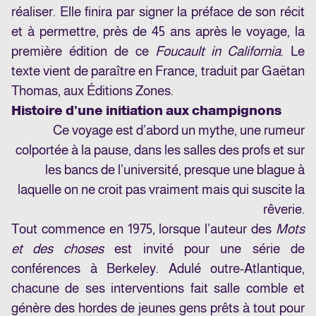
réaliser. Elle finira par signer la préface de son récit
et à permettre, près de 45 ans après le voyage, la
première édition de ce
Foucault in California
. Le
texte vient de paraître en France, traduit par Gaëtan
Thomas, aux Éditions Zones.
Histoire d’une initiation aux champignons
Ce voyage est d’abord un mythe, une rumeur
colportée à la pause, dans les salles des profs et sur
les bancs de l’université, presque une blague à
laquelle on ne croit pas vraiment mais qui suscite la
rêverie.
Tout commence en 1975, lorsque l’auteur des
Mots
et des choses
est invité pour une série de
conférences à Berkeley. Adulé outre-Atlantique,
chacune de ses interventions fait salle comble et
génère des hordes de jeunes gens prêts à tout pour