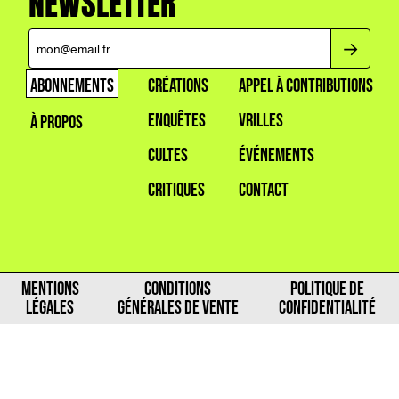
NEWSLETTER
ABONNEMENTS
CRÉATIONS
APPEL À CONTRIBUTIONS
ENQUÊTES
VRILLES
À PROPOS
CULTES
ÉVÉNEMENTS
CRITIQUES
CONTACT
MENTIONS
CONDITIONS
POLITIQUE DE
LÉGALES
GÉNÉRALES DE VENTE
CONFIDENTIALITÉ