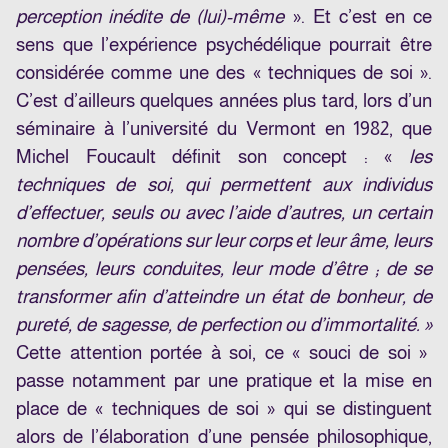
perception inédite de (lui)-même
». Et c’est en ce
sens que l’expérience psychédélique pourrait être
considérée comme une des « techniques de soi ».
C’est d’ailleurs quelques années plus tard, lors d’un
séminaire à l’université du Vermont en 1982, que
Michel Foucault définit son concept : «
les
techniques de soi, qui permettent aux individus
d’effectuer, seuls ou avec l’aide d’autres, un certain
nombre d’opérations sur leur corps et leur âme, leurs
pensées, leurs conduites, leur mode d’être ; de se
transformer afin d’atteindre un état de bonheur, de
pureté, de sagesse, de perfection ou d’immortalité. »
Cette attention portée à soi, ce « souci de soi »
passe notamment par une pratique et la mise en
place de « techniques de soi » qui se distinguent
alors de l’élaboration d’une pensée philosophique,