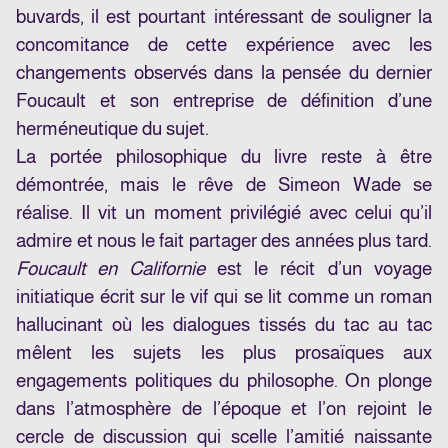
buvards, il est pourtant intéressant de souligner la
concomitance de cette expérience avec les
changements observés dans la pensée du dernier
Foucault et son entreprise de définition d’une
herméneutique du sujet.
La portée philosophique du livre reste à être
démontrée, mais le rêve de Simeon Wade se
réalise. Il vit un moment privilégié avec celui qu’il
admire et nous le fait partager des années plus tard.
Foucault en Californie
est le récit d’un voyage
initiatique écrit sur le vif qui se lit comme un roman
hallucinant où les dialogues tissés du tac au tac
mêlent les sujets les plus prosaïques aux
engagements politiques du philosophe. On plonge
dans l’atmosphère de l’époque et l’on rejoint le
cercle de discussion qui scelle l’amitié naissante