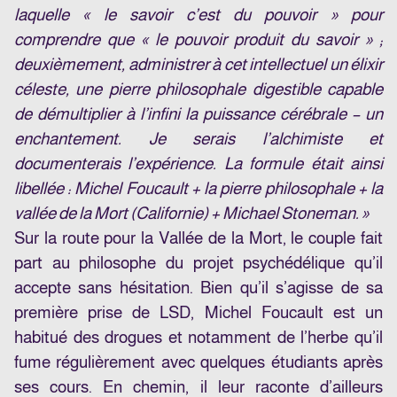
laquelle « le savoir c’est du pouvoir » pour
comprendre que « le pouvoir produit du savoir » ;
deuxièmement, administrer à cet intellectuel un élixir
céleste, une pierre philosophale digestible capable
de démultiplier à l’infini la puissance cérébrale – un
enchantement. Je serais l’alchimiste et
documenterais l’expérience. La formule était ainsi
libellée : Michel Foucault + la pierre philosophale + la
vallée de la Mort (Californie) + Michael Stoneman. »
Sur la route pour la Vallée de la Mort, le couple fait
part au philosophe du projet psychédélique qu’il
accepte sans hésitation. Bien qu’il s’agisse de sa
première prise de LSD, Michel Foucault est un
habitué des drogues et notamment de l’herbe qu’il
fume régulièrement avec quelques étudiants après
ses cours. En chemin, il leur raconte d’ailleurs