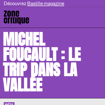
Découvrez
Bastille magazine
MICHEL
FOUCAULT : LE
TRIP DANS LA
VALLÉE