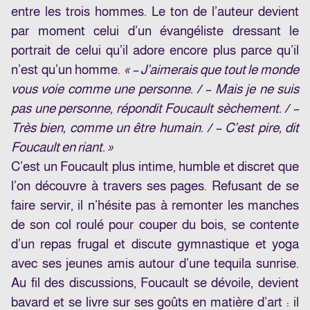
entre les trois hommes. Le ton de l’auteur devient
par moment celui d’un évangéliste dressant le
portrait de celui qu’il adore encore plus parce qu’il
n’est qu’un homme.
« – J’aimerais que tout le monde
vous voie comme une personne. / – Mais je ne suis
pas une personne, répondit Foucault sèchement. / –
Très bien, comme un être humain. / – C’est pire, dit
Foucault en riant. »
C’est un Foucault plus intime, humble et discret que
l’on découvre à travers ses pages. Refusant de se
faire servir, il n’hésite pas à remonter les manches
de son col roulé pour couper du bois, se contente
d’un repas frugal et discute gymnastique et yoga
avec ses jeunes amis autour d’une tequila sunrise.
Au fil des discussions, Foucault se dévoile, devient
bavard et se livre sur ses goûts en matière d’art : il