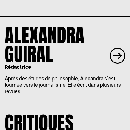
ALEXANDRA
GUIRAL
Rédactrice
Après des études de philosophie, Alexandra s’est
tournée vers le journalisme. Elle écrit dans plusieurs
revues.
CRITIQUES