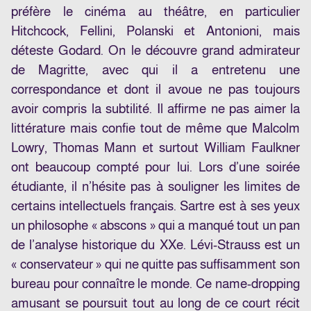
préfère le cinéma au théâtre, en particulier
Hitchcock, Fellini, Polanski et Antonioni, mais
déteste Godard. On le découvre grand admirateur
de Magritte, avec qui il a entretenu une
correspondance et dont il avoue ne pas toujours
avoir compris la subtilité. Il affirme ne pas aimer la
littérature mais confie tout de même que Malcolm
Lowry, Thomas Mann et surtout William Faulkner
ont beaucoup compté pour lui. Lors d’une soirée
étudiante, il n’hésite pas à souligner les limites de
certains intellectuels français. Sartre est à ses yeux
un philosophe « abscons » qui a manqué tout un pan
de l’analyse historique du XXe. Lévi-Strauss est un
« conservateur » qui ne quitte pas suffisamment son
bureau pour connaître le monde. Ce name-dropping
amusant se poursuit tout au long de ce court récit