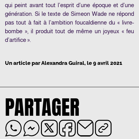
qui peint avant tout l’esprit d’une époque et d’une
génération. Si le texte de Simeon Wade ne répond
pas tout à fait à l’ambition foucaldienne du « livre-
bombe », il produit tout de même un joyeux « feu
d’artifice ».
Un article par
Alexandra Guiral
, le
9 avril 2021
PARTAGER