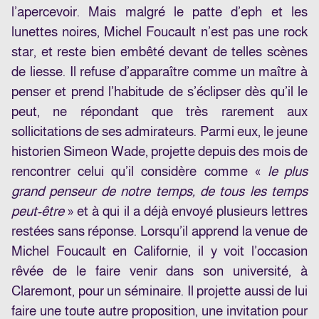
l’apercevoir. Mais malgré le patte d’eph et les
lunettes noires, Michel Foucault n’est pas une rock
star, et reste bien embêté devant de telles scènes
de liesse. Il refuse d’apparaître comme un maître à
penser et prend l’habitude de s’éclipser dès qu’il le
peut, ne répondant que très rarement aux
sollicitations de ses admirateurs. Parmi eux, le jeune
historien Simeon Wade, projette depuis des mois de
rencontrer celui qu’il considère comme «
le plus
grand penseur de notre temps, de tous les temps
peut-être
» et à qui il a déjà envoyé plusieurs lettres
restées sans réponse. Lorsqu’il apprend la venue de
Michel Foucault en Californie, il y voit l’occasion
rêvée de le faire venir dans son université, à
Claremont, pour un séminaire. Il projette aussi de lui
faire une toute autre proposition, une invitation pour