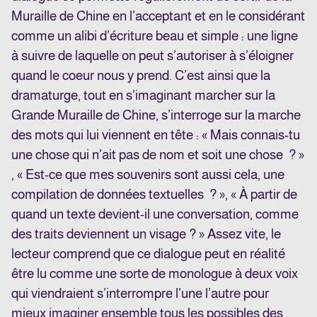
Muraille de Chine en l’acceptant et en le considérant
comme un alibi d’écriture beau et simple : une ligne
à suivre de laquelle on peut s’autoriser à s’éloigner
quand le coeur nous y prend. C’est ainsi que la
dramaturge, tout en s’imaginant marcher sur la
Grande Muraille de Chine, s’interroge sur la marche
des mots qui lui viennent en tête : « Mais connais-tu
une chose qui n’ait pas de nom et soit une chose ? »
, « Est-ce que mes souvenirs sont aussi cela, une
compilation de données textuelles ? », « À partir de
quand un texte devient-il une conversation, comme
des traits deviennent un visage ? » Assez vite, le
lecteur comprend que ce dialogue peut en réalité
être lu comme une sorte de monologue à deux voix
qui viendraient s’interrompre l’une l’autre pour
mieux imaginer ensemble tous les possibles des