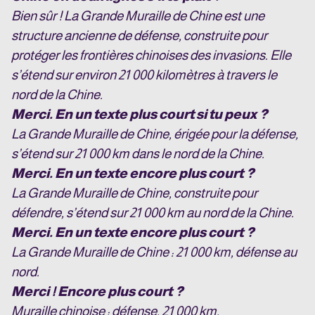
Bien sûr ! La Grande Muraille de Chine est une
structure ancienne de défense, construite pour
protéger les frontières chinoises des invasions. Elle
s’étend sur environ 21 000 kilomètres à travers le
nord de la Chine.
Merci. En un texte plus court si tu peux ?
La Grande Muraille de Chine, érigée pour la défense,
s’étend sur 21 000 km dans le nord de la Chine.
Merci. En un texte encore plus court ?
La Grande Muraille de Chine, construite pour
défendre, s’étend sur 21 000 km au nord de la Chine.
Merci. En un texte encore plus court ?
La Grande Muraille de Chine : 21 000 km, défense au
nord.
Merci ! Encore plus court ?
Muraille chinoise : défense, 21 000 km.