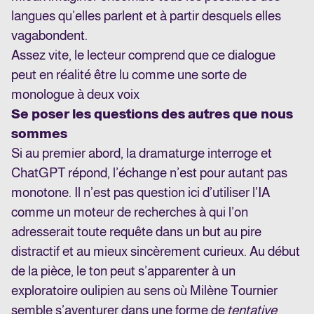
langues qu’elles parlent et à partir desquels elles
vagabondent.
Assez vite, le lecteur comprend que ce dialogue
peut en réalité être lu comme une sorte de
monologue à deux voix
Se poser les questions des autres que nous
sommes
Si au premier abord, la dramaturge interroge et
ChatGPT répond, l’échange n’est pour autant pas
monotone. Il n’est pas question ici d’utiliser l’IA
comme un moteur de recherches à qui l’on
adresserait toute requête dans un but au pire
distractif et au mieux sincèrement curieux. Au début
de la pièce, le ton peut s’apparenter à un
exploratoire oulipien au sens où Milène Tournier
semble s’aventurer dans une forme de
tentative