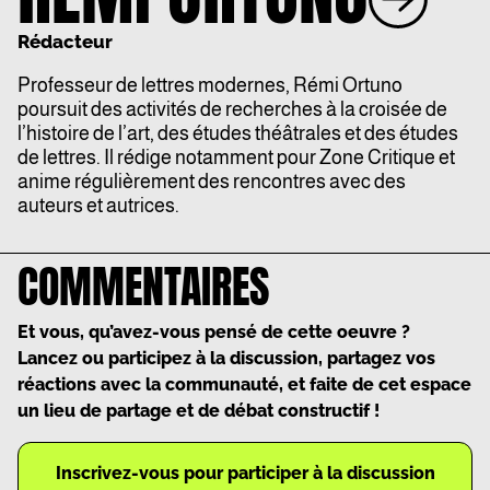
Rédacteur
Professeur de lettres modernes, Rémi Ortuno
poursuit des activités de recherches à la croisée de
l’histoire de l’art, des études théâtrales et des études
de lettres. Il rédige notamment pour Zone Critique et
anime régulièrement des rencontres avec des
auteurs et autrices.
COMMENTAIRES
Et vous, qu’avez-vous pensé de cette oeuvre ?
Lancez ou participez à la discussion, partagez vos
réactions avec la communauté, et faite de cet espace
un lieu de partage et de débat constructif !
Inscrivez-vous pour participer à la discussion