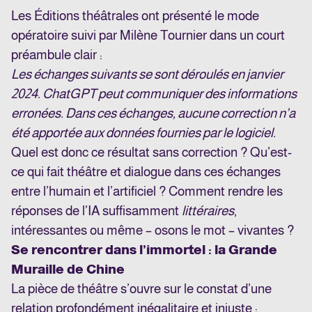
Les Éditions théâtrales ont présenté le mode
opératoire suivi par Milène Tournier dans un court
préambule clair :
Les échanges suivants se sont déroulés en janvier
2024. ChatGPT peut communiquer des informations
erronées. Dans ces échanges, aucune correction n’a
été apportée aux données fournies par le logiciel.
Quel est donc ce résultat sans correction ? Qu’est-
ce qui fait théâtre et dialogue dans ces échanges
entre l’humain et l’artificiel ? Comment rendre les
réponses de l’IA suffisamment
littéraires
,
intéressantes ou même – osons le mot – vivantes ?
Se rencontrer dans l’immortel : la Grande
Muraille de Chine
La pièce de théâtre s’ouvre sur le constat d’une
relation profondément inégalitaire et injuste :