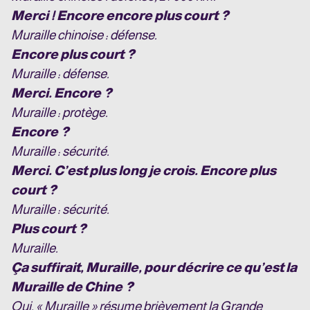
Merci ! Encore encore plus court ?
Muraille chinoise : défense.
Encore plus court ?
Muraille : défense.
Merci. Encore ?
Muraille : protège.
Encore ?
Muraille : sécurité.
Merci. C’est plus long je crois. Encore plus
court ?
Muraille : sécurité.
Plus court ?
Muraille.
Ça suffirait, Muraille, pour décrire ce qu’est la
Muraille de Chine ?
Oui, « Muraille » résume brièvement la Grande