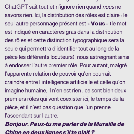
ChatGPT sait tout et n’ignore rien quand
nous
ne
savons rien. Ici, la distribution des rôles est claire : le
seul autre personnage présent est «
Vous
» (le mot
est indiqué en caractères gras dans la distribution
des rôles et cette distinction typographique sera la
seule qui permettra d’identifier tout au long de la
pièce les différents locuteurs), nous astreignant ainsi
à endosser l’autre premier rôle. Pour autant, malgré
l’apparente relation de pouvoir qu’on pourrait
craindre entre l’intelligence artificielle et celle qu’on
imagine humaine, il n’en est rien ; ce sont bien deux
premiers rôles qui vont coexister ici, le temps de la
pièce, et il n’est pas question que l’un prenne
l’ascendant sur l’autre.
Bonjour. Peux-tu me parler de la Muraille de
Chine en deux lignes s’il te plaît ?