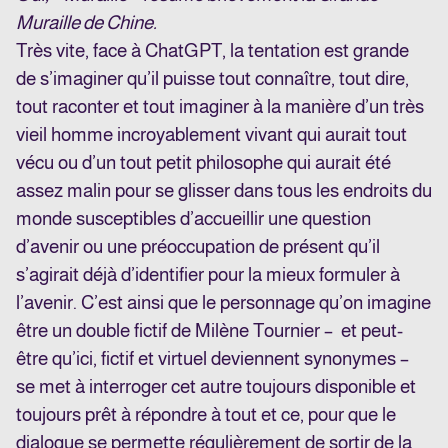
Muraille de Chine.
Très vite, face à ChatGPT, la tentation est grande
de s’imaginer qu’il puisse tout connaître, tout dire,
tout raconter et tout imaginer à la manière d’un très
vieil homme incroyablement vivant qui aurait tout
vécu ou d’un tout petit philosophe qui aurait été
assez malin pour se glisser dans tous les endroits du
monde susceptibles d’accueillir une question
d’avenir ou une préoccupation de présent qu’il
s’agirait déjà d’identifier pour la mieux formuler à
l’avenir. C’est ainsi que le personnage qu’on imagine
être un double fictif de Milène Tournier – et peut-
être qu’ici, fictif et virtuel deviennent synonymes –
se met à interroger cet autre toujours disponible et
toujours prêt à répondre à tout et ce, pour que le
dialogue se permette régulièrement de sortir de la