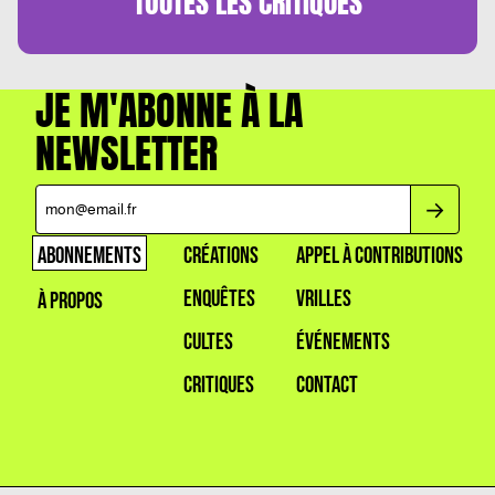
TOUTES LES
CRITIQUES
JE M'ABONNE À LA
NEWSLETTER
ABONNEMENTS
CRÉATIONS
APPEL À CONTRIBUTIONS
ENQUÊTES
VRILLES
À PROPOS
CULTES
ÉVÉNEMENTS
CRITIQUES
CONTACT