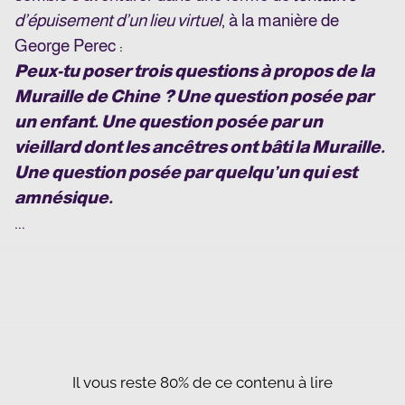
d’épuisement d’un lieu virtuel
, à la manière de
George Perec :
Peux-tu poser trois questions à propos de la
Muraille de Chine ? Une question posée par
un enfant. Une question posée par un
vieillard dont les ancêtres ont bâti la Muraille.
Une question posée par quelqu’un qui est
amnésique.
...
Il vous reste 80% de ce contenu à lire