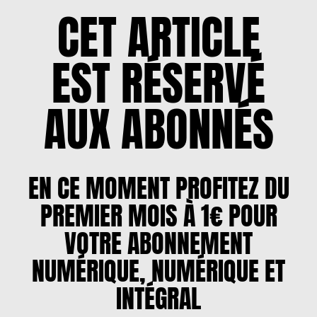
CET ARTICLE
EST RÉSERVÉ
AUX ABONNÉS
EN CE MOMENT PROFITEZ DU
PREMIER MOIS À 1€ POUR
VOTRE ABONNEMENT
NUMÉRIQUE, NUMÉRIQUE ET
INTÉGRAL