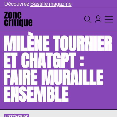
Découvrez
Bastille magazine
MILÈNE TOURNIER
ET CHATGPT :
FAIRE MURAILLE
ENSEMBLE