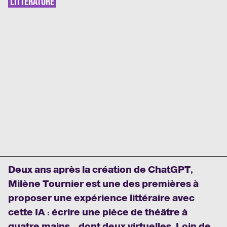
LITTÉRATURE
Deux ans après la création de ChatGPT,
Milène Tournier est une des premières à
proposer une expérience littéraire avec
cette IA : écrire une pièce de théâtre à
quatre mains… dont deux virtuelles. Loin de