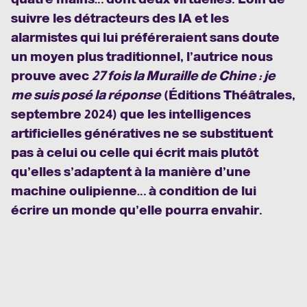
suivre les détracteurs des IA et les
alarmistes qui lui préféreraient sans doute
un moyen plus traditionnel, l’autrice nous
prouve avec
27 fois la Muraille de Chine : je
me suis posé la réponse
(Éditions Théâtrales,
septembre 2024) que les intelligences
artificielles génératives ne se substituent
pas à celui ou celle qui écrit mais plutôt
qu’elles s’adaptent à la manière d’une
machine oulipienne… à condition de lui
écrire un monde qu’elle pourra envahir.