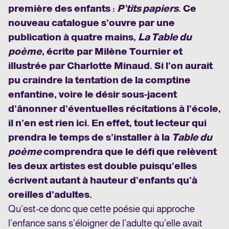
première des enfants :
P’tits papiers
. Ce
nouveau catalogue s’ouvre par une
publication à quatre mains,
La Table du
poème
, écrite par Milène Tournier et
illustrée par Charlotte Minaud. Si l’on aurait
pu craindre la tentation de la comptine
enfantine, voire le désir sous-jacent
d’ânonner d’éventuelles récitations à l’école,
il n’en est rien ici. En effet, tout lecteur qui
prendra le temps de s’installer à la
Table du
poème
comprendra que le défi que relèvent
les deux artistes est double puisqu’elles
écrivent autant à hauteur d’enfants qu’à
oreilles d’adultes.
Qu’est-ce donc que cette poésie qui approche
l’enfance sans s’éloigner de l’adulte qu’elle avait