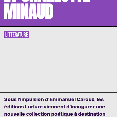
MINAUD
LITTÉRATURE
Sous l’impulsion d’Emmanuel Caroux, les
éditions Lurlure viennent d’inaugurer une
nouvelle collection poétique à destination