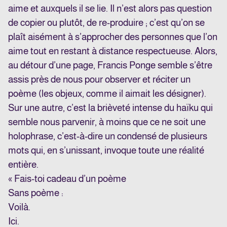
aime et auxquels il se lie. Il n’est alors pas question
de copier ou plutôt, de re-produire ; c’est qu’on se
plaît aisément à s’approcher des personnes que l’on
aime tout en restant à distance respectueuse. Alors,
au détour d’une page, Francis Ponge semble s’être
assis près de nous pour observer et réciter un
poème (les objeux, comme il aimait les désigner).
Sur une autre, c’est la brièveté intense du haïku qui
semble nous parvenir, à moins que ce ne soit une
holophrase, c’est-à-dire un condensé de plusieurs
mots qui, en s’unissant, invoque toute une réalité
entière.
« Fais-toi cadeau d’un poème
Sans poème :
Voilà.
Ici.