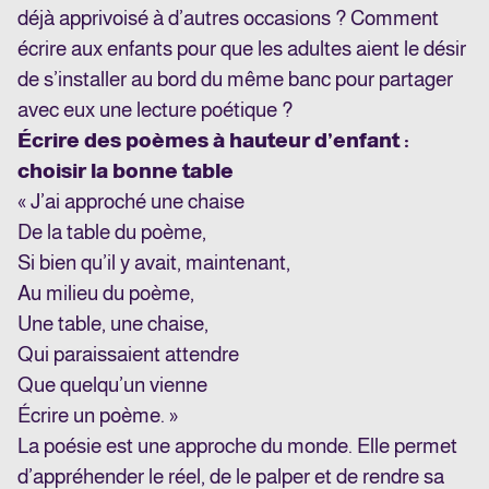
déjà apprivoisé à d’autres occasions ? Comment
écrire aux enfants pour que les adultes aient le désir
de s’installer au bord du même banc pour partager
avec eux une lecture poétique ?
Écrire des poèmes à hauteur d’enfant :
choisir la bonne table
« J’ai approché une chaise
De la table du poème,
Si bien qu’il y avait, maintenant,
Au milieu du poème,
Une table, une chaise,
Qui paraissaient attendre
Que quelqu’un vienne
Écrire un poème. »
La poésie est une approche du monde. Elle permet
d’appréhender le réel, de le palper et de rendre sa