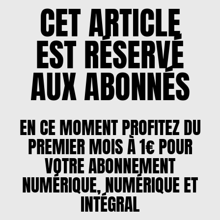
CET ARTICLE
EST RÉSERVÉ
AUX ABONNÉS
EN CE MOMENT PROFITEZ DU
PREMIER MOIS À 1€ POUR
VOTRE ABONNEMENT
NUMÉRIQUE, NUMÉRIQUE ET
INTÉGRAL