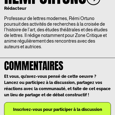
Rédacteur
Professeur de lettres modernes, Rémi Ortuno
poursuit des activités de recherches à la croisée de
l’histoire de l’art, des études théâtrales et des études
de lettres. Il rédige notamment pour Zone Critique et
anime régulièrement des rencontres avec des
auteurs et autrices.
COMMENTAIRES
Et vous, qu’avez-vous pensé de cette oeuvre ?
Lancez ou participez à la discussion, partagez vos
réactions avec la communauté, et faite de cet espace
un lieu de partage et de débat constructif !
Inscrivez-vous pour participer à la discussion