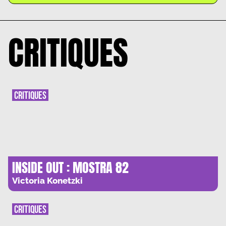
CRITIQUES
CRITIQUES
INSIDE OUT : MOSTRA 82
Victoria Konetzki
CRITIQUES