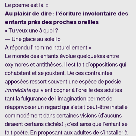
Le poème est là. »
Au plaisir de dire : l’écriture involontaire des
enfants près des proches oreilles
« Tu veux une à quoi ?
— Une glace au soleil »,
A répondu l’homme naturellement »
Le monde des enfants évolue quelquefois entre
oxymores et antithèses. Il est fait d’oppositions qui
cohabitent et se jouxtent. De ces contraintes
apposées ressort souvent une espèce de poésie
immédiate
qui vient cogner à l’oreille des adultes
tant la fulgurance de l’imagination permet de
réapprivoiser un regard qui s’était peut-être installé
commodément dans certaines visions (d’aucuns
diraient certains clichés) ; c’est ainsi que l’enfant se
fait poète. En proposant aux adultes de s’installer à