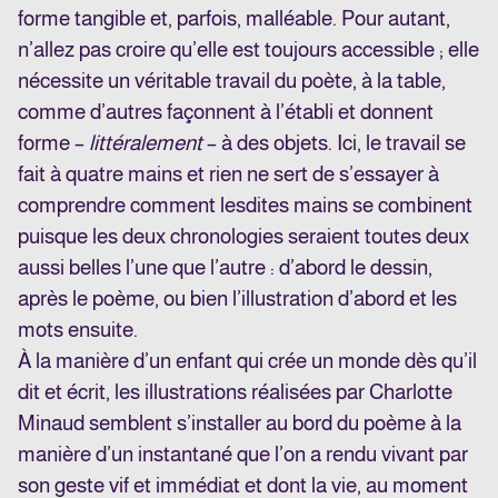
forme tangible et, parfois, malléable. Pour autant,
n’allez pas croire qu’elle est toujours accessible ; elle
nécessite un véritable travail du poète, à la table,
comme d’autres façonnent à l’établi et donnent
forme –
littéralement
– à des objets. Ici, le travail se
fait à quatre mains et rien ne sert de s’essayer à
comprendre comment lesdites mains se combinent
puisque les deux chronologies seraient toutes deux
aussi belles l’une que l’autre : d’abord le dessin,
après le poème, ou bien l’illustration d’abord et les
mots ensuite.
À la manière d’un enfant qui crée un monde dès qu’il
dit et écrit, les illustrations réalisées par Charlotte
Minaud semblent s’installer au bord du poème à la
manière d’un instantané que l’on a rendu vivant par
son geste vif et immédiat et dont la vie, au moment