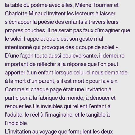
la table du poème avec elles, Milène Tournier et
Charlotte Minaud invitent les lecteurs à laisser
s’échapper la poésie des enfants à travers leurs
propres bouches. Il ne serait pas faux d’imaginer que
le soleil frappe et que c’est son geste mal
intentionné qui provoque des « coups de soleil ».
D’une façon toute aussi bouleversante, il demeure
important de réfléchir à la réponse que l’on peut
apporter à un enfant lorsque celui-ci nous demande,
à la mort d’un parent, s’il est mort « pour la vie ».
Comme si chaque page était une invitation à
participer à la fabrique du monde, à dénouer et
renouer les fils invisibles qui relient l’enfant à
l’adulte, le réel à l’imaginaire, et le tangible à
l’indicible.
L’invitation au voyage que formulent les deux