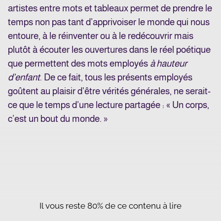
artistes entre mots et tableaux permet de prendre le
temps non pas tant d’apprivoiser le monde qui nous
entoure, à le réinventer ou à le redécouvrir mais
plutôt à écouter les ouvertures dans le réel poétique
que permettent des mots employés
à hauteur
d’enfant
. De ce fait, tous les présents employés
goûtent au plaisir d’être vérités générales, ne serait-
ce que le temps d’une lecture partagée : « Un corps,
c’est un bout du monde. »
Il vous reste 80% de ce contenu à lire