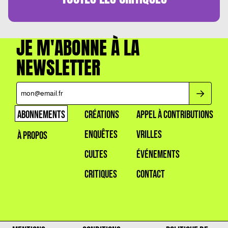
JE M'ABONNE À LA
NEWSLETTER
ABONNEMENTS
CRÉATIONS
APPEL À CONTRIBUTIONS
ENQUÊTES
VRILLES
À PROPOS
CULTES
ÉVÉNEMENTS
CRITIQUES
CONTACT