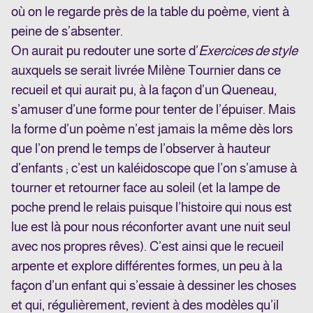
où on le regarde près de la table du poème, vient à
peine de s’absenter.
On aurait pu redouter une sorte d’
Exercices de style
auxquels se serait livrée Milène Tournier dans ce
recueil et qui aurait pu, à la façon d’un Queneau,
s’amuser d’une forme pour tenter de l’épuiser. Mais
la forme d’un poème n’est jamais la même dès lors
que l’on prend le temps de l’observer à hauteur
d’enfants ; c’est un kaléidoscope que l’on s’amuse à
tourner et retourner face au soleil (et la lampe de
poche prend le relais puisque l’histoire qui nous est
lue est là pour nous réconforter avant une nuit seul
avec nos propres rêves). C’est ainsi que le recueil
arpente et explore différentes formes, un peu à la
façon d’un enfant qui s’essaie à dessiner les choses
et qui, régulièrement, revient à des modèles qu’il