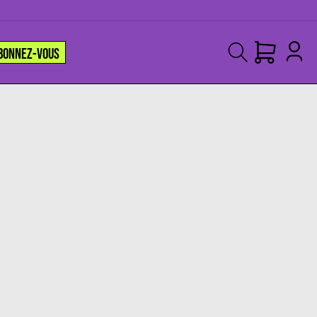
BONNEZ-VOUS