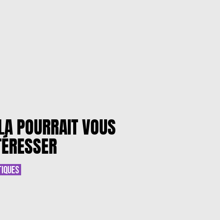
LA POURRAIT VOUS
TÉRESSER
TIQUES