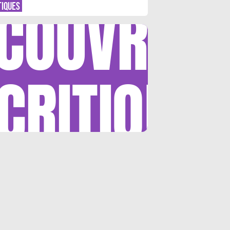
COUVRIR
TIQUES
CRITIQUE