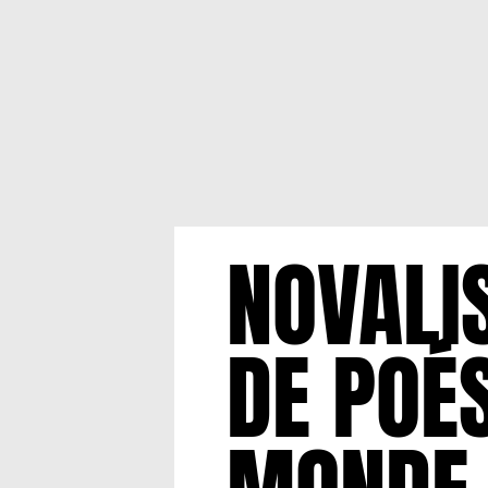
NOVALIS
DE POÉ