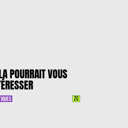
LA POURRAIT VOUS
TÉRESSER
ZC
TIQUES