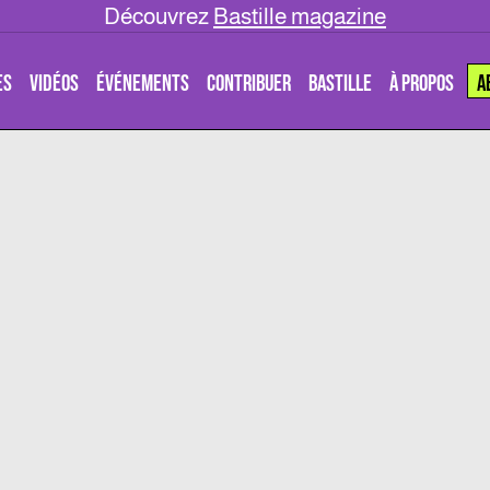
Découvrez
Bastille magazine
ES
VIDÉOS
ÉVÉNEMENTS
CONTRIBUER
BASTILLE
À PROPOS
A