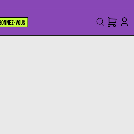
BONNEZ-VOUS