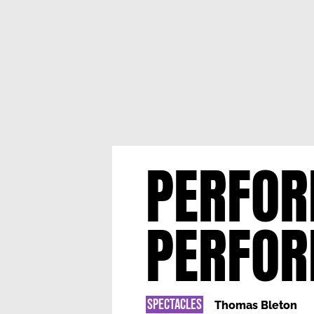
PERFOR
PERFOR
SPECTACLES
Thomas Bleton