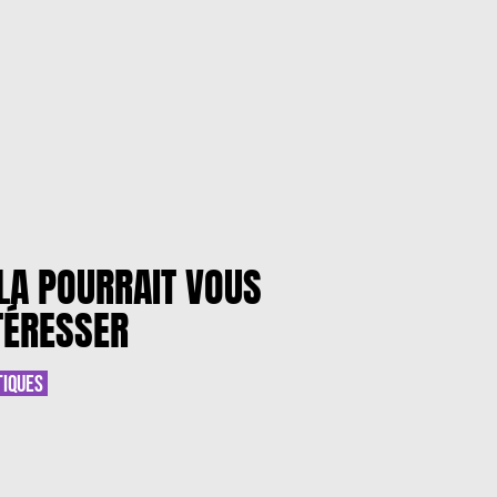
LA POURRAIT VOUS
TÉRESSER
TIQUES