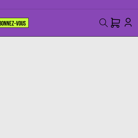
BONNEZ-VOUS