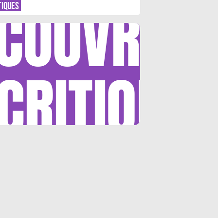
COUVRIR
TIQUES
CRITIQUE