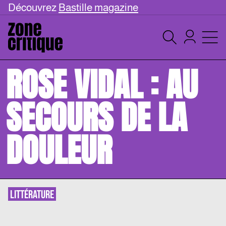
Découvrez
Bastille magazine
ROSE VIDAL : AU
SECOURS DE LA
DOULEUR
LITTÉRATURE