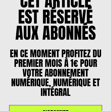
CET ARTICLE
EST RÉSERVÉ
AUX ABONNÉS
EN CE MOMENT PROFITEZ DU
PREMIER MOIS À 1€ POUR
VOTRE ABONNEMENT
NUMÉRIQUE, NUMÉRIQUE ET
INTÉGRAL