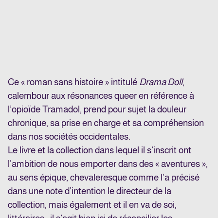
Ce « roman sans histoire » intitulé
Drama Doll
,
calembour aux résonances queer en référence à
l’opioïde Tramadol, prend pour sujet la douleur
chronique, sa prise en charge et sa compréhension
dans nos sociétés occidentales.
Le livre et la collection dans lequel il s’inscrit ont
l’ambition de nous emporter dans des « aventures »,
au sens épique, chevaleresque comme l’a précisé
dans une note d’intention le directeur de la
collection, mais également et il en va de soi,