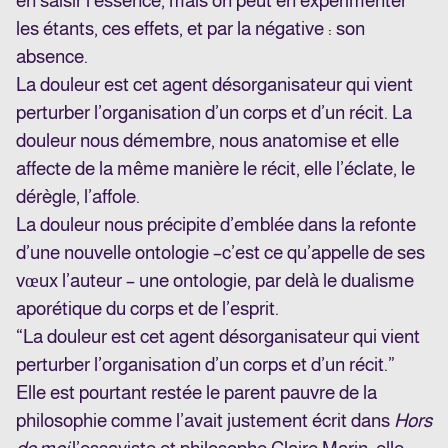
en saisir l’essence, mais on peut en expérimenter
les étants, ces effets, et par la négative : son
absence.
La douleur est cet agent désorganisateur qui vient
perturber l’organisation d’un corps et d’un récit. La
douleur nous démembre, nous anatomise et elle
affecte de la même manière le récit, elle l’éclate, le
dérègle, l’affole.
La douleur nous précipite d’emblée dans la refonte
d’une nouvelle ontologie –c’est ce qu’appelle de ses
vœux l’auteur – une ontologie, par delà le dualisme
aporétique du corps et de l’esprit.
“La douleur est cet agent désorganisateur qui vient
perturber l’organisation d’un corps et d’un récit.”
Elle est pourtant restée le parent pauvre de la
philosophie comme l’avait justement écrit dans
Hors