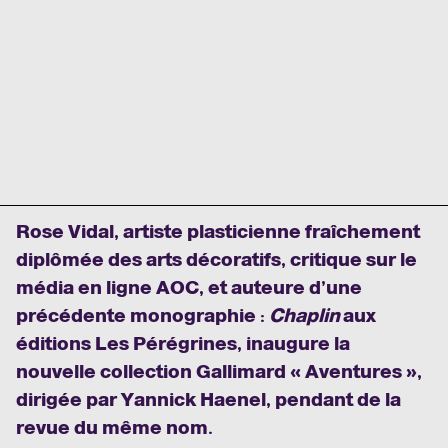
Rose Vidal, artiste plasticienne fraîchement
diplômée des arts décoratifs, critique sur le
média en ligne AOC, et auteure d’une
précédente monographie :
Chaplin
aux
éditions Les Pérégrines, inaugure la
nouvelle collection Gallimard « Aventures »,
dirigée par Yannick Haenel, pendant de la
revue du même nom.