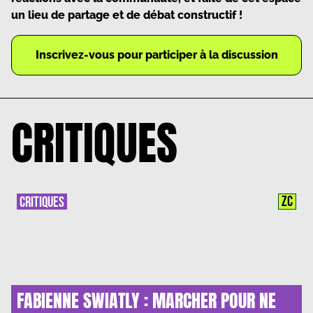
un lieu de partage et de débat constructif !
Inscrivez-vous pour participer à la discussion
CRITIQUES
ZC
CRITIQUES
FABIENNE SWIATLY : MARCHER POUR NE