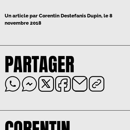
Un article par
Corentin Destefanis Dupin
, le
8
novembre 2018
PARTAGER
CORENTIN