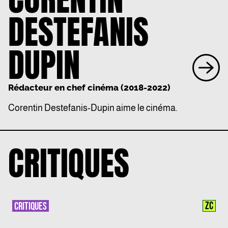
DESTEFANIS
DUPIN
Rédacteur en chef cinéma (2018-2022)
Corentin Destefanis-Dupin aime le cinéma.
CRITIQUES
ZC
CRITIQUES