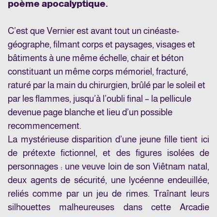
poème apocalyptique.
C’est que Vernier est avant tout un cinéaste-
géographe, filmant corps et paysages, visages et
bâtiments à une même échelle, chair et béton
constituant un même corps mémoriel, fracturé,
raturé par la main du chirurgien, brûlé par le soleil et
par les flammes, jusqu’à l’oubli final – la pellicule
devenue page blanche et lieu d’un possible
recommencement.
La mystérieuse disparition d’une jeune fille tient ici
de prétexte fictionnel, et des figures isolées de
personnages : une veuve loin de son Viêtnam natal,
deux agents de sécurité, une lycéenne endeuillée,
reliés comme par un jeu de rimes. Traînant leurs
silhouettes malheureuses dans cette Arcadie