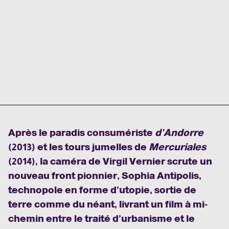
Après le paradis consumériste
d’Andorre
(2013) et les tours jumelles de
Mercuriales
(2014), la caméra de Virgil Vernier scrute un
nouveau front pionnier, Sophia Antipolis,
technopole en forme d’utopie, sortie de
terre comme du néant, livrant un film à mi-
chemin entre le traité d’urbanisme et le