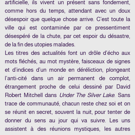
artificielle, ils vivent un présent sans fondement,
comme hors du temps, attendant avec un doux
désespoir que quelque chose arrive. C’est toute la
ville qui est contaminée par ce pressentiment
désespéré de la chute, par cet espoir du désastre,
de la fin des utopies malades.
Les titres des actualités font un drôle d’écho aux
mots fléchés, au mot mystère, faisceaux de signes
et d’indices d’un monde en déréliction, plongeant
l’anti-cité dans un air permanent de complot,
étrangement proche de celui dessiné par David
Robert Mitchell dans
Under The Silver Lake
. Sans
trace de communauté, chacun reste chez soi et on
se réunit en secret, souvent la nuit, pour tenter de
donner du sens au jour qui va suivre. Les uns
assistent à des réunions mystiques, les autres