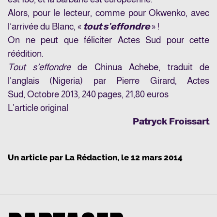
Alors, pour le lecteur, comme pour Okwenko, avec
l’arrivée du Blanc, «
tout s’effondre
» !
On ne peut que féliciter Actes Sud pour cette
réédition.
Tout s’effondre
de Chinua Achebe, traduit de
l’anglais (Nigeria) par Pierre Girard,
Actes
Sud
, Octobre 2013, 240 pages, 21,80 euros
L’article original
Patryck Froissart
Un article par
La Rédaction
, le
12 mars 2014