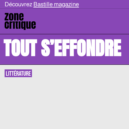
Découvrez
Bastille magazine
TOUT S’EFFONDRE
LITTÉRATURE