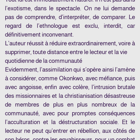
l’exotisme, dans le spectacle. On ne lui demande
pas de comprendre, d’interpréter, de comparer. Le
regard de l’ethnologue est exclu, interdit, car
définitivement inconvenant.
L’auteur réussit à réduire extraordinairement, voire à
supprimer, toute distance entre le lecteur et la vie
quotidienne de la communauté
Evidemment, l’assimilation qui s’opère ainsi l’amène
à considérer, comme Okonkwo, avec méfiance, puis
avec angoisse, enfin avec colère, l’intrusion brutale
des missionnaires et la christianisation désastreuse
de membres de plus en plus nombreux de la
communauté, avec pour promptes conséquences
l’acculturation et la déstructuration sociale. Et le
lecteur ne peut qu’entrer en rébellion, aux côtés de
son héros, contre les envahisseurs, pour un combat