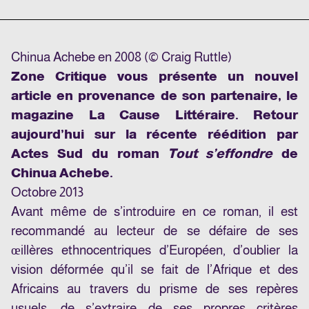
Chinua Achebe en 2008 (© Craig Ruttle)
Zone Critique vous présente un nouvel
article en provenance de son partenaire, le
magazine
La Cause Littéraire
. Retour
aujourd’hui sur la récente réédition par
Actes Sud du roman
Tout s’effondre
de
Chinua Achebe.
Octobre 2013
Avant même de s’introduire en ce roman, il est
recommandé au lecteur de se défaire de ses
œillères ethnocentriques d’Européen, d’oublier la
vision déformée qu’il se fait de l’Afrique et des
Africains au travers du prisme de ses repères
usuels, de s’extraire de ses propres critères