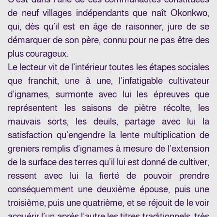
de neuf villages indépendants que naît Okonkwo,
qui, dès qu’il est en âge de raisonner, jure de se
démarquer de son père, connu pour ne pas être des
plus courageux.
Le lecteur vit de l’intérieur toutes les étapes sociales
que franchit, une à une, l’infatigable cultivateur
d’ignames, surmonte avec lui les épreuves que
représentent les saisons de piètre récolte, les
mauvais sorts, les deuils, partage avec lui la
satisfaction qu’engendre la lente multiplication de
greniers remplis d’ignames à mesure de l’extension
de la surface des terres qu’il lui est donné de cultiver,
ressent avec lui la fierté de pouvoir prendre
conséquemment une deuxième épouse, puis une
troisième, puis une quatrième, et se réjouit de le voir
acquérir l’un après l’autre les titres traditionnels, très