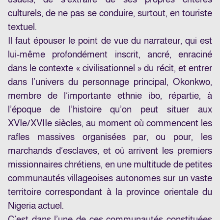
culturels, de ne pas se conduire, surtout, en touriste
textuel.
Il faut épouser le point de vue du narrateur, qui est
lui-même profondément inscrit, ancré, enraciné
dans le contexte « civilisationnel » du récit, et entrer
dans l’univers du personnage principal, Okonkwo,
membre de l’importante ethnie ibo, répartie, à
l’époque de l’histoire qu’on peut situer aux
XVIe/XVIIe siècles, au moment où commencent les
rafles massives organisées par, ou pour, les
marchands d’esclaves, et où arrivent les premiers
missionnaires chrétiens, en une multitude de petites
communautés villageoises autonomes sur un vaste
territoire correspondant à la province orientale du
Nigeria actuel.
C’est dans l’une de ces communautés constituées