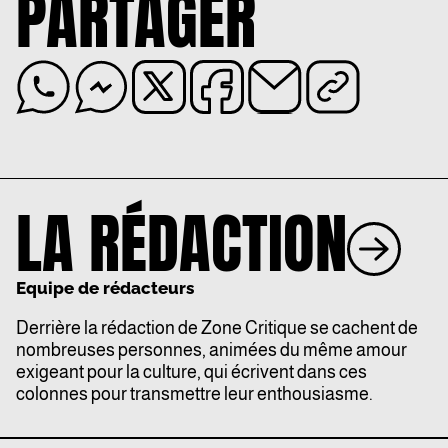
PARTAGER
LA RÉDACTION
Equipe de rédacteurs
Derrière la rédaction de Zone Critique se cachent de
nombreuses personnes, animées du même amour
exigeant pour la culture, qui écrivent dans ces
colonnes pour transmettre leur enthousiasme.