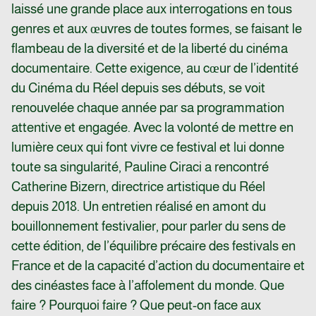
laissé une grande place aux interrogations en tous
genres et aux œuvres de toutes formes, se faisant le
flambeau de la diversité et de la liberté du cinéma
documentaire. Cette exigence, au cœur de l’identité
du Cinéma du Réel depuis ses débuts, se voit
renouvelée chaque année par sa programmation
attentive et engagée. Avec la volonté de mettre en
lumière ceux qui font vivre ce festival et lui donne
toute sa singularité, Pauline Ciraci a rencontré
Catherine Bizern, directrice artistique du Réel
depuis 2018. Un entretien réalisé en amont du
bouillonnement festivalier, pour parler du sens de
cette édition, de l’équilibre précaire des festivals en
France et de la capacité d’action du documentaire et
des cinéastes face à l’affolement du monde. Que
faire ? Pourquoi faire ? Que peut-on face aux