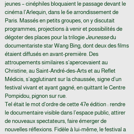
jeunes – cinéphiles bloquaient le passage devant le
cinéma l’Arlequin, dans le 6e arrondissement de
Paris. Massés en petits groupes, on y discutait
programmes, projections à venir et possibilités de
dégoter des places pour la trilogie
Jeunesse
du
documentariste star Wang Bing, dont deux des films
étaient diffusés en avant-première. Des
attroupements similaires s’apercevaient au
Christine, au Saint-André-des-Arts et au Reflet
Médicis, s’agglutinant sur la chaussée, signe d’un
festival vivant et ayant gagné, en quittant le Centre
Pompidou, pignon sur rue.
Tel était le mot d’ordre de cette 47e édition : rendre
le documentaire visible dans l’espace public, attirer
de nouveaux spectateurs, faire émerger de
nouvelles réflexions. Fidèle à lui-même, le festival a