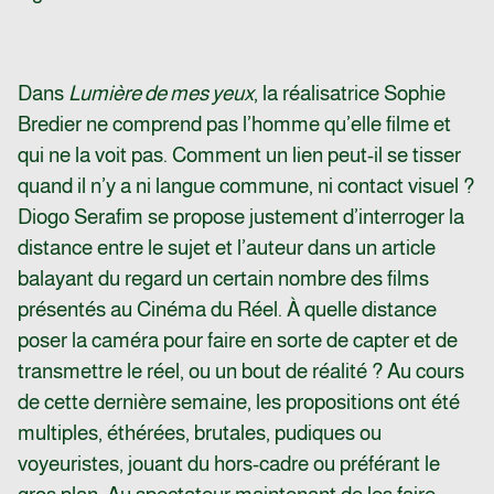
Dans
Lumière de mes yeux
, la réalisatrice Sophie
Bredier ne comprend pas l’homme qu’elle filme et
qui ne la voit pas. Comment un lien peut-il se tisser
quand il n’y a ni langue commune, ni contact visuel ?
Diogo Serafim se propose justement d’interroger la
distance entre le sujet et l’auteur dans un article
balayant du regard un certain nombre des films
présentés au Cinéma du Réel. À quelle distance
poser la caméra pour faire en sorte de capter et de
transmettre le réel, ou un bout de réalité ? Au cours
de cette dernière semaine, les propositions ont été
multiples, éthérées, brutales, pudiques ou
voyeuristes, jouant du hors-cadre ou préférant le