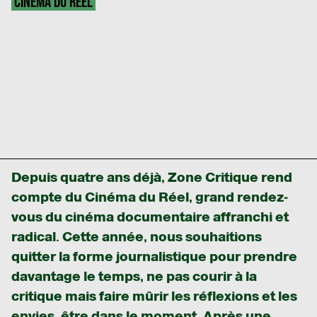
CINÉMA DU RÉEL
Depuis quatre ans déjà, Zone Critique rend
compte du Cinéma du Réel, grand rendez-
vous du cinéma documentaire affranchi et
radical. Cette année, nous souhaitions
quitter la forme journalistique pour prendre
davantage le temps, ne pas courir à la
critique mais faire mûrir les réflexions et les
envies, être dans le moment. Après une