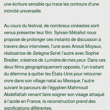
une écriture sensible qui trace les contours d’une
intimité universelle.
Au cours du festival, de nombreux cinéastes sont
venus présenter leur film. Sylvain Métafiot nous
propose de prolonger ces instants de discussion à
travers deux interviews, l’une avec Anouk Moyaux,
réalisatrice de
Selegna Sol
et l’autre avec Sophie
Bredier, créatrice de
Lumière de mes yeux
. Dans ces
deux films géographiquement opposés, l’un traitant
du dilemme à quitter les États-Unis pour retourner
vivre dans son village natal au Mexique, l’autre
suivant le parcours de l’égyptien Mahmoud
Abdelfattah venant faire soigner son visage attaqué
à l’acide en France, la reconstruction prend des
significations différentes.