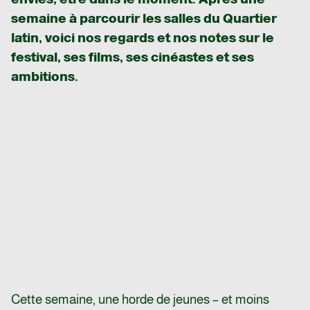
semaine à parcourir les salles du Quartier
latin, voici nos regards et nos notes sur le
festival, ses films, ses cinéastes et ses
ambitions.
Cette semaine, une horde de jeunes – et moins