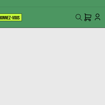
BONNEZ-VOUS