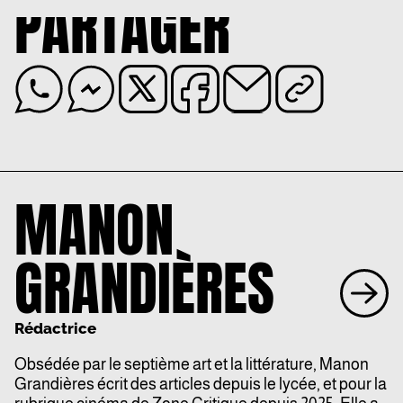
PARTAGER
MANON
GRANDIÈRES
Rédactrice
Obsédée par le septième art et la littérature, Manon
Grandières écrit des articles depuis le lycée, et pour la