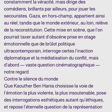
constamment la véracité, mais dirige des
comédiens, brillants par ailleurs, pour jouer les
secouristes. Gaza, en hors-champ, appartient ainsi
au réel, tandis que le monde extérieur, au loin, relève
de la reconstitution. Cette mise en scène, que l’on
pourrait taxer autant d’obscène prise en otage
émotionnelle que de brûlot politique
ultracontemporain, interroge certes l’inaction
diplomatique et la médiatisation du conflit, mais
d’abord — vaste question cinématographique —
notre regard.
Contre le silence du monde
Que Kaouther Ben Hania choisisse la voie de
l’émotion la plus violente, la plus insoutenable, pose
des interrogations esthétiques autant qu’éthiques,
et repose l’éternelle question de la représentation