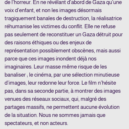
de l’horreur. En ne révélant d’abord de Gaza qu’une
voix d’enfant, et non les images désormais
tragiquement banales de destruction, la réalisatrice
réhumanise les victimes du conflit. Elle ne refuse
pas seulement de reconstituer un Gaza détruit pour
des raisons éthiques ou des enjeux de
représentation possiblement obscènes, mais aussi
parce que ces images inondent déjà nos
imaginaires. Leur masse même risque de les
banaliser ; le cinéma, par une sélection minutieuse
d’images, leur redonne leur force. Le film n’hésite
pas, dans sa seconde partie, à montrer des images
venues des réseaux sociaux, qui, malgré des
partages massifs, ne permettent aucune évolution
de la situation. Nous ne sommes jamais que
spectateurs, et non acteurs.