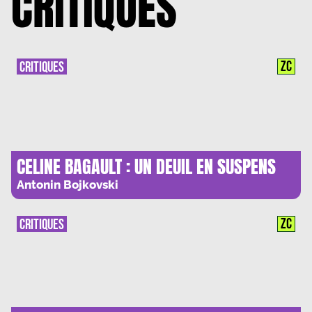
CRITIQUES
ZC
CRITIQUES
CELINE BAGAULT : UN DEUIL EN SUSPENS
Antonin Bojkovski
ZC
CRITIQUES