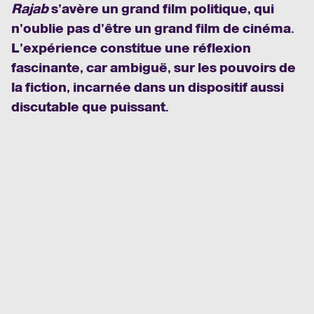
Rajab
s’avère un grand film politique, qui
n’oublie pas d’être un grand film de cinéma.
L’expérience constitue une réflexion
fascinante, car ambiguë, sur les pouvoirs de
la fiction, incarnée dans un dispositif aussi
discutable que puissant.