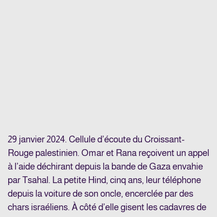
29 janvier 2024. Cellule d’écoute du Croissant-
Rouge palestinien. Omar et Rana reçoivent un appel
à l’aide déchirant depuis la bande de Gaza envahie
par Tsahal. La petite Hind, cinq ans, leur téléphone
depuis la voiture de son oncle, encerclée par des
chars israéliens. À côté d’elle gisent les cadavres de