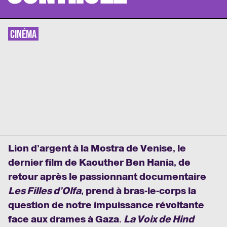
CINÉMA
Lion d’argent à la Mostra de Venise, le
dernier film de Kaouther Ben Hania, de
retour après le passionnant documentaire
Les Filles d’Olfa
, prend à bras-le-corps la
question de notre impuissance révoltante
face aux drames à Gaza.
La Voix de Hind