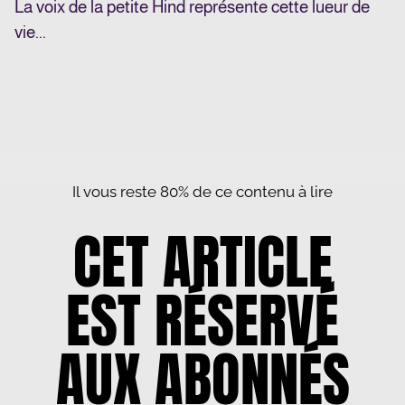
La voix de la petite Hind représente cette lueur de
vie...
Il vous reste 80% de ce contenu à lire
CET ARTICLE
EST RÉSERVÉ
AUX ABONNÉS