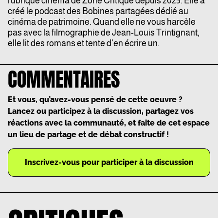
rubrique cinéma de Zone Critique depuis 2025. Elle a
créé le podcast des Bobines partagées dédié au
cinéma de patrimoine. Quand elle ne vous harcèle
pas avec la filmographie de Jean-Louis Trintignant,
elle lit des romans et tente d’en écrire un.
COMMENTAIRES
Et vous, qu’avez-vous pensé de cette oeuvre ?
Lancez ou participez à la discussion, partagez vos
réactions avec la communauté, et faite de cet espace
un lieu de partage et de débat constructif !
Inscrivez-vous pour participer à la discussion