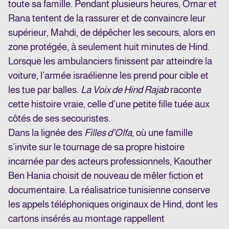
toute sa famille. Pendant plusieurs heures, Omar et
Rana tentent de la rassurer et de convaincre leur
supérieur, Mahdi, de dépêcher les secours, alors en
zone protégée, à seulement huit minutes de Hind.
Lorsque les ambulanciers finissent par atteindre la
voiture, l’armée israélienne les prend pour cible et
les tue par balles.
La Voix de Hind Rajab
raconte
cette histoire vraie, celle d’une petite fille tuée aux
côtés de ses secouristes.
Dans la lignée des
Filles d’Olfa
, où une famille
s’invite sur le tournage de sa propre histoire
incarnée par des acteurs professionnels, Kaouther
Ben Hania choisit de nouveau de mêler fiction et
documentaire. La réalisatrice tunisienne conserve
les appels téléphoniques originaux de Hind, dont les
cartons insérés au montage rappellent