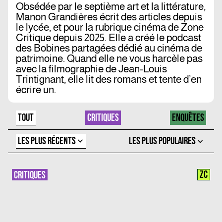
Obsédée par le septième art et la littérature,
Manon Grandières écrit des articles depuis
le lycée, et pour la rubrique cinéma de Zone
Critique depuis 2025. Elle a créé le podcast
des Bobines partagées dédié au cinéma de
patrimoine. Quand elle ne vous harcèle pas
avec la filmographie de Jean-Louis
Trintignant, elle lit des romans et tente d’en
écrire un.
TOUT
CRITIQUES
ENQUÊTES
LES PLUS RÉCENTS
LES PLUS POPULAIRES
ZC
CRITIQUES