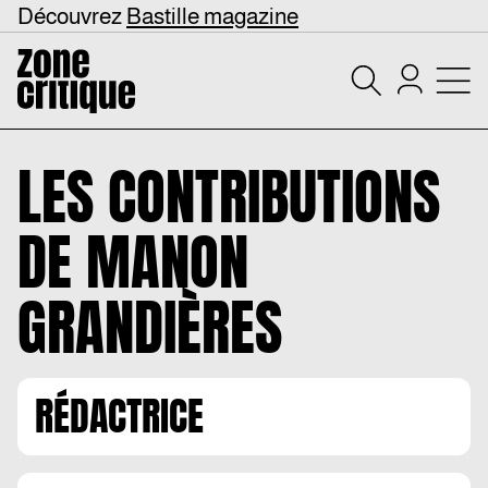
Découvrez
Bastille magazine
LES CONTRIBUTIONS
DE
MANON
GRANDIÈRES
RÉDACTRICE