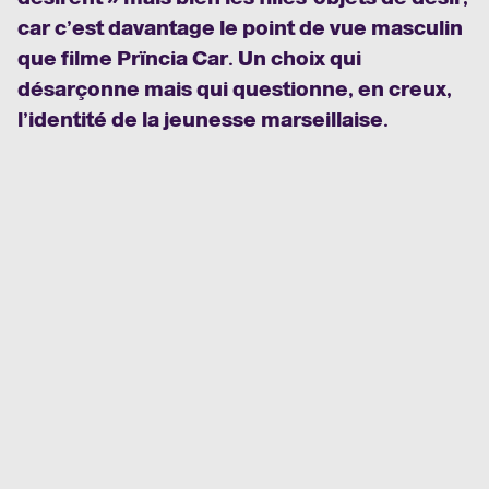
car c’est davantage le point de vue masculin
que filme Prïncia Car. Un choix qui
désarçonne mais qui questionne, en creux,
l’identité de la jeunesse marseillaise.