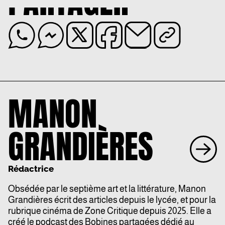
PARTAGER
MANON
GRANDIÈRES
Rédactrice
Obsédée par le septième art et la littérature, Manon
Grandières écrit des articles depuis le lycée, et pour la
rubrique cinéma de Zone Critique depuis 2025. Elle a
créé le podcast des Bobines partagées dédié au