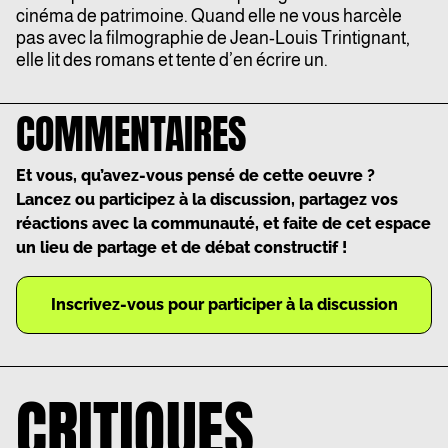
cinéma de patrimoine. Quand elle ne vous harcèle
pas avec la filmographie de Jean-Louis Trintignant,
elle lit des romans et tente d’en écrire un.
COMMENTAIRES
Et vous, qu’avez-vous pensé de cette oeuvre ?
Lancez ou participez à la discussion, partagez vos
réactions avec la communauté, et faite de cet espace
un lieu de partage et de débat constructif !
Inscrivez-vous pour participer à la discussion
CRITIQUES