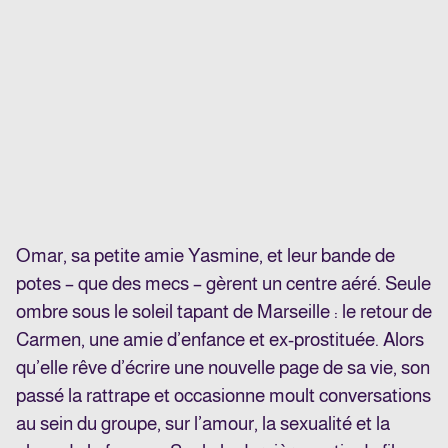
Omar, sa petite amie Yasmine, et leur bande de
potes – que des mecs – gèrent un centre aéré. Seule
ombre sous le soleil tapant de Marseille : le retour de
Carmen, une amie d’enfance et ex-prostituée. Alors
qu’elle rêve d’écrire une nouvelle page de sa vie, son
passé la rattrape et occasionne moult conversations
au sein du groupe, sur l’amour, la sexualité et la