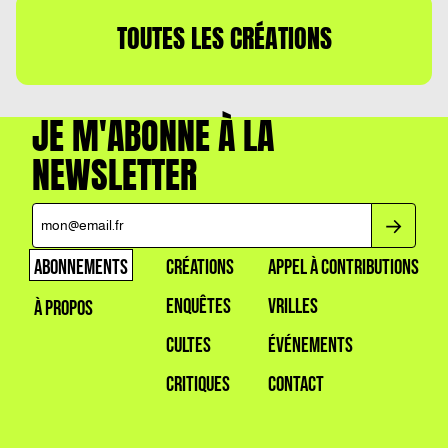
TOUTES LES CRÉATIONS
JE M'ABONNE À LA
NEWSLETTER
ABONNEMENTS
CRÉATIONS
APPEL À CONTRIBUTIONS
ENQUÊTES
VRILLES
À PROPOS
CULTES
ÉVÉNEMENTS
CRITIQUES
CONTACT