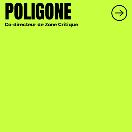
POLIGONE
Co-directeur de Zone Critique