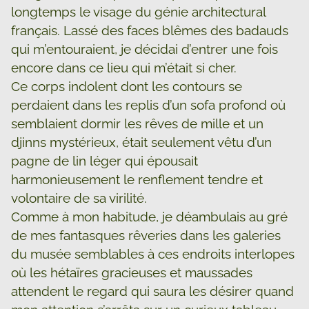
longtemps le visage du génie architectural
français. Lassé des faces blêmes des badauds
qui m’entouraient, je décidai d’entrer une fois
encore dans ce lieu qui m’était si cher.
Ce corps indolent dont les contours se
perdaient dans les replis d’un sofa profond où
semblaient dormir les rêves de mille et un
djinns mystérieux, était seulement vêtu d’un
pagne de lin léger qui épousait
harmonieusement le renflement tendre et
volontaire de sa virilité.
Comme à mon habitude, je déambulais au gré
de mes fantasques rêveries dans les galeries
du musée semblables à ces endroits interlopes
où les hétaïres gracieuses et maussades
attendent le regard qui saura les désirer quand