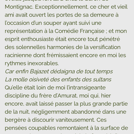
Montignac. Exceptionnellement, ce cher et vieil
ami avait ouvert les portes de sa demeure à
l’occasion d’un souper ayant suivi une
représentation à la Comédie Française ; et mon
esprit enthousiaste était encore tout pénétré
des solennelles harmonies de la versification
racinienne dont frémissaient encore en moi les
rythmes inexorables.
Car enfin Bajazet dédaigna de tout temps
La molle oisiveté des enfants des sultans
Qu’elle était loin de moi l’intransigeante
discipline du frère d’Amurat, moi qui, hier
encore, avait laissé passer la plus grande partie
de la nuit, négligemment abandonné dans une
bergère à discourir vaniteusement. Ces
pensées coupables remontaient à la surface de