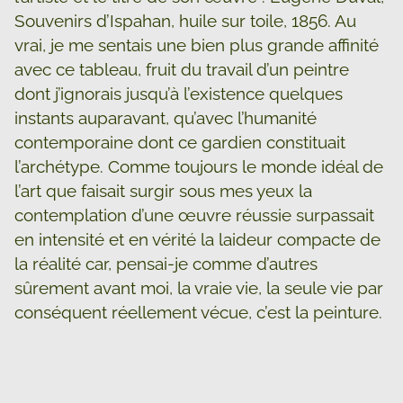
Souvenirs d’Ispahan, huile sur toile, 1856. Au
vrai, je me sentais une bien plus grande affinité
avec ce tableau, fruit du travail d’un peintre
dont j’ignorais jusqu’à l’existence quelques
instants auparavant, qu’avec l’humanité
contemporaine dont ce gardien constituait
l’archétype. Comme toujours le monde idéal de
l’art que faisait surgir sous mes yeux la
contemplation d’une œuvre réussie surpassait
en intensité et en vérité la laideur compacte de
la réalité car, pensai-je comme d’autres
sûrement avant moi, la vraie vie, la seule vie par
conséquent réellement vécue, c’est la peinture.