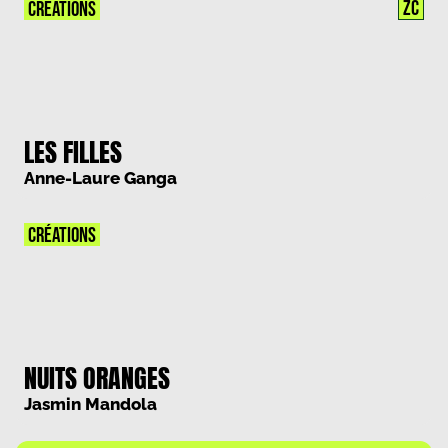
ZC
CRÉATIONS
LES FILLES
Anne-Laure Ganga
CRÉATIONS
NUITS ORANGES
Jasmin Mandola