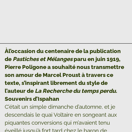
À
l’occasion du centenaire de la publication
de
Pastiches et Mélanges
paru en juin 1919,
Pierre Poligone a souhaité nous transmettre
son amour de Marcel Proust à travers ce
texte, s’inspirant librement du style de
l’auteur de
La Recherche du temps perdu
.
Souvenirs d’Ispahan
C’était un simple dimanche d’automne, et je
descendais le quai Voltaire en songeant aux
piquantes conversions qui m’avaient tenu
éveillé jusqu’à fort tard chez le baron de