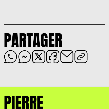
PARTAGER
PIERRE