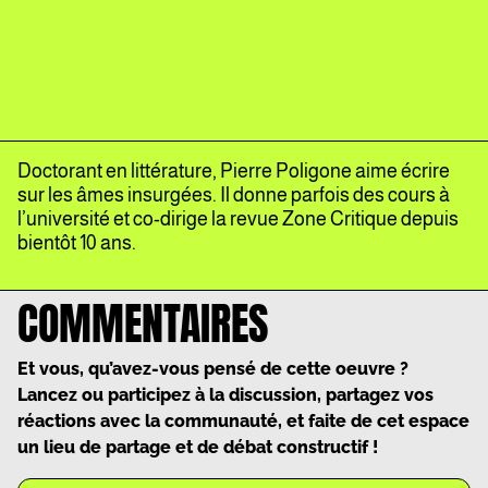
Doctorant en littérature, Pierre Poligone aime écrire
sur les âmes insurgées. Il donne parfois des cours à
l’université et co-dirige la revue Zone Critique depuis
bientôt 10 ans.
COMMENTAIRES
Et vous, qu’avez-vous pensé de cette oeuvre ?
Lancez ou participez à la discussion, partagez vos
réactions avec la communauté, et faite de cet espace
un lieu de partage et de débat constructif !