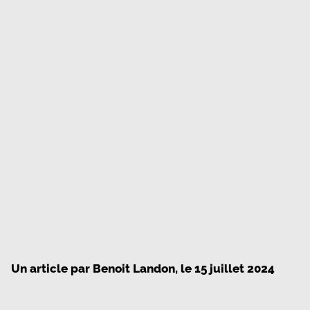
Un article par
Benoit Landon
, le
15 juillet 2024