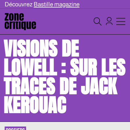
Découvrez
Bastille magazine
VISIONS DE
LOWELL : SUR LES
TRACES DE JACK
KEROUAC