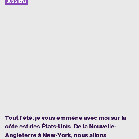
DOSSIERS
Tout l’été, je vous emmène avec moi sur la
côte est des États-Unis. De la Nouvelle-
Angleterre à New-York, nous allons