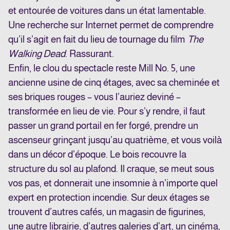
et entourée de voitures dans un état lamentable.
Une recherche sur Internet permet de comprendre
qu’il s’agit en fait du lieu de tournage du film
The
Walking Dead
. Rassurant.
Enfin, le clou du spectacle reste Mill No. 5, une
ancienne usine de cinq étages, avec sa cheminée et
ses briques rouges – vous l’auriez deviné –
transformée en lieu de vie. Pour s’y rendre, il faut
passer un grand portail en fer forgé, prendre un
ascenseur grinçant jusqu’au quatrième, et vous voilà
dans un décor d’époque. Le bois recouvre la
structure du sol au plafond. Il craque, se meut sous
vos pas, et donnerait une insomnie à n’importe quel
expert en protection incendie. Sur deux étages se
trouvent d’autres cafés, un magasin de figurines,
une autre librairie, d’autres galeries d’art, un cinéma,