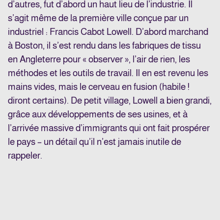
d’autres, fut d’abord un haut lieu de l’industrie. Il
s’agit même de la première ville conçue par un
industriel : Francis Cabot Lowell. D’abord marchand
à Boston, il s’est rendu dans les fabriques de tissu
en Angleterre pour « observer », l’air de rien, les
méthodes et les outils de travail. Il en est revenu les
mains vides, mais le cerveau en fusion (habile !
diront certains). De petit village, Lowell a bien grandi,
grâce aux développements de ses usines, et à
l’arrivée massive d’immigrants qui ont fait prospérer
le pays – un détail qu’il n’est jamais inutile de
rappeler.