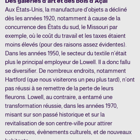
Des galeries d’art et des bols d’Açaï
Aux États-Unis, la manufacture d’objets a décliné
dès les années 1920, notamment à cause de la
concurrence des États du sud, le Missouri par
exemple, où le coût du travail et les taxes étaient
moins élevés (pour des raisons assez évidentes).
Dans les années 1950, le secteur du textile n’était
plus le principal employeur de Lowell. Il a donc fallu
se diversifier. De nombreux endroits, notamment
Hartford (que nous visiterons un peu plus tard), n’ont
pas réussi à se remettre de la perte de leurs
fleurons. Lowell, au contraire, a entamé une
transformation réussie, dans les années 1970,
misant sur son passé historique et sur la
revitalisation de son centre-ville pour attirer
commerces, évènements culturels, et de nouveaux