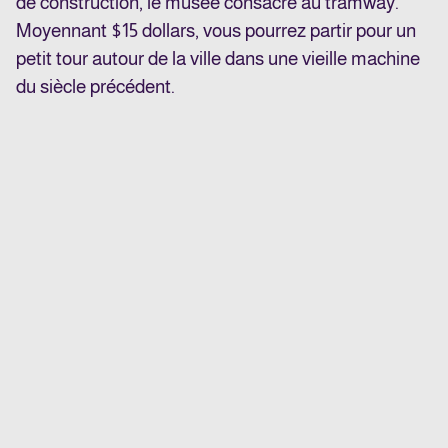
de construction, le musée consacré au tramway.
Moyennant $15 dollars, vous pourrez partir pour un
petit tour autour de la ville dans une vieille machine
du siècle précédent.