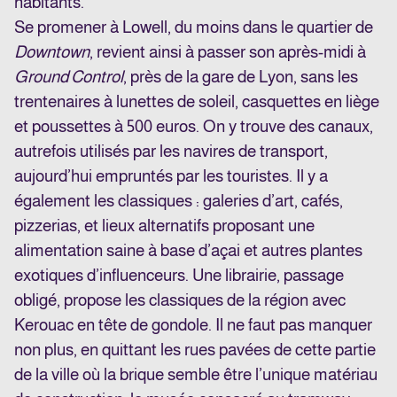
habitants.
Se promener à Lowell, du moins dans le quartier de
Downtown
, revient ainsi à passer son après-midi à
Ground Control
, près de la gare de Lyon, sans les
trentenaires à lunettes de soleil, casquettes en liège
et poussettes à 500 euros. On y trouve des canaux,
autrefois utilisés par les navires de transport,
aujourd’hui empruntés par les touristes. Il y a
également les classiques : galeries d’art, cafés,
pizzerias, et lieux alternatifs proposant une
alimentation saine à base d’açai et autres plantes
exotiques d’influenceurs. Une librairie, passage
obligé, propose les classiques de la région avec
Kerouac en tête de gondole. Il ne faut pas manquer
non plus, en quittant les rues pavées de cette partie
de la ville où la brique semble être l’unique matériau