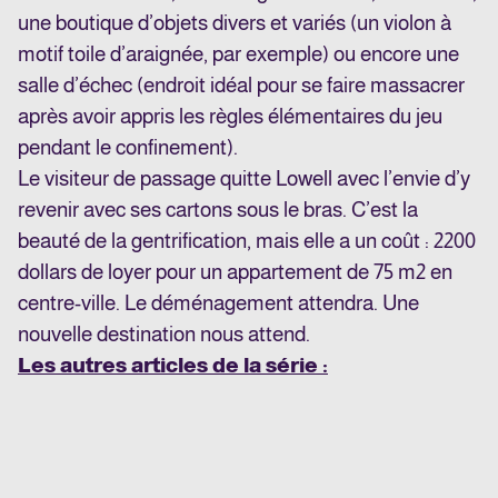
une boutique d’objets divers et variés (un violon à
motif toile d’araignée, par exemple) ou encore une
salle d’échec (endroit idéal pour se faire massacrer
après avoir appris les règles élémentaires du jeu
pendant le confinement).
Le visiteur de passage quitte Lowell avec l’envie d’y
revenir avec ses cartons sous le bras. C’est la
beauté de la gentrification, mais elle a un coût : 2200
dollars de loyer pour un appartement de 75 m2 en
centre-ville. Le déménagement attendra. Une
nouvelle destination nous attend.
Les autres articles de la série :