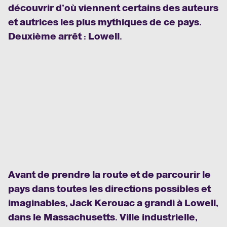
découvrir d’où viennent certains des auteurs
et autrices les plus mythiques de ce pays.
Deuxième arrêt : Lowell.
Avant de prendre la route et de parcourir le
pays dans toutes les directions possibles et
imaginables, Jack Kerouac a grandi à Lowell,
dans le Massachusetts. Ville industrielle,