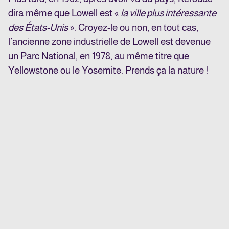
dira même que Lowell est «
la ville plus intéressante
des États-Unis
». Croyez-le ou non, en tout cas,
l’ancienne zone industrielle de Lowell est devenue
un Parc National, en 1978, au même titre que
Yellowstone ou le Yosemite. Prends ça la nature !