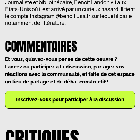
Journaliste et bibliothécaire, Benoit Landon vit aux
États-Unis où il est arrivé par un curieux hasard. Il tient
le compte Instagram @
benoit.usa.fr
sur lequel il parle
notamment de littérature.
COMMENTAIRES
Et vous, qu’avez-vous pensé de cette oeuvre ?
Lancez ou participez à la discussion, partagez vos
réactions avec la communauté, et faite de cet espace
un lieu de partage et de débat constructif !
Inscrivez-vous pour participer à la discussion
CRITIQUES