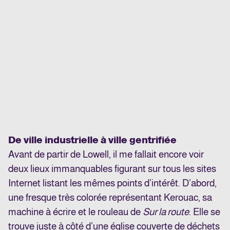
De ville industrielle à ville gentrifiée
Avant de partir de Lowell, il me fallait encore voir
deux lieux immanquables figurant sur tous les sites
Internet listant les mêmes points d’intérêt. D’abord,
une fresque très colorée représentant Kerouac, sa
machine à écrire et le rouleau de
Sur la route
. Elle se
trouve juste à côté d’une église couverte de déchets