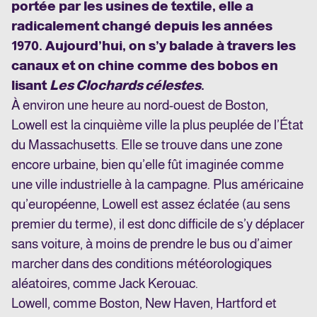
portée par les usines de textile, elle a
radicalement changé depuis les années
1970. Aujourd’hui, on s’y balade à travers les
canaux et on chine comme des bobos en
lisant
Les Clochards célestes
.
À environ une heure au nord-ouest de Boston,
Lowell est la cinquième ville la plus peuplée de l’État
du Massachusetts. Elle se trouve dans une zone
encore urbaine, bien qu’elle fût imaginée comme
une ville industrielle à la campagne. Plus américaine
qu’européenne, Lowell est assez éclatée (au sens
premier du terme), il est donc difficile de s’y déplacer
sans voiture, à moins de prendre le bus ou d’aimer
marcher dans des conditions météorologiques
aléatoires, comme Jack Kerouac.
Lowell, comme Boston, New Haven, Hartford et