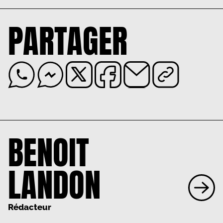
PARTAGER
BENOIT
LANDON
Rédacteur