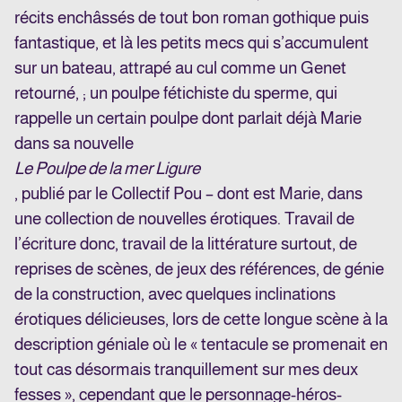
récits enchâssés de tout bon roman gothique puis
fantastique, et là les petits mecs qui s’accumulent
sur un bateau, attrapé au cul comme un Genet
retourné, ; un poulpe fétichiste du sperme, qui
rappelle un certain poulpe dont parlait déjà Marie
dans sa nouvelle
Le Poulpe de la mer Ligure
, publié par le Collectif Pou – dont est Marie, dans
une collection de nouvelles érotiques. Travail de
l’écriture donc, travail de la littérature surtout, de
reprises de scènes, de jeux des références, de génie
de la construction, avec quelques inclinations
érotiques délicieuses, lors de cette longue scène à la
description géniale où le « tentacule se promenait en
tout cas désormais tranquillement sur mes deux
fesses », cependant que le personnage-héros-