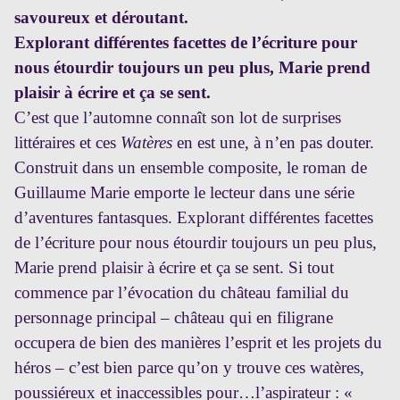
savoureux et déroutant.
Explorant différentes facettes de l’écriture pour
nous étourdir toujours un peu plus, Marie prend
plaisir à écrire et ça se sent.
C’est que l’automne connaît son lot de surprises
littéraires et ces
Watères
en est une, à n’en pas douter.
Construit dans un ensemble composite, le roman de
Guillaume Marie emporte le lecteur dans une série
d’aventures fantasques. Explorant différentes facettes
de l’écriture pour nous étourdir toujours un peu plus,
Marie prend plaisir à écrire et ça se sent. Si tout
commence par l’évocation du château familial du
personnage principal – château qui en filigrane
occupera de bien des manières l’esprit et les projets du
héros – c’est bien parce qu’on y trouve ces watères,
poussiéreux et inaccessibles pour…l’aspirateur : «