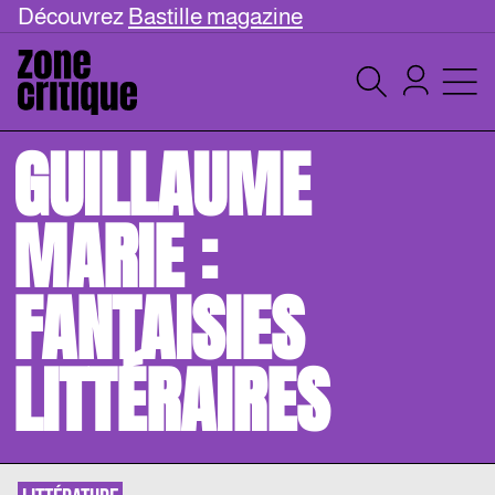
Découvrez
Bastille magazine
GUILLAUME
MARIE :
FANTAISIES
LITTÉRAIRES