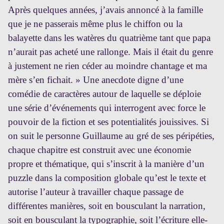
Après quelques années, j’avais annoncé à la famille
que je ne passerais même plus le chiffon ou la
balayette dans les watères du quatrième tant que papa
n’aurait pas acheté une rallonge. Mais il était du genre
à justement ne rien céder au moindre chantage et ma
mère s’en fichait. » Une anecdote digne d’une
comédie de caractères autour de laquelle se déploie
une série d’événements qui interrogent avec force le
pouvoir de la fiction et ses potentialités jouissives. Si
on suit le personne Guillaume au gré de ses péripéties,
chaque chapitre est construit avec une économie
propre et thématique, qui s’inscrit à la manière d’un
puzzle dans la composition globale qu’est le texte et
autorise l’auteur à travailler chaque passage de
différentes manières, soit en bousculant la narration,
soit en bousculant la typographie, soit l’écriture elle-