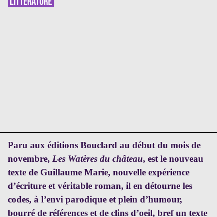
LITTÉRATURE
Paru aux éditions Bouclard au début du mois de
novembre,
Les Watères du château
, est le nouveau
texte de Guillaume Marie, nouvelle expérience
d’écriture et véritable roman, il en détourne les
codes, à l’envi parodique et plein d’humour,
bourré de références et de clins d’oeil, bref un texte