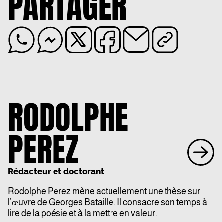
PARTAGER
RODOLPHE
PEREZ
Rédacteur et doctorant
Rodolphe Perez mène actuellement une thèse sur
l’œuvre de Georges Bataille. Il consacre son temps à
lire de la poésie et à la mettre en valeur.