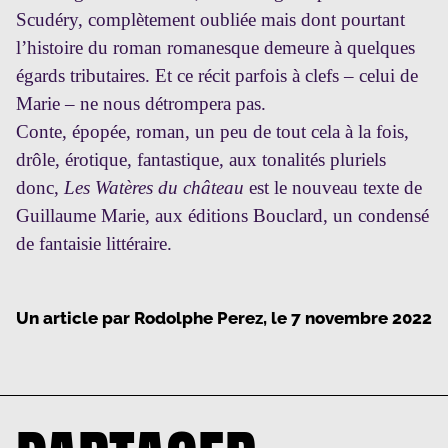
Scudéry, complètement oubliée mais dont pourtant
l’histoire du roman romanesque demeure à quelques
égards tributaires. Et ce récit parfois à clefs – celui de
Marie – ne nous détrompera pas.
Conte, épopée, roman, un peu de tout cela à la fois,
drôle, érotique, fantastique, aux tonalités pluriels
donc,
Les Watères du château
est le nouveau texte de
Guillaume Marie, aux éditions Bouclard, un condensé
de fantaisie littéraire.
Un article par
Rodolphe Perez
, le
7 novembre 2022