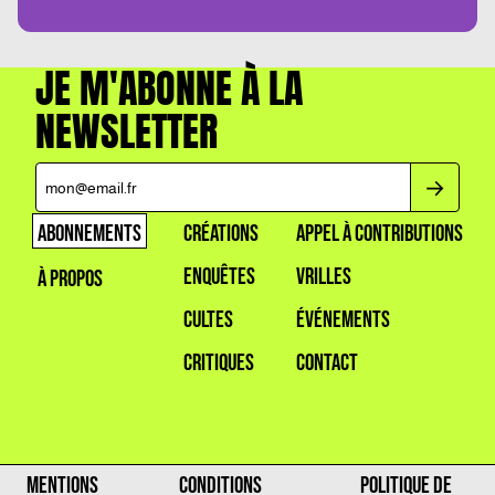
JE M'ABONNE À LA
NEWSLETTER
ABONNEMENTS
CRÉATIONS
APPEL À CONTRIBUTIONS
ENQUÊTES
VRILLES
À PROPOS
CULTES
ÉVÉNEMENTS
CRITIQUES
CONTACT
MENTIONS
CONDITIONS
POLITIQUE DE