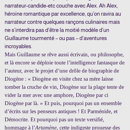
narrateur-candide-etc couche avec Alex. Ah Alex,
héroïne romantique par excellence, qu’on ravira au
narrateur contre quelques rançons culinaires mais
ne s’interdira pas d’être la moitié modèle d’un
Guillaume tourmenté – ou pas – d’aventures
incroyables.
Mais Guillaume se rêve aussi écrivain, ou philosophe,
et là encore se déploie toute l’intelligence fantasque de
l’auteur, avec le projet d’une drôle de biographie de
Diogène : « Diogène en visite chez sa mère laisse
tomber la cruche de vin, Diogène sur la plage tente de
vider la mer avec une amphore, Diogène par ci
Diogène par là. » Et puis, pourquoi pas un ensemble
d’écrits sur les penseurs antiques ! Et Parménide, et
Démocrite. Et pourquoi pas un texte versifié,
hommage à l’
Artamène
, cette indigeste prouesse des