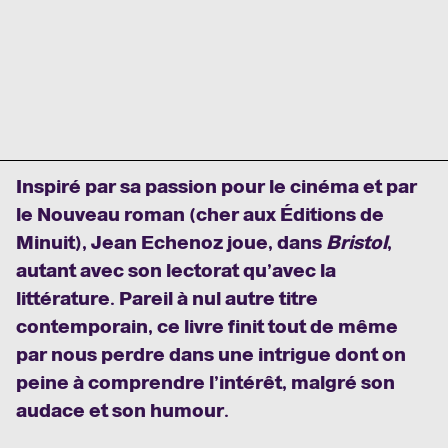
Inspiré par sa passion pour le cinéma et par
le Nouveau roman (cher aux Éditions de
Minuit), Jean Echenoz joue, dans
Bristol
,
autant avec son lectorat qu’avec la
littérature. Pareil à nul autre titre
contemporain, ce livre finit tout de même
par nous perdre dans une intrigue dont on
peine à comprendre l’intérêt, malgré son
audace et son humour.