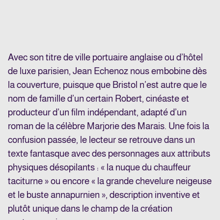
Avec son titre de ville portuaire anglaise ou d’hôtel
de luxe parisien, Jean Echenoz nous embobine dès
la couverture, puisque que Bristol n’est autre que le
nom de famille d’un certain Robert, cinéaste et
producteur d’un film indépendant, adapté d’un
roman de la célèbre Marjorie des Marais. Une fois la
confusion passée, le lecteur se retrouve dans un
texte fantasque avec des personnages aux attributs
physiques désopilants : « la nuque du chauffeur
taciturne » ou encore « la grande chevelure neigeuse
et le buste annapurnien », description inventive et
plutôt unique dans le champ de la création