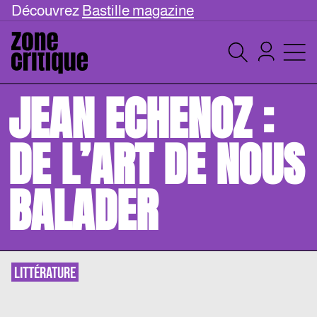
Découvrez
Bastille magazine
JEAN ECHENOZ :
DE L’ART DE NOUS
BALADER
LITTÉRATURE