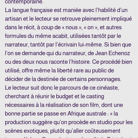
contemporaine.
La langue française est maniée avec l’habilité d’un
artisan et le lecteur se retrouve pleinement impliqué
dans le récit, à coup de « nous », « on », et autres
formules du même acabit, utilisées tantôt par le
narrateur, tantôt par l’écrivain lui-même. Si bien que
l’on se demande qui du narrateur, de Jean Echenoz
ou des deux nous raconte l’histoire. Ce procédé bien
utilisé, offre même la liberté rare au public de
décider de la destinée de certains personnages.
Le lecteur suit donc le parcours de ce cinéaste,
cherchant à réunir le budget et le casting
nécessaires à la réalisation de son film, dont une
bonne partie se passe en Afrique australe : « la
production suggère qu’on procède en studio pour les
scènes exotiques, plutôt qu’aller coûteusement