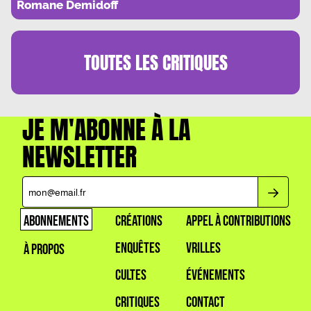
LOVE
Romane Demidoff
TOUTES LES
CRITIQUES
JE M'ABONNE À LA
NEWSLETTER
ABONNEMENTS
CRÉATIONS
APPEL À CONTRIBUTIONS
ENQUÊTES
VRILLES
À PROPOS
CULTES
ÉVÉNEMENTS
CRITIQUES
CONTACT