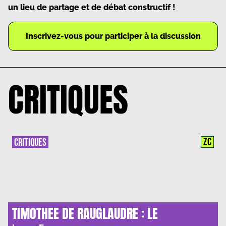
un lieu de partage et de débat constructif !
Inscrivez-vous pour participer à la discussion
CRITIQUES
ZC
CRITIQUES
TIMOTHEE DE RAUGLAUDRE : LE