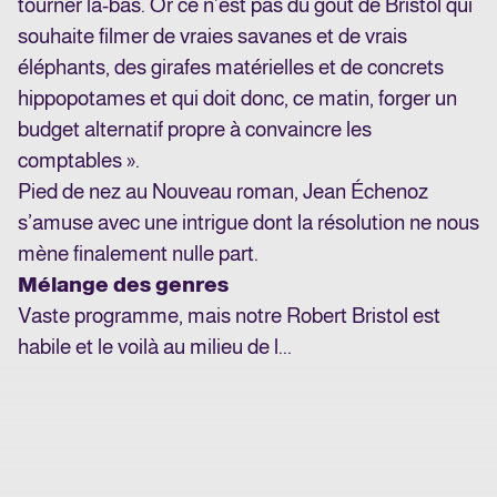
tourner là-bas. Or ce n’est pas du goût de Bristol qui
souhaite filmer de vraies savanes et de vrais
éléphants, des girafes matérielles et de concrets
hippopotames et qui doit donc, ce matin, forger un
budget alternatif propre à convaincre les
comptables ».
Pied de nez au Nouveau roman, Jean Échenoz
s’amuse avec une intrigue dont la résolution ne nous
mène finalement nulle part.
Mélange des genres
Vaste programme, mais notre Robert Bristol est
habile et le voilà au milieu de l...