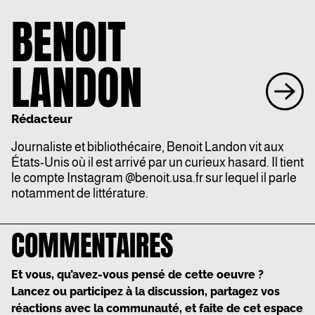
BENOIT
LANDON
Rédacteur
Journaliste et bibliothécaire, Benoit Landon vit aux
États-Unis où il est arrivé par un curieux hasard. Il tient
le compte Instagram @
benoit.usa.fr
sur lequel il parle
notamment de littérature.
COMMENTAIRES
Et vous, qu’avez-vous pensé de cette oeuvre ?
Lancez ou participez à la discussion, partagez vos
réactions avec la communauté, et faite de cet espace