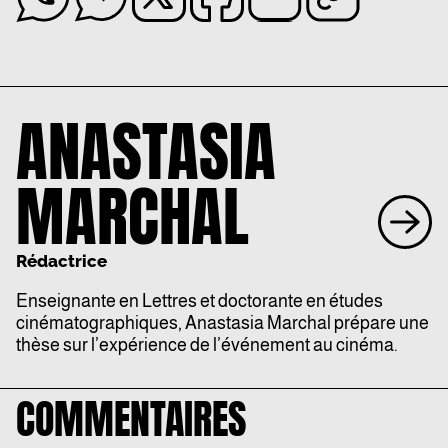
ANASTASIA
MARCHAL
Rédactrice
Enseignante en Lettres et doctorante en études
cinématographiques, Anastasia Marchal prépare une
thèse sur l’expérience de l’événement au cinéma.
COMMENTAIRES