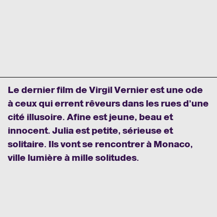
Le dernier film de Virgil Vernier est une ode
à ceux qui errent rêveurs dans les rues d’une
cité illusoire. Afine est jeune, beau et
innocent. Julia est petite, sérieuse et
solitaire. Ils vont se rencontrer à Monaco,
ville lumière à mille solitudes.