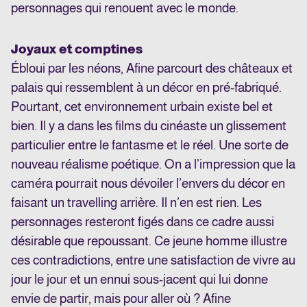
personnages qui renouent avec le monde.
Joyaux et comptines
Ébloui par les néons, Afine parcourt des châteaux et
palais qui ressemblent à un décor en pré-fabriqué.
Pourtant, cet environnement urbain existe bel et
bien. Il y a dans les films du cinéaste un glissement
particulier entre le fantasme et le réel. Une sorte de
nouveau réalisme poétique. On a l’impression que la
caméra pourrait nous dévoiler l’envers du décor en
faisant un travelling arrière. Il n’en est rien. Les
personnages resteront figés dans ce cadre aussi
désirable que repoussant. Ce jeune homme illustre
ces contradictions, entre une satisfaction de vivre au
jour le jour et un ennui sous-jacent qui lui donne
envie de partir, mais pour aller où ? Afine