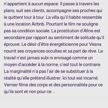
n’appartient à aucun espace. Il passe à travers les
plans, suit ses clients, accompagne ses proches qui
le quittent tour à tour. La villa qu’il habite ressemble
à une location Airbnb. Pourtant le film ne souligne
pas sa condition sociale. La prostitution d’Afine est
secondaire par rapport au sentiment de solitude qu’il
éprouve. Le désir d’être énergéticienne pour Vesna
nourrit ses croyances occultes et sa part de rêve. Le
travail n’est jamais subi ni envisagé comme un
moyen d’accéder à la norme, c’est tout le contraire.
La marginalité n’a pas l’air de se substituer à la
réalité qu’elle prétend illustrer. Ici tout est incarné.
Vernier filme des corps et des personnalités pour ce
qu’ils sont et non pour ce ...