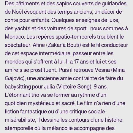
Des bâtiments et des sapins couverts de guirlandes
de Noël évoquent des temps anciens, un décor de
conte pour enfants. Quelques enseignes de luxe,
des yachts et des voitures de sport : nous sommes à
Monaco. Les repères spatio-temporels troublent le
spectateur. Afine (Zakaria Bouti) est le fil conducteur
de cet espace intermédiaire, passeur entre les
mondes qui s’offrent à lui. Il a 17 ans et lui et ses
ami·e·s se prostituent. Puis il retrouve Vesna (Mina
Gajovic), une ancienne amie contrainte de faire du
babysitting pour Julia (Victoire Song), 9 ans.
L’étonnant trio va se former au rythme d’un
quotidien mystérieux et sacré. Le film n’a rien d’une
fiction fantastique ou d’une critique sociale
misérabiliste, il dessine les contours d’une histoire
atemporelle où la mélancolie accompagne des