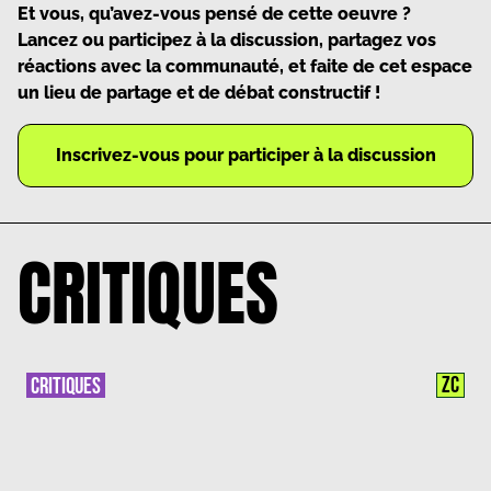
Et vous, qu’avez-vous pensé de cette oeuvre ?
Lancez ou participez à la discussion, partagez vos
réactions avec la communauté, et faite de cet espace
un lieu de partage et de débat constructif !
Inscrivez-vous pour participer à la discussion
CRITIQUES
ZC
CRITIQUES