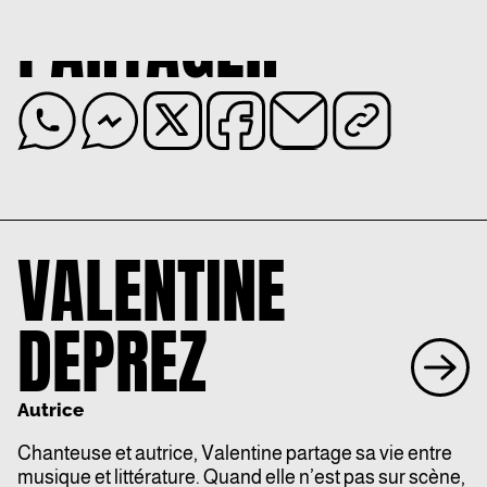
PARTAGER
VALENTINE
DEPREZ
Autrice
Chanteuse et autrice, Valentine partage sa vie entre
musique et littérature. Quand elle n’est pas sur scène,