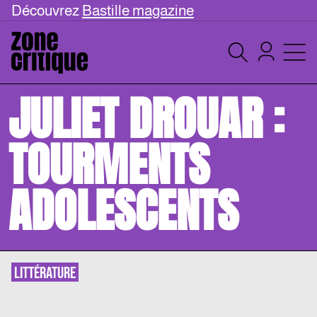
Découvrez
Bastille magazine
JULIET DROUAR :
TOURMENTS
ADOLESCENTS
LITTÉRATURE