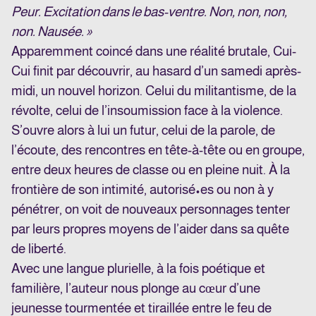
Peur. Excitation dans le bas-ventre. Non, non, non,
non. Nausée. »
Apparemment coincé dans une réalité brutale, Cui-
Cui finit par découvrir, au hasard d’un samedi après-
midi, un nouvel horizon. Celui du militantisme, de la
révolte, celui de l’insoumission face à la violence.
S’ouvre alors à lui un futur, celui de la parole, de
l’écoute, des rencontres en tête-à-tête ou en groupe,
entre deux heures de classe ou en pleine nuit. À la
frontière de son intimité, autorisé•es ou non à y
pénétrer, on voit de nouveaux personnages tenter
par leurs propres moyens de l’aider dans sa quête
de liberté.
Avec une langue plurielle, à la fois poétique et
familière, l’auteur nous plonge au cœur d’une
jeunesse tourmentée et tiraillée entre le feu de