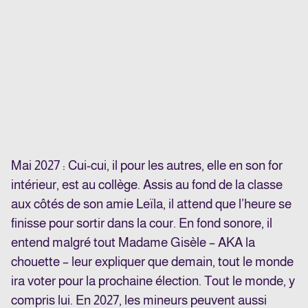
Mai 2027 : Cui-cui, il pour les autres, elle en son for
intérieur, est au collège. Assis au fond de la classe
aux côtés de son amie Leïla, il attend que l’heure se
finisse pour sortir dans la cour. En fond sonore, il
entend malgré tout Madame Gisèle – AKA la
chouette – leur expliquer que demain, tout le monde
ira voter pour la prochaine élection. Tout le monde, y
compris lui. En 2027, les mineurs peuvent aussi