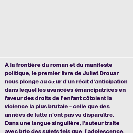
À la frontière du roman et du manifeste
politique, le premier livre de Juliet Drouar
nous plonge au cœur d’un récit d’anticipation
dans lequel les avancées émancipatrices en
faveur des droits de l’enfant côtoient la
violence la plus brutale – celle que des
années de lutte n’ont pas vu disparaître.
Dans une langue singulière, l’auteur traite
avec brio des sujets tels que l’adolescence,