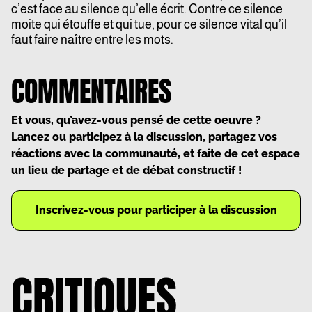
c’est face au silence qu’elle écrit. Contre ce silence
moite qui étouffe et qui tue, pour ce silence vital qu’il
faut faire naître entre les mots.
COMMENTAIRES
Et vous, qu’avez-vous pensé de cette oeuvre ?
Lancez ou participez à la discussion, partagez vos
réactions avec la communauté, et faite de cet espace
un lieu de partage et de débat constructif !
Inscrivez-vous pour participer à la discussion
CRITIQUES