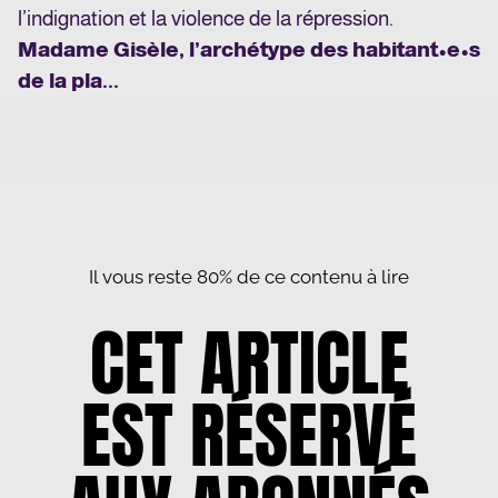
l’indignation et la violence de la répression.
Madame Gisèle, l’archétype des habitant•e•s
de la pla...
Il vous reste 80% de ce contenu à lire
CET ARTICLE
EST RÉSERVÉ