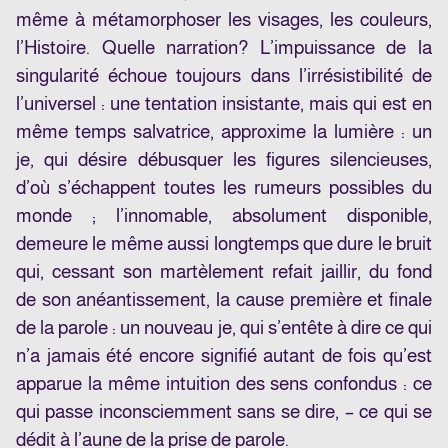
même à métamorphoser les visages, les couleurs,
l’Histoire. Quelle narration? L’impuissance de la
singularité échoue toujours dans l’irrésistibilité de
l’universel : une tentation insistante, mais qui est en
même temps salvatrice, approxime la lumière : un
je, qui désire débusquer les figures silencieuses,
d’où s’échappent toutes les rumeurs possibles du
monde ; l’innomable, absolument disponible,
demeure le même aussi longtemps que dure le bruit
qui, cessant son martèlement refait jaillir, du fond
de son anéantissement, la cause première et finale
de la parole : un nouveau je, qui s’entête à dire ce qui
n’a jamais été encore signifié autant de fois qu’est
apparue la même intuition des sens confondus : ce
qui passe inconsciemment sans se dire, – ce qui se
dédit à l’aune de la prise de parole.