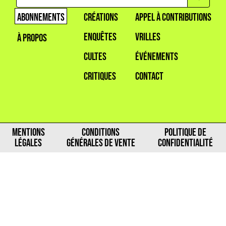
ABONNEMENTS
CRÉATIONS
APPEL À CONTRIBUTIONS
ENQUÊTES
VRILLES
À PROPOS
CULTES
ÉVÉNEMENTS
CRITIQUES
CONTACT
MENTIONS
CONDITIONS
POLITIQUE DE
LÉGALES
GÉNÉRALES DE VENTE
CONFIDENTIALITÉ