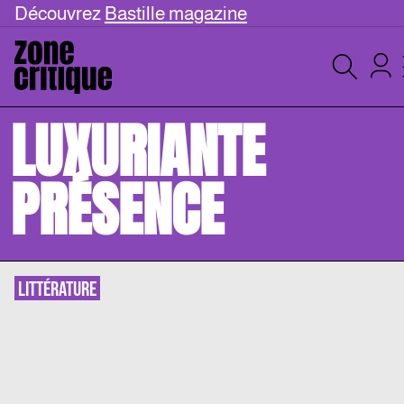
Découvrez
Bastille magazine
LUXURIANTE
PRÉSENCE
LITTÉRATURE