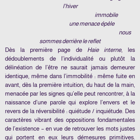
l’hiver
immobile
une menace épèle
nous
sommes derrière le reflet
Dès la première page de
Haie interne
, les
dédoublements de l’individualité ou plutôt la
délinéation de l’être ne saurait jamais demeurer
identique, même dans l’immobilité : même fuite en
avant, dès la première intuition, du haut de la main,
menacée par les signes qu’elle peut rencontrer, à la
naissance d’une parole qui explore l’envers et le
revers de la réversibilité : quiétude / inquiétude. Des
caractères vibrant des oppositions fondamentales
de l’existence – en vue de retrouver les mots justes
qui portent en eux leurs démesures primitives.