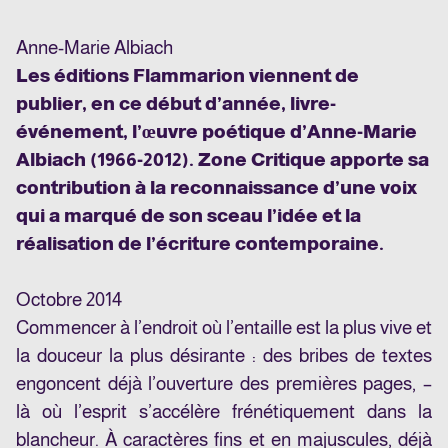
Anne-Marie Albiach
Les éditions Flammarion viennent de
publier, en ce début d’année, livre-
événement, l’œuvre poétique d’Anne-Marie
Albiach (1966-2012). Zone Critique apporte sa
contribution à la reconnaissance d’une voix
qui a marqué de son sceau l’idée et la
réalisation de l’écriture contemporaine.
Octobre 2014
Commencer à l’endroit où l’entaille est la plus vive et
la douceur la plus désirante : des bribes de textes
engoncent déjà l’ouverture des premières pages, –
là où l’esprit s’accélère frénétiquement dans la
blancheur. À caractères fins et en majuscules, déjà