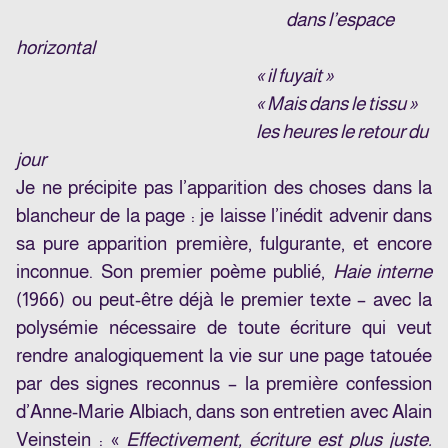
dans l’espace
horizontal
« il fuyait »
« Mais dans le tissu »
les heures le retour du
jour
Je ne précipite pas l’apparition des choses dans la
blancheur de la page : je laisse l’inédit advenir dans
sa pure apparition première, fulgurante, et encore
inconnue. Son premier poème publié,
Haie interne
(1966) ou peut-être déjà le premier texte – avec la
polysémie nécessaire de toute écriture qui veut
rendre analogiquement la vie sur une page tatouée
par des signes reconnus – la première confession
d’Anne-Marie Albiach, dans son entretien avec Alain
Veinstein : «
Effectivement, écriture est plus juste.