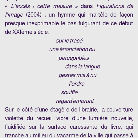
«
L’excès : cette mesure »
dans
Figurations de
l’image
(2004) : un hymne qui martèle de façon
presque inexprimable le pas fulgurant de ce début
de XXIème siècle.
sur le tracé
une énonciation ou
perceptibles
dans la langue
gestes mis à nu
l’ordre
souffle
regard emprunt
Sur le côté d’une étagère de librairie, la couverture
violette du recueil vibre d’une lumière nouvelle,
fluidifiée sur la surface caressante du livre, qui
tranche au milieu du vacarme de la ville qui passe à