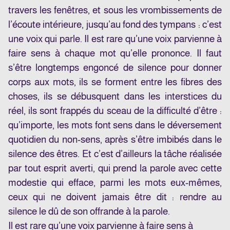
travers les fenêtres, et sous les vrombissements de
l’écoute intérieure, jusqu’au fond des tympans : c’est
une voix qui parle. Il est rare qu’une voix parvienne à
faire sens à chaque mot qu’elle prononce. Il faut
s’être longtemps engoncé de silence pour donner
corps aux mots, ils se forment entre les fibres des
choses, ils se débusquent dans les interstices du
réel, ils sont frappés du sceau de la difficulté d’être :
qu’importe, les mots font sens dans le déversement
quotidien du non-sens, après s’être imbibés dans le
silence des êtres. Et c’est d’ailleurs la tâche réalisée
par tout esprit averti, qui prend la parole avec cette
modestie qui efface, parmi les mots eux-mêmes,
ceux qui ne doivent jamais être dit : rendre au
silence le dû de son offrande à la parole.
Il est rare qu’une voix parvienne à faire sens à