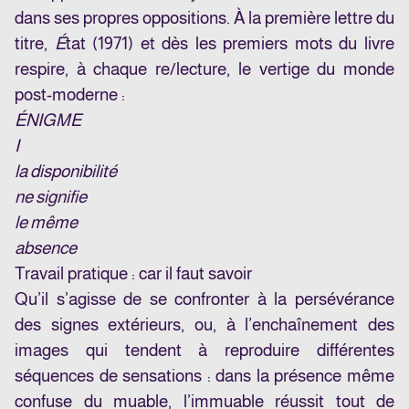
dans ses propres oppositions. À la première lettre du
titre,
É
tat (1971) et dès les premiers mots du livre
respire, à chaque re/lecture, le vertige du monde
post-moderne :
ÉNIGME
I
la disponibilité
ne signifie
le même
absence
Travail pratique : car il faut savoir
Qu’il s’agisse de se confronter à la persévérance
des signes extérieurs, ou, à l’enchaînement des
images qui tendent à reproduire différentes
séquences de sensations : dans la présence même
confuse du muable, l’immuable réussit tout de