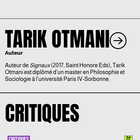
TARIK OTMANI
Auteur
Auteur de
Signaux
(2017, Saint Honore Eds), Tarik
Otmani est diplômé d’un master en Philosophie et
Sociologie à l’université Paris IV-Sorbonne.
CRITIQUES
ZC
CRITIQUES