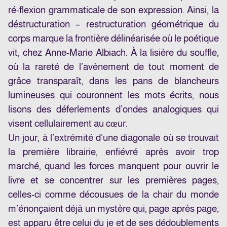
ré-flexion grammaticale de son expression. Ainsi, la
déstructuration – restructuration géométrique du
corps marque la frontière délinéarisée où le poétique
vit, chez Anne-Marie Albiach. À la lisière du souffle,
où la rareté de l’avènement de tout moment de
grâce transparaît, dans les pans de blancheurs
lumineuses qui couronnent les mots écrits, nous
lisons des déferlements d’ondes analogiques qui
visent cellulairement au cœur.
Un jour, à l’extrémité d’une diagonale où se trouvait
la première librairie, enfiévré après avoir trop
marché, quand les forces manquent pour ouvrir le
livre et se concentrer sur les premières pages,
celles-ci comme décousues de la chair du monde
m’énonçaient déjà un mystère qui, page après page,
est apparu être celui du je et de ses dédoublements