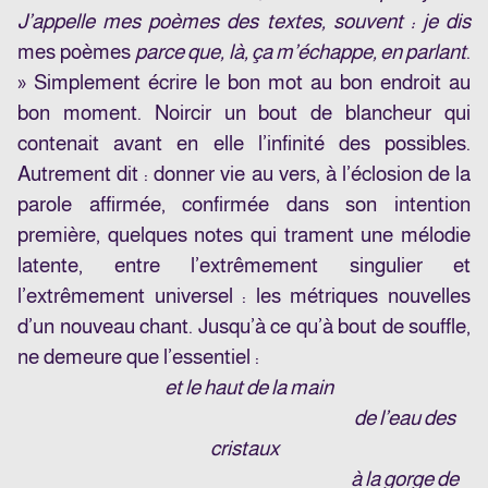
J’appelle mes poèmes des textes, souvent : je dis
mes poèmes
parce que, là, ça m’échappe, en parlant
.
» Simplement écrire le bon mot au bon endroit au
bon moment. Noircir un bout de blancheur qui
contenait avant en elle l’infinité des possibles.
Autrement dit : donner vie au vers, à l’éclosion de la
parole affirmée, confirmée dans son intention
première, quelques notes qui trament une mélodie
latente, entre l’extrêmement singulier et
l’extrêmement universel : les métriques nouvelles
d’un nouveau chant. Jusqu’à ce qu’à bout de souffle,
ne demeure que l’essentiel :
et le haut de la main
de l’eau des
cristaux
à la gorge de