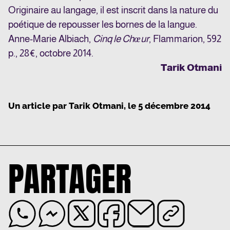
Originaire au langage, il est inscrit dans la nature du
poétique de repousser les bornes de la langue.
Anne-Marie Albiach,
Cinq le Chœur
, Flammarion, 592
p., 28€, octobre 2014.
Tarik Otmani
Un article par
Tarik Otmani
, le
5 décembre 2014
PARTAGER