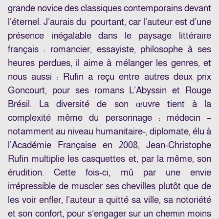
grande novice des classiques contemporains devant
l’éternel. J’aurais du pourtant, car l’auteur est d’une
présence inégalable dans le paysage littéraire
français : romancier, essayiste, philosophe à ses
heures perdues, il aime à mélanger les genres, et
nous aussi : Rufin a reçu entre autres deux prix
Goncourt, pour ses romans L’Abyssin et Rouge
Brésil. La diversité de son œuvre tient à la
complexité même du personnage : médecin –
notamment au niveau humanitaire-, diplomate, élu à
l’Académie Française en 2008, Jean-Christophe
Rufin multiplie les casquettes et, par la même, son
érudition. Cette fois-ci, mû par une envie
irrépressible de muscler ses chevilles plutôt que de
les voir enfler, l’auteur a quitté sa ville, sa notoriété
et son confort, pour s’engager sur un chemin moins