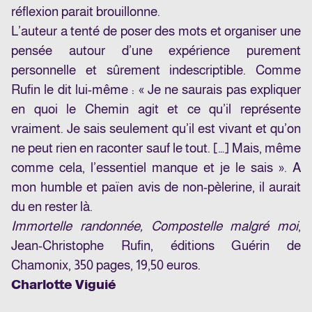
réflexion parait brouillonne.
L’auteur a tenté de poser des mots et organiser une
pensée autour d’une expérience purement
personnelle et sûrement indescriptible. Comme
Rufin le dit lui-même : « Je ne saurais pas expliquer
en quoi le Chemin agit et ce qu’il représente
vraiment. Je sais seulement qu’il est vivant et qu’on
ne peut rien en raconter sauf le tout. […] Mais, même
comme cela, l’essentiel manque et je le sais ». A
mon humble et païen avis de non-pèlerine, il aurait
du en rester là.
Immortelle randonnée, Compostelle malgré moi
,
Jean-Christophe Rufin, éditions Guérin de
Chamonix, 350 pages, 19,50 euros.
Charlotte Viguié