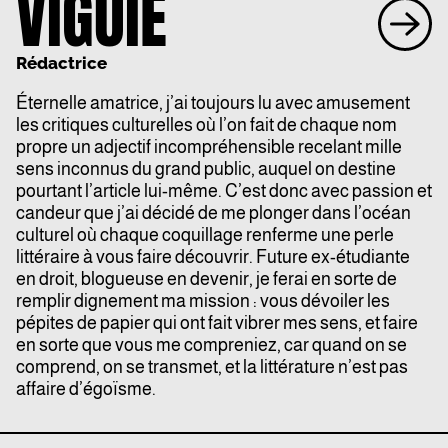
VIGUIE
Rédactrice
Éternelle amatrice, j’ai toujours lu avec amusement
les critiques culturelles où l’on fait de chaque nom
propre un adjectif incompréhensible recelant mille
sens inconnus du grand public, auquel on destine
pourtant l’article lui-même. C’est donc avec passion et
candeur que j’ai décidé de me plonger dans l’océan
culturel où chaque coquillage renferme une perle
littéraire à vous faire découvrir. Future ex-étudiante
en droit, blogueuse en devenir, je ferai en sorte de
remplir dignement ma mission : vous dévoiler les
pépites de papier qui ont fait vibrer mes sens, et faire
en sorte que vous me compreniez, car quand on se
comprend, on se transmet, et la littérature n’est pas
affaire d’égoïsme.