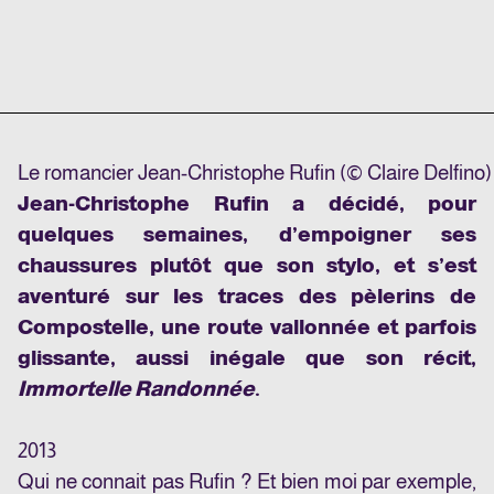
Le romancier Jean-Christophe Rufin (© Claire Delfino)
Jean-Christophe Rufin a décidé, pour
quelques semaines, d’empoigner ses
chaussures plutôt que son stylo, et s’est
aventuré sur les traces des pèlerins de
Compostelle, une route vallonnée et parfois
glissante, aussi inégale que son récit,
Immortelle Randonnée
.
2013
Qui ne connait pas Rufin ? Et bien moi par exemple,