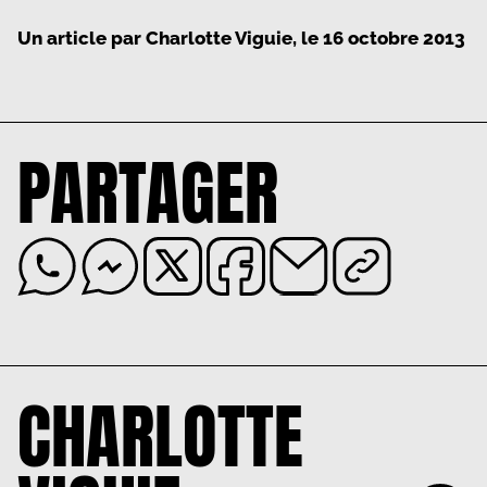
Un article par
Charlotte Viguie
, le
16 octobre 2013
PARTAGER
CHARLOTTE