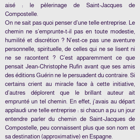
aisé : le pèlerinage de Saint-Jacques de
Compostelle.
On ne sait pas quoi penser d’une telle entreprise. Le
chemin ne s’emprunte-t-il pas en toute modestie,
humilité et discrétion ? N’est-ce pas une aventure
personnelle, spirituelle, de celles qui ne se lisent ni
ne se racontent ? C’est apparemment ce que
pensait Jean-Christophe Rufin avant que ses amis
des éditions Guérin ne le persuadent du contraire. Si
certains crient au miracle face à cette initiative,
d’autres déplorent que le brillant auteur ait
emprunté un tel chemin. En effet, j’avais au départ
applaudi une telle entreprise : si chacun a pu un jour
entendre parler du chemin de Saint-Jacques de
Compostelle, peu connaissent plus que son nom et
sa destination (approximative) en Espagne.