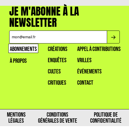
JE M'ABONNE À LA
NEWSLETTER
ABONNEMENTS
CRÉATIONS
APPEL À CONTRIBUTIONS
ENQUÊTES
VRILLES
À PROPOS
CULTES
ÉVÉNEMENTS
CRITIQUES
CONTACT
MENTIONS
CONDITIONS
POLITIQUE DE
LÉGALES
GÉNÉRALES DE VENTE
CONFIDENTIALITÉ