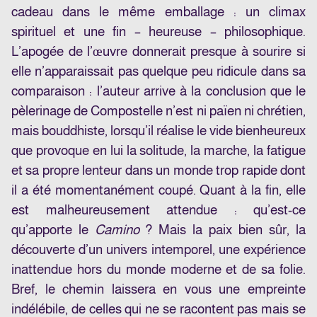
cadeau dans le même emballage : un climax
spirituel et une fin – heureuse – philosophique.
L’apogée de l’œuvre donnerait presque à sourire si
elle n’apparaissait pas quelque peu ridicule dans sa
comparaison : l’auteur arrive à la conclusion que le
pèlerinage de Compostelle n’est ni païen ni chrétien,
mais bouddhiste, lorsqu’il réalise le vide bienheureux
que provoque en lui la solitude, la marche, la fatigue
et sa propre lenteur dans un monde trop rapide dont
il a été momentanément coupé. Quant à la fin, elle
est malheureusement attendue : qu’est-ce
qu’apporte le
Camino
? Mais la paix bien sûr, la
découverte d’un univers intemporel, une expérience
inattendue hors du monde moderne et de sa folie.
Bref, le chemin laissera en vous une empreinte
indélébile, de celles qui ne se racontent pas mais se