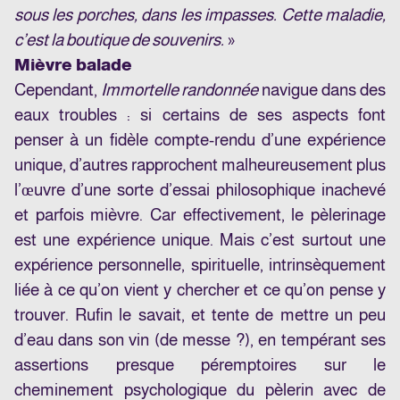
sous les porches, dans les impasses. Cette maladie,
c’est la boutique de souvenirs.
»
Mièvre balade
Cependant,
Immortelle randonnée
navigue dans des
eaux troubles : si certains de ses aspects font
penser à un fidèle compte-rendu d’une expérience
unique, d’autres rapprochent malheureusement plus
l’œuvre d’une sorte d’essai philosophique inachevé
et parfois mièvre. Car effectivement, le pèlerinage
est une expérience unique. Mais c’est surtout une
expérience personnelle, spirituelle, intrinsèquement
liée à ce qu’on vient y chercher et ce qu’on pense y
trouver. Rufin le savait, et tente de mettre un peu
d’eau dans son vin (de messe ?), en tempérant ses
assertions presque péremptoires sur le
cheminement psychologique du pèlerin avec de