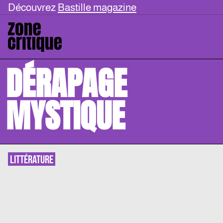
Découvrez
Bastille magazine
DÉRAPAGE
MYSTIQUE
LITTÉRATURE