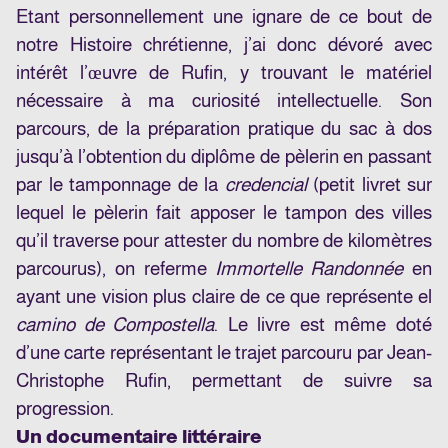
Etant personnellement une ignare de ce bout de
notre Histoire chrétienne, j’ai donc dévoré avec
intérêt l’œuvre de Rufin, y trouvant le matériel
nécessaire à ma curiosité intellectuelle. Son
parcours, de la préparation pratique du sac à dos
jusqu’à l’obtention du diplôme de pèlerin en passant
par le tamponnage de la
credencial
(petit livret sur
lequel le pèlerin fait apposer le tampon des villes
qu’il traverse pour attester du nombre de kilomètres
parcourus), on referme
Immortelle Randonnée
en
ayant une vision plus claire de ce que représente el
camino de Compostella
. Le livre est même doté
d’une carte représentant le trajet parcouru par Jean-
Christophe Rufin, permettant de suivre sa
progression.
Un documentaire littéraire