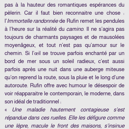
pas à la hauteur des romantiques espérances du
pèlerin. Car il faut bien reconnaitre une chose :
l’
Immortelle randonnée
de Rufin remet les pendules
à l’heure sur la réalité du
camino
. Il ne s’agira pas
toujours de charmants paysages et de mausolées
moyenâgeux, et tout n’est pas qu’amour sur le
chemin. Si l’œil se trouve parfois enchanté par un
bord de mer sous un soleil radieux, c’est aussi
parfois après une nuit dans une auberge miteuse
qu’on reprend la route, sous la pluie et le long d’une
autoroute. Rufin offre avec humour le désespoir de
voir réapparaitre le contemporain, le moderne, dans
son idéal de traditionnel :
«
Une maladie hautement contagieuse s’est
répandue dans ces ruelles. Elle les défigure comme
une lèpre, macule le front des maisons, s’insinue