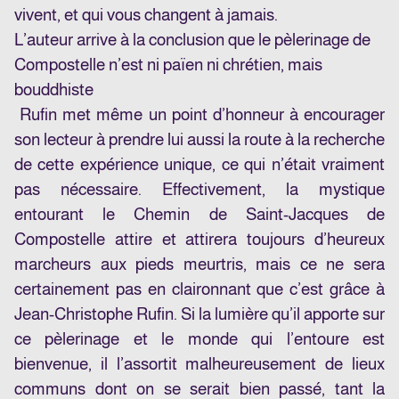
vivent, et qui vous changent à jamais.
L’auteur arrive à la conclusion que le pèlerinage de
Compostelle n’est ni païen ni chrétien, mais
bouddhiste
Rufin met même un point d’honneur à encourager
son lecteur à prendre lui aussi la route à la recherche
de cette expérience unique, ce qui n’était vraiment
pas nécessaire. Effectivement, la mystique
entourant le Chemin de Saint-Jacques de
Compostelle attire et attirera toujours d’heureux
marcheurs aux pieds meurtris, mais ce ne sera
certainement pas en claironnant que c’est grâce à
Jean-Christophe Rufin. Si la lumière qu’il apporte sur
ce pèlerinage et le monde qui l’entoure est
bienvenue, il l’assortit malheureusement de lieux
communs dont on se serait bien passé, tant la