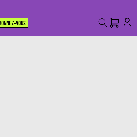
BONNEZ-VOUS