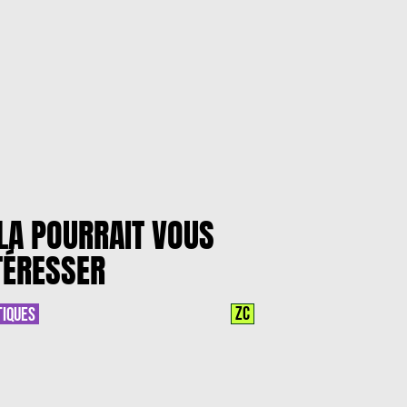
LA POURRAIT VOUS
TÉRESSER
ZC
TIQUES