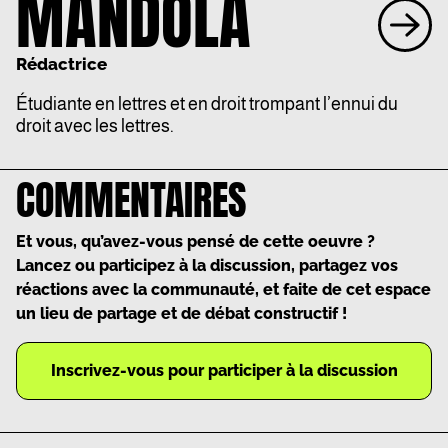
MANDOLA
Rédactrice
Étudiante en lettres et en droit trompant l’ennui du
droit avec les lettres.
COMMENTAIRES
Et vous, qu’avez-vous pensé de cette oeuvre ?
Lancez ou participez à la discussion, partagez vos
réactions avec la communauté, et faite de cet espace
un lieu de partage et de débat constructif !
Inscrivez-vous pour participer à la discussion