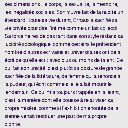
ses dimensions : le corps, la sexualité, la mémoire,
les inégalités sociales. Son œuvre fait de la nudité un
étendard ; toute sa vie durant, Ernaux a sacrifié sa
vie privée pour dire l’intime comme un fait collectif.
Sa force ne réside pas tant dans son style ni dans sa
lucidité sociologique, comme certains le prétendent :
nombre d’autres écrivains et universitaires ont déjà
écrit ce qu’elle écrit avec plus ou moins de talent. Ce
qui fait son unicité, c’est plutôt sa posture de grande
sacrifiée de la littérature, de femme qui a renoncé à
la pudeur, qui écrit comme si elle allait mourir le
lendemain. Ce qui m’a toujours frappée en la lisant,
c’est la manière dont elle pousse à relativiser sa
propre misère, comme si l’exhibition éhontée de la
sienne venait restituer une part de ma propre
dignité.