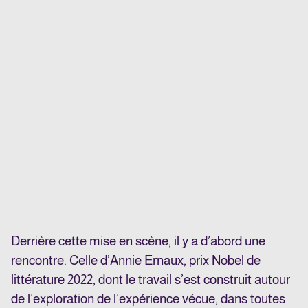
Derrière cette mise en scène, il y a d’abord une
rencontre. Celle d’Annie Ernaux, prix Nobel de
littérature 2022, dont le travail s’est construit autour
de l’exploration de l’expérience vécue, dans toutes