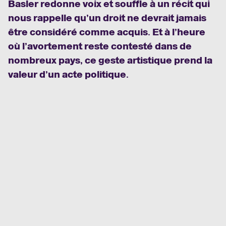
Basler redonne voix et souffle à un récit qui
nous rappelle qu’un droit ne devrait jamais
être considéré comme acquis. Et à l’heure
où l’avortement reste contesté dans de
nombreux pays, ce geste artistique prend la
valeur d’un acte politique.