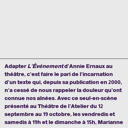
Adapter
L’Événement
d’Annie Ernaux au
théâtre, c’est faire le pari de l’incarnation
d’un texte qui, depuis sa publication en 2000,
n’a cessé de nous rappeler la douleur qu’ont
connue nos aînées. Avec ce seul-en-scène
présenté au Théâtre de l’Atelier du 12
septembre au 19 octobre, les vendredis et
samedis à 19h et le dimanche à 15h, Marianne