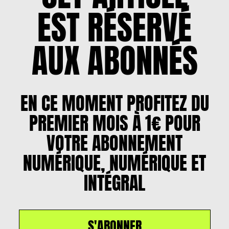
EST RÉSERVÉ
AUX ABONNÉS
EN CE MOMENT PROFITEZ DU
PREMIER MOIS À 1€ POUR
VOTRE ABONNEMENT
NUMÉRIQUE, NUMÉRIQUE ET
INTÉGRAL
S'ABONNER