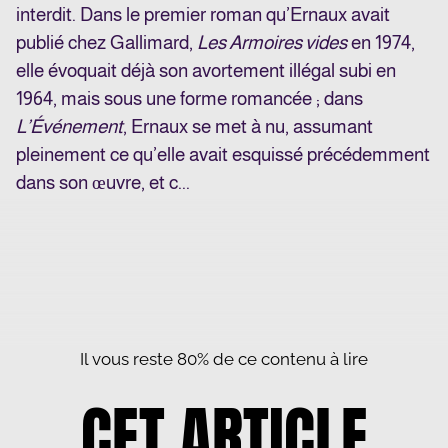
interdit. Dans le premier roman qu’Ernaux avait
publié chez Gallimard,
Les Armoires vides
en 1974,
elle évoquait déjà son avortement illégal subi en
1964, mais sous une forme romancée ; dans
L’Événement
, Ernaux se met à nu, assumant
pleinement ce qu’elle avait esquissé précédemment
dans son œuvre, et c...
Il vous reste 80% de ce contenu à lire
CET ARTICLE