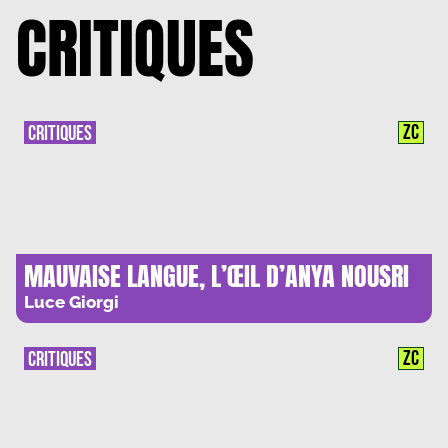
CRITIQUES
ZC
CRITIQUES
MAUVAISE LANGUE, L’ŒIL D’ANYA NOUSRI
Luce Giorgi
ZC
CRITIQUES