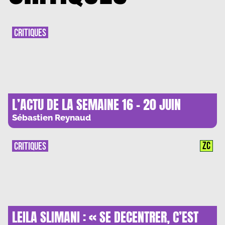
CRITIQUES
L’ACTU DE LA SEMAINE 16 – 20 JUIN
Sébastien Reynaud
ZC
CRITIQUES
LEILA SLIMANI : « SE DECENTRER, C’EST