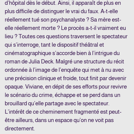
d’hôpital dès le début. Ainsi, il apparaît de plus en
plus difficile de distinguer le vrai du faux. A-t-elle
réellement tué son psychanalyste ? Sa mère est-
elle réellement morte ? Le procès a-t-il vraiment eu
lieu ? Toutes ces questions traversent le spectateur
qui s’interroge, tant le dispositif théâtral et
cinématographique s’accorde bien à l’intrigue du
roman de Julia Deck. Malgré une structure du récit
ordonnée à l’image de l’enquête qui met à nu avec
une précision clinique et froide, tout finit par devenir
opaque. Viviane, en dépit de ses efforts pour revivre
le scénario du crime, échappe et se perd dans un
brouillard qu’elle partage avec le spectateur.
L’intérêt de ce cheminement fragmenté est peut-
être ailleurs, dans un espace qu’on ne voit pas
directement.