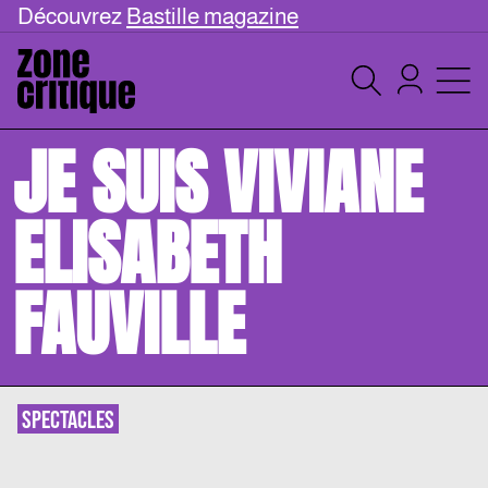
Découvrez
Bastille magazine
JE SUIS VIVIANE
ELISABETH
FAUVILLE
SPECTACLES