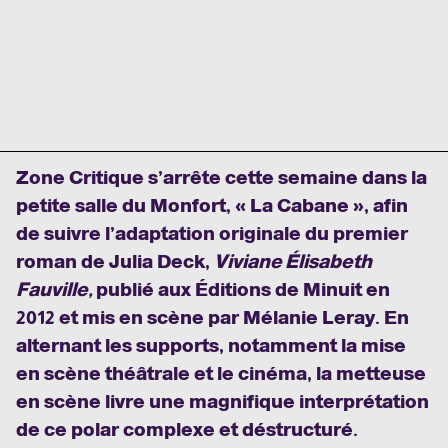
Zone Critique s
’arrête cette semaine dans la
petite salle du Monfort, « La Cabane », afin
de suivre l’adaptation originale du premier
roman de Julia Deck,
Viviane Élisabeth
Fauville,
publié aux Éditions de Minuit en
2012 et mis en scène par Mélanie Leray. En
alternant les supports, notamment la mise
en scène théâtrale et le cinéma, la metteuse
en scène livre une magnifique interprétation
de ce polar complexe et déstructuré.