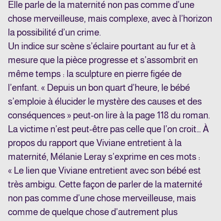
Elle parle de la maternité non pas comme d’une
chose merveilleuse, mais complexe, avec à l’horizon
la possibilité d’un crime.
Un indice sur scène s’éclaire pourtant au fur et à
mesure que la pièce progresse et s’assombrit en
même temps : la sculpture en pierre figée de
l’enfant. « Depuis un bon quart d’heure, le bébé
s’emploie à élucider le mystère des causes et des
conséquences » peut-on lire à la page 118 du roman.
La victime n’est peut-être pas celle que l’on croit… À
propos du rapport que Viviane entretient à la
maternité, Mélanie Leray s’exprime en ces mots :
« Le lien que Viviane entretient avec son bébé est
très ambigu. Cette façon de parler de la maternité
non pas comme d’une chose merveilleuse, mais
comme de quelque chose d’autrement plus