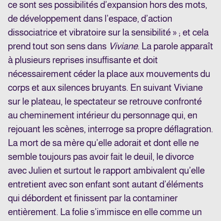
ce sont ses possibilités d’expansion hors des mots,
de développement dans l’espace, d’action
dissociatrice et vibratoire sur la sensibilité » ; et cela
prend tout son sens dans
Viviane
. La parole apparaît
à plusieurs reprises insuffisante et doit
nécessairement céder la place aux mouvements du
corps et aux silences bruyants. En suivant Viviane
sur le plateau, le spectateur se retrouve confronté
au cheminement intérieur du personnage qui, en
rejouant les scènes, interroge sa propre déflagration.
La mort de sa mère qu’elle adorait et dont elle ne
semble toujours pas avoir fait le deuil, le divorce
avec Julien et surtout le rapport ambivalent qu’elle
entretient avec son enfant sont autant d’éléments
qui débordent et finissent par la contaminer
entièrement. La folie s’immisce en elle comme un