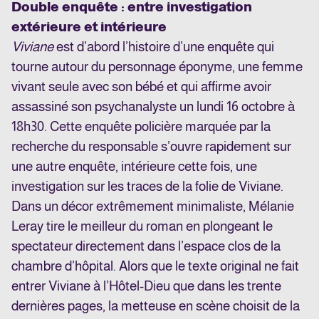
Double enquête : entre investigation
extérieure et intérieure
Viviane
est d’abord l’histoire d’une enquête qui
tourne autour du personnage éponyme, une femme
vivant seule avec son bébé et qui affirme avoir
assassiné son psychanalyste un lundi 16 octobre à
18h30. Cette enquête policière marquée par la
recherche du responsable s’ouvre rapidement sur
une autre enquête, intérieure cette fois, une
investigation sur les traces de la folie de Viviane.
Dans un décor extrêmement minimaliste, Mélanie
Leray tire le meilleur du roman en plongeant le
spectateur directement dans l’espace clos de la
chambre d’hôpital. Alors que le texte original ne fait
entrer Viviane à l’Hôtel-Dieu que dans les trente
dernières pages, la metteuse en scène choisit de la