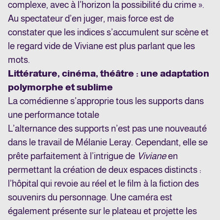
complexe, avec à l’horizon la possibilité du crime ».
Au spectateur d’en juger, mais force est de
constater que les indices s’accumulent sur scène et
le regard vide de Viviane est plus parlant que les
mots.
Littérature, cinéma, théâtre : une adaptation
polymorphe et sublime
La comédienne s’approprie tous les supports dans
une performance totale
L’alternance des supports n’est pas une nouveauté
dans le travail de Mélanie Leray. Cependant, elle se
prête parfaitement à l’intrigue de
Viviane
en
permettant la création de deux espaces distincts :
l’hôpital qui revoie au réel et le film à la fiction des
souvenirs du personnage. Une caméra est
également présente sur le plateau et projette les