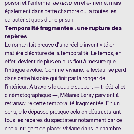
poison et l’enferme,
de facto
, en elle-même, mais
également dans cette chambre qui a toutes les
caractéristiques d’une prison.
Temporalité fragmentée : une rupture des
repères
Le roman fait preuve d’une réelle inventivité en
matière d’écriture de la temporalité. Le temps, en
effet, devient de plus en plus flou à mesure que
l’intrigue évolue. Comme Viviane, le lecteur se perd
dans cette histoire qui finit par la ronger de
l’intérieur. À travers le double support — théâtral et
cinématographique —, Mélanie Leray parvient à
retranscrire cette temporalité fragmentée. En un
sens, elle dépasse presque cela en déstructurant
tous les repères du spectateur notamment par ce
choix intrigant de placer Viviane dans la chambre