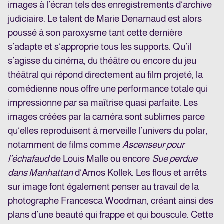
images à l’écran tels des enregistrements d’archive
judiciaire. Le talent de Marie Denarnaud est alors
poussé à son paroxysme tant cette dernière
s’adapte et s’approprie tous les supports. Qu’il
s’agisse du cinéma, du théâtre ou encore du jeu
théâtral qui répond directement au film projeté, la
comédienne nous offre une performance totale qui
impressionne par sa maîtrise quasi parfaite. Les
images créées par la caméra sont sublimes parce
qu’elles reproduisent à merveille l’univers du polar,
notamment de films comme
Ascenseur pour
l’échafaud
de Louis Malle ou encore
Sue perdue
dans Manhattan
d’Amos Kollek. Les flous et arrêts
sur image font également penser au travail de la
photographe Francesca Woodman, créant ainsi des
plans d’une beauté qui frappe et qui bouscule. Cette