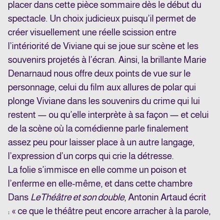
placer dans cette pièce sommaire dès le début du
spectacle. Un choix judicieux puisqu’il permet de
créer visuellement une réelle scission entre
l’intériorité de Viviane qui se joue sur scène et les
souvenirs projetés à l’écran. Ainsi, la brillante Marie
Denarnaud nous offre deux points de vue sur le
personnage, celui du film aux allures de polar qui
plonge Viviane dans les souvenirs du crime qui lui
restent — ou qu’elle interprète à sa façon — et celui
de la scène où la comédienne parle finalement
assez peu pour laisser place à un autre langage,
l’expression d’un corps qui crie la détresse.
La folie s’immisce en elle comme un poison et
l’enferme en elle-même, et dans cette chambre
Dans
Le
Théâtre et son double
, Antonin Artaud écrit
: « ce que le théâtre peut encore arracher à la parole,