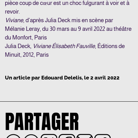
pièce coup de cœur est un choc fulgurant à voir et à
revoir.
Viviane
, d’après Julia Deck mis en scène par
Mélanie Leray, du 30 mars au 9 avril 2022 au théâtre
du Monfort, Paris
Julia Deck,
Viviane Élisabeth Fauville
, Éditions de
Minuit, 2012, Paris
Un article par
Edouard Delelis
, le
2 avril 2022
PARTAGER