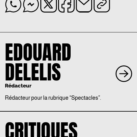
EDOUARD
DELELIS
Rédacteur
Rédacteur pour la rubrique “Spectacles”.
CRITIQUES