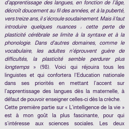
d’apprentissage des langues, en fonction de l’âge,
décroît doucement au fil des années, et à la puberté,
vers treize ans, il s’écroule soudainement. Mais il faut
introduire quelques nuances : cette perte de
plasticité cérébrale se limite à la syntaxe et à la
phonologie. Dans d’autres domaines, comme le
vocabulaire, les adultes n’éprouvent guère de
difficultés, la plasticité semble perdurer plus
longtemps
» (98). Voici qui réjouira tous les
linguistes et qui confortera l’Education nationale
dans ses priorités en mettant l’accent sur
l’apprentissage des langues dès la maternelle, à
défaut de pouvoir enseigner celles-ci dès la crèche.
Cette première partie sur « L’intelligence de la vie »
est à mon goût la plus fascinante, pour qui
s’intéresse aux sciences sociales. Les deux