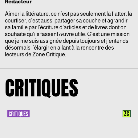
Rédacteur
Aimer la littérature, ce n’est pas seulement la flatter, la
courtiser, c’est aussi partager sa couche et agrandir
sa famille par l’écriture d’articles et de livres dont on
souhaite qu’ils fassent œuvre utile. C’est une mission
que je me suis assignée depuis toujours et j’entends
désormais l’élargir en allant à la rencontre des
lecteurs de Zone Critique.
CRITIQUES
ZC
CRITIQUES