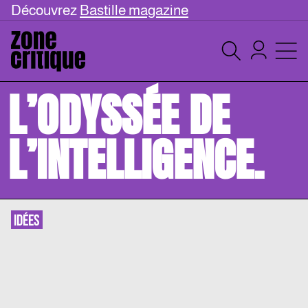
Découvrez
Bastille magazine
L’ODYSSÉE DE
L’INTELLIGENCE.
IDÉES