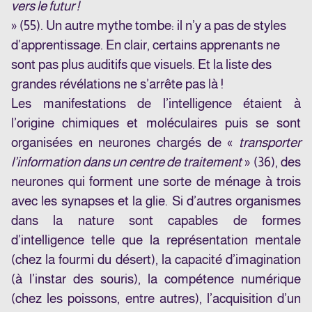
vers le futur !
» (55). Un autre mythe tombe: il n’y a pas de styles
d’apprentissage. En clair, certains apprenants ne
sont pas plus auditifs que visuels. Et la liste des
grandes révélations ne s’arrête pas là !
Les manifestations de l’intelligence étaient à
l’origine chimiques et moléculaires puis se sont
organisées en neurones chargés de «
transporter
l’information dans un centre de traitement
» (36), des
neurones qui forment une sorte de ménage à trois
avec les synapses et la glie. Si d’autres organismes
dans la nature sont capables de formes
d’intelligence telle que la représentation mentale
(chez la fourmi du désert), la capacité d’imagination
(à l’instar des souris), la compétence numérique
(chez les poissons, entre autres), l’acquisition d’un