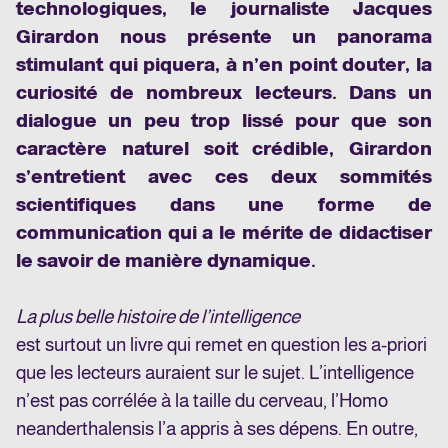
technologiques, le journaliste Jacques
Girardon nous présente un panorama
stimulant qui piquera, à n’en point douter, la
curiosité de nombreux lecteurs. Dans un
dialogue un peu trop lissé pour que son
caractère naturel soit crédible, Girardon
s’entretient avec ces deux sommités
scientifiques dans une forme de
communication qui a le mérite de didactiser
le savoir de manière dynamique.
La plus belle histoire de l’intelligence
est surtout un livre qui remet en question les a-priori
que les lecteurs auraient sur le sujet. L’intelligence
n’est pas corrélée à la taille du cerveau, l’Homo
neanderthalensis l’a appris à ses dépens. En outre,