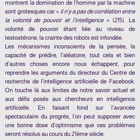
montrent la domination de l’homme par la machine
sont grotesques car «
il n’y a pas de corrélation entre
la volonté de pouvoir et l’intelligence
» (215). La
volonté de pouvoir étant liée au niveau de
testostérone, la crainte des robots est infondée.
Les mécanismes inconscients de la pensée, la
capacité de prédire, l’aléatoire, tout cela et bien
d’autres choses encore nous échappent, pour
reprendre les arguments du directeur du Centre de
recherche de l’intelligence artificielle de Facebook.
On touche là aux limites de notre savoir actuel et
aux défis posés aux chercheurs en intelligence
artificielle. En faisant fond sur l’avancée
spectaculaire du progrès, l’on peut supposer avec
une bonne dose d’optimisme que ces problèmes
seront résolus au cours du 21ème siècle.