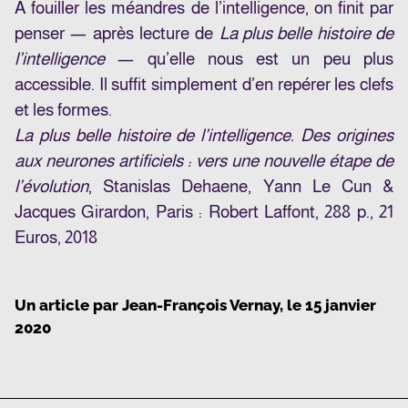
A fouiller les méandres de l’intelligence, on finit par
penser — après lecture de
La plus belle histoire de
l’intelligence
— qu’elle nous est un peu plus
accessible. Il suffit simplement d’en repérer les clefs
et les formes.
La plus belle histoire de l’intelligence. Des origines
aux neurones artificiels : vers une nouvelle étape de
l’évolution
, Stanislas Dehaene, Yann Le Cun &
Jacques Girardon, Paris : Robert Laffont, 288 p., 21
Euros, 2018
Un article par
Jean-François Vernay
, le
15 janvier
2020