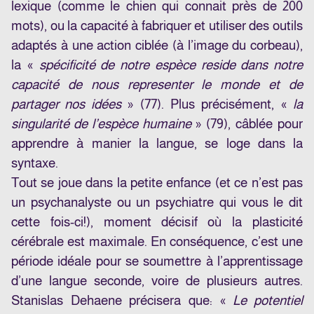
lexique (comme le chien qui connait près de 200
mots), ou la capacité à fabriquer et utiliser des outils
adaptés à une action ciblée (à l’image du corbeau),
la «
spécificité de notre espèce reside dans notre
capacité de nous representer le monde et de
partager nos idées
» (77). Plus précisément, «
la
singularité de l’espèce humaine
» (79), câblée pour
apprendre à manier la langue, se loge dans la
syntaxe.
Tout se joue dans la petite enfance (et ce n’est pas
un psychanalyste ou un psychiatre qui vous le dit
cette fois-ci!), moment décisif où la plasticité
cérébrale est maximale. En conséquence, c’est une
période idéale pour se soumettre à l’apprentissage
d’une langue seconde, voire de plusieurs autres.
Stanislas Dehaene précisera que: «
Le potentiel