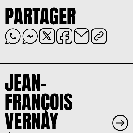
PARTAGER
JEAN-
FRANÇOIS
VERNAY