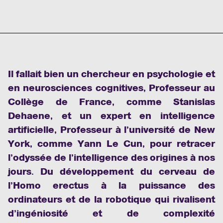
Il fallait bien un chercheur en psychologie et
en neurosciences cognitives, Professeur au
Collège de France, comme Stanislas
Dehaene, et un expert en intelligence
artificielle, Professeur à l’université de New
York, comme Yann Le Cun, pour retracer
l’odyssée de l’intelligence des origines à nos
jours. Du développement du cerveau de
l’Homo erectus à la puissance des
ordinateurs et de la robotique qui rivalisent
d’ingéniosité et de complexité