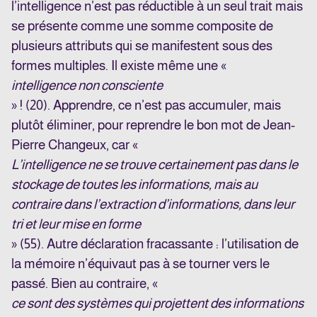
l’intelligence n’est pas réductible à un seul trait mais
se présente comme une somme composite de
plusieurs attributs qui se manifestent sous des
formes multiples. Il existe même une «
intelligence non consciente
» ! (20). Apprendre, ce n’est pas accumuler, mais
plutôt éliminer, pour reprendre le bon mot de Jean-
Pierre Changeux, car «
L’intelligence ne se trouve certainement pas dans le
stockage de toutes les informations, mais au
contraire dans l’extraction d’informations, dans leur
tri et leur mise en forme
» (55). Autre déclaration fracassante : l’utilisation de
la mémoire n’équivaut pas à se tourner vers le
passé. Bien au contraire, «
ce sont des systèmes qui projettent des informations