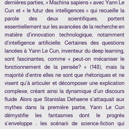
dernières parties, « Machina sapiens » avec Yann Le
Cun et « le futur des intelligences » qui recueille la
parole des deux scientifiques, portent
essentiellement sur les avancées de la recherche en
matière d’innovation technologique, notamment
d’intelligence artificielle. Certaines des questions
lancées à Yann Le Cun, inventeur du deep learning,
sont fascinantes, comme « peut-on mécaniser le
fonctionnement de la pensée? » (148), mais la
majorité d’entre elles ne sont que rhétoriques et ne
visent qu’à articuler et décomposer une explication
complexe, créant ainsi la dynamique d’un discours
fluide. Alors que Stanislas Dehaene s’attaquait aux
mythes dans la première partie, Yann Le Cun
démystifie les fantasmes dont le progrès
s’enveloppe : les scénarii de science-fiction qui