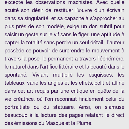
excepte les observations machistes. Avec quelle
acuité son désir de restituer l’œuvre d’un écrivain
dans sa singularité, et sa capacité à s’approcher au
plus près de son modèle, exige un don subtil pour
saisir un geste sur le vif sans le figer, une aptitude à
capter la totalité sans perdre un seul détail : l’auteur
possède ce pouvoir de surprendre le mouvement à
travers la pose, le permanent à travers l’éphémère,
le naturel dans l’artifice littéraire et la beauté dans le
spontané. Viviant multiplie les esquisses, les
tableaux, varie les angles et les effets, polit et affine
dans cet art requis par une critique en quête de la
vie créatrice, où l’on reconnaît finalement celui du
portraitiste ou du statuaire. Ainsi, on s’amuse
beaucoup à la lecture des pages relatant le direct
des émissions du Masque et la Plume.