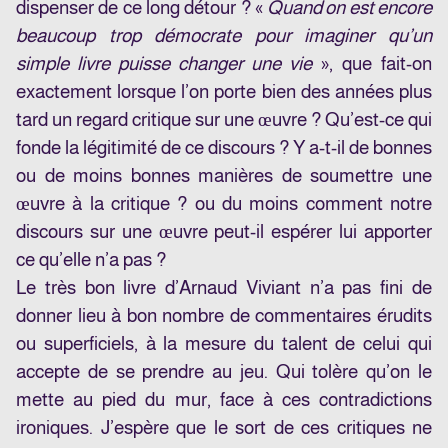
dispenser de ce long détour ? «
Quand on est encore
beaucoup trop démocrate pour imaginer qu’un
simple livre puisse changer une vie
», que fait-on
exactement lorsque l’on porte bien des années plus
tard un regard critique sur une œuvre ? Qu’est-ce qui
fonde la légitimité de ce discours ? Y a-t-il de bonnes
ou de moins bonnes manières de soumettre une
œuvre à la critique ? ou du moins comment notre
discours sur une œuvre peut-il espérer lui apporter
ce qu’elle n’a pas ?
Le très bon livre d’Arnaud Viviant n’a pas fini de
donner lieu à bon nombre de commentaires érudits
ou superficiels, à la mesure du talent de celui qui
accepte de se prendre au jeu. Qui tolère qu’on le
mette au pied du mur, face à ces contradictions
ironiques. J’espère que le sort de ces critiques ne