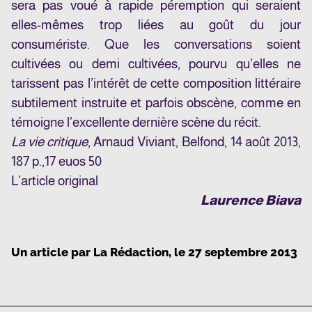
sera pas voué à rapide péremption qui seraient
elles-mêmes trop liées au goût du jour
consumériste. Que les conversations soient
cultivées ou demi cultivées, pourvu qu’elles ne
tarissent pas l’intérêt de cette composition littéraire
subtilement instruite et parfois obscène, comme en
témoigne l’excellente dernière scène du récit.
La vie critique
, Arnaud Viviant,
Belfond
, 14 août 2013,
187 p.,17 euos 50
L’article original
Laurence Biava
Un article par
La Rédaction
, le
27 septembre 2013