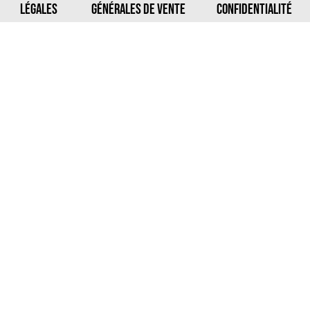
LÉGALES
GÉNÉRALES DE VENTE
CONFIDENTIALITÉ