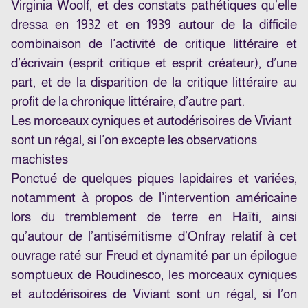
Virginia Woolf, et des constats pathétiques qu’elle
dressa en 1932 et en 1939 autour de la difficile
combinaison de l’activité de critique littéraire et
d’écrivain (esprit critique et esprit créateur), d’une
part, et de la disparition de la critique littéraire au
profit de la chronique littéraire, d’autre part.
Les morceaux cyniques et autodérisoires de Viviant
sont un régal, si l’on excepte les observations
machistes
Ponctué de quelques piques lapidaires et variées,
notamment à propos de l’intervention américaine
lors du tremblement de terre en Haïti, ainsi
qu’autour de l’antisémitisme d’Onfray relatif à cet
ouvrage raté sur Freud et dynamité par un épilogue
somptueux de Roudinesco, les morceaux cyniques
et autodérisoires de Viviant sont un régal, si l’on