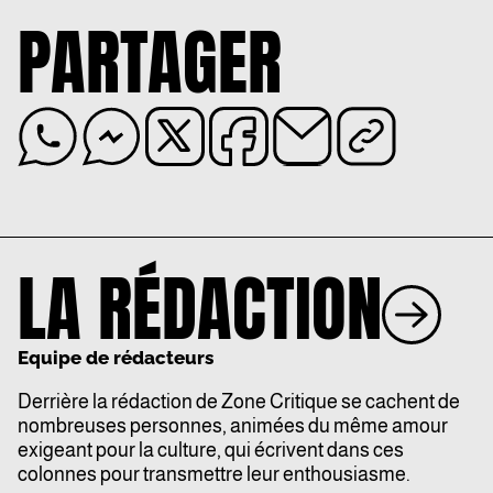
PARTAGER
LA RÉDACTION
Equipe de rédacteurs
Derrière la rédaction de Zone Critique se cachent de
nombreuses personnes, animées du même amour
exigeant pour la culture, qui écrivent dans ces
colonnes pour transmettre leur enthousiasme.