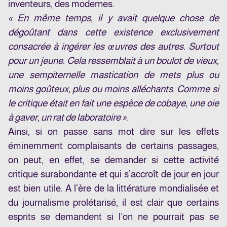
inventeurs, des modernes.
« En même temps, il y avait quelque chose de
dégoûtant dans cette existence exclusivement
consacrée à ingérer les œuvres des autres. Surtout
pour un jeune. Cela ressemblait à un boulot de vieux,
une sempiternelle mastication de mets plus ou
moins goûteux, plus ou moins alléchants. Comme si
le critique était en fait une espèce de cobaye, une oie
à gaver, un rat de laboratoire »
.
Ainsi, si on passe sans mot dire sur les effets
éminemment complaisants de certains passages,
on peut, en effet, se demander si cette activité
critique surabondante et qui s’accroît de jour en jour
est bien utile. A l’ère de la littérature mondialisée et
du journalisme prolétarisé, il est clair que certains
esprits se demandent si l’on ne pourrait pas se