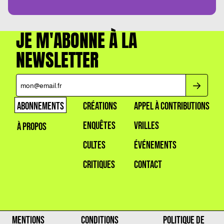
JE M'ABONNE À LA
NEWSLETTER
ABONNEMENTS
CRÉATIONS
APPEL À CONTRIBUTIONS
ENQUÊTES
VRILLES
À PROPOS
CULTES
ÉVÉNEMENTS
CRITIQUES
CONTACT
MENTIONS
CONDITIONS
POLITIQUE DE