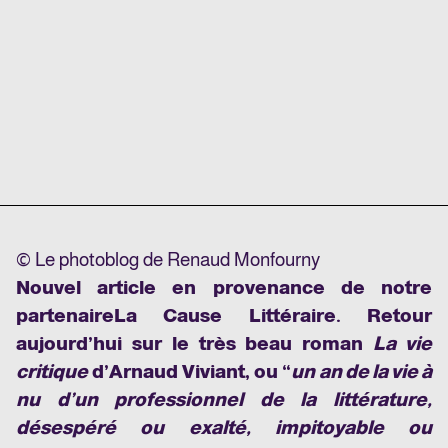
© Le photoblog de Renaud Monfourny
Nouvel article en provenance de notre
partenaire
La Cause Littéraire
. Retour
aujourd’hui sur le très beau roman
La vie
critique
d’Arnaud Viviant, ou “
un an de la vie à
nu d’un professionnel de la littérature,
désespéré ou exalté, impitoyable ou