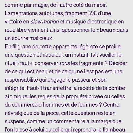
comme par magie, de l’autre côté du miroir.
Lamentations autotunes, fragment 398 d’une
victoire en
slow motion
et musique électronique en
roue libre viennent ainsi questionner le « beau » dans
un sourire malicieux.
En filigrane de cette apparente légèreté se profile
une question éthique qui, un instant, fait vaciller le
rituel : faut-il conserver
tous
les fragments ? Décider
de ce qui est beau et de ce qui ne l’est pas est une
responsabilité qui engage le passeur et son
intégrité. Faut-il transmettre la recette de la bombe
atomique, les règles de la propriété privée ou celles
du commerce d’hommes et de femmes ? Centre
névralgique de la pièce, cette question reste en
suspens, comme un commentaire à la marge que
l’on laisse à celui ou celle qui reprendra le flambeau