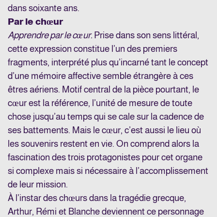
dans soixante ans.
Par le chœur
Apprendre par le cœur.
Prise dans son sens littéral,
cette expression constitue l’un des premiers
fragments, interprété plus qu’incarné tant le concept
d’une mémoire affective semble étrangère à ces
êtres aériens. Motif central de la pièce pourtant, le
cœur est la référence, l’unité de mesure de toute
chose jusqu’au temps qui se cale sur la cadence de
ses battements. Mais le cœur, c’est aussi le lieu où
les souvenirs restent en vie. On comprend alors la
fascination des trois protagonistes pour cet organe
si complexe mais si nécessaire à l’accomplissement
de leur mission.
À l’instar des chœurs dans la tragédie grecque,
Arthur, Rémi et Blanche deviennent ce personnage