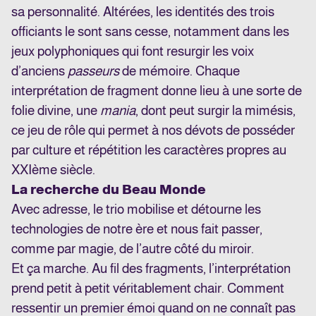
sa personnalité. Altérées, les identités des trois
officiants le sont sans cesse, notamment dans les
jeux polyphoniques qui font resurgir les voix
d’anciens
passeurs
de mémoire. Chaque
interprétation de fragment donne lieu à une sorte de
folie divine, une
mania
, dont peut surgir la mimésis,
ce jeu de rôle qui permet à nos dévots de posséder
par culture et répétition les caractères propres au
XXIème siècle.
La recherche du Beau Monde
Avec adresse, le trio mobilise et détourne les
technologies de notre ère et nous fait passer,
comme par magie, de l’autre côté du miroir.
Et ça marche. Au fil des fragments, l’interprétation
prend petit à petit véritablement chair. Comment
ressentir un premier émoi quand on ne connaît pas