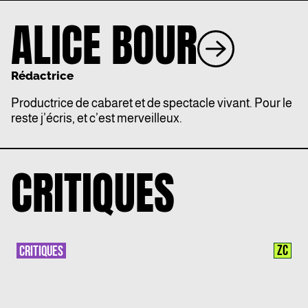
ALICE BOUR
Rédactrice
Productrice de cabaret et de spectacle vivant. Pour le
reste j’écris, et c’est merveilleux.
CRITIQUES
ZC
CRITIQUES