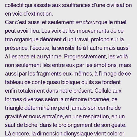
collectif qui assiste aux souffrances d’une civilisation
en voie d’extinction.
Car c’est aussi et seulement
en chœur
que le rituel
peut avoir lieu. Les voix et les mouvements de ce
trio organique dénotent d’un travail profond sur la
présence, l’écoute, la sensibilité à l’autre mais aussi
à l’espace et au rythme. Progressivement, les voilà
non seulement liés entre eux par les émotions, mais
aussi par les fragments eux-mêmes, à l’image de ce
tableau de conte quasi biblique où ils se fondent
enfin totalement dans notre présent. Cellule aux
formes diverses selon la mémoire incarnée, ce
triangle déterminé ne perd jamais son centre de
gravité et nous entraîne, en une respiration, en un
saut de biche, dans le prolongement de son geste.
Là encore, la dimension dionysiaque vient colorer