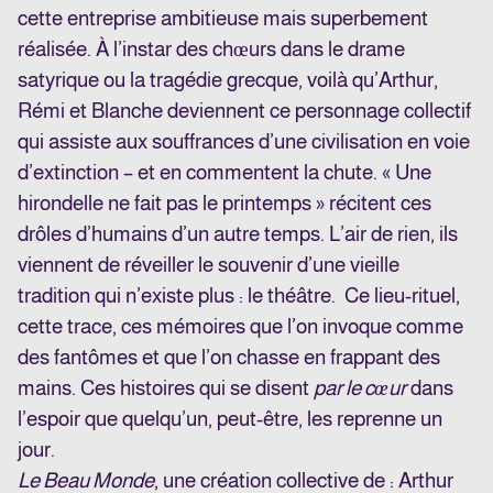
cette entreprise ambitieuse mais superbement
réalisée. À l’instar des chœurs dans le drame
satyrique ou la tragédie grecque, voilà qu’Arthur,
Rémi et Blanche deviennent ce personnage collectif
qui assiste aux souffrances d’une civilisation en voie
d’extinction – et en commentent la chute. « Une
hirondelle ne fait pas le printemps » récitent ces
drôles d’humains d’un autre temps. L’air de rien, ils
viennent de réveiller le souvenir d’une vieille
tradition qui n’existe plus : le théâtre. Ce lieu-rituel,
cette trace, ces mémoires que l’on invoque comme
des fantômes et que l’on chasse en frappant des
mains. Ces histoires qui se disent
par le cœur
dans
l’espoir que quelqu’un, peut-être, les reprenne un
jour.
Le Beau Monde
, une création collective de : Arthur