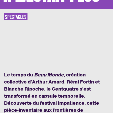
SPECTACLES
Le temps du
Beau Monde
, création
collective d’Arthur Amard, Rémi Fortin et
Blanche Ripoche, le Centquatre s’est
transformé en capsule temporelle.
Découverte du festival Impatience, cette
pièce-inventaire aux frontières de