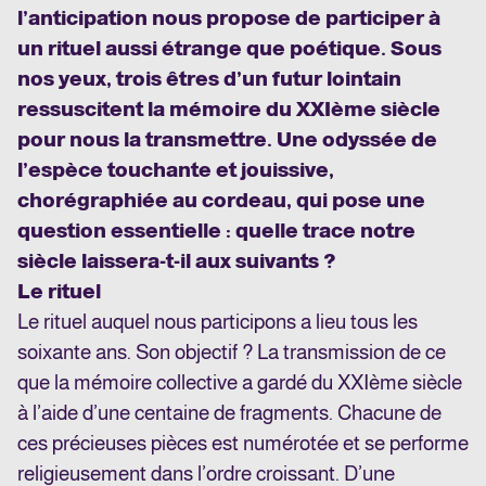
l’anticipation nous propose de participer à
un rituel aussi étrange que poétique. Sous
nos yeux, trois êtres d’un futur lointain
ressuscitent la mémoire du XXIème siècle
pour nous la transmettre. Une odyssée de
l’espèce touchante et jouissive,
chorégraphiée au cordeau, qui pose une
question essentielle : quelle trace notre
siècle laissera-t-il aux suivants ?
Le rituel
Le rituel auquel nous participons a lieu tous les
soixante ans. Son objectif ? La transmission de ce
que la mémoire collective a gardé du XXIème siècle
à l’aide d’une centaine de fragments. Chacune de
ces précieuses pièces est numérotée et se performe
religieusement dans l’ordre croissant. D’une