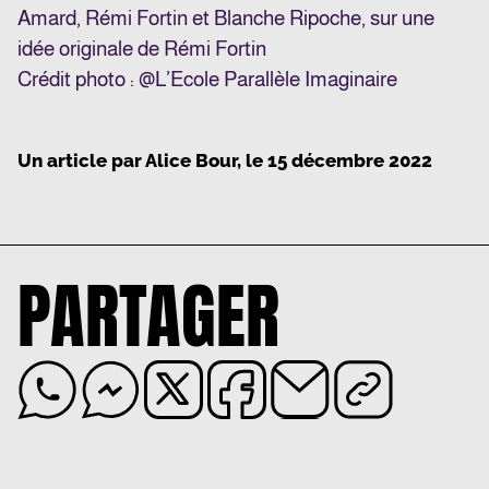
Amard, Rémi Fortin et Blanche Ripoche, sur une
idée originale de Rémi Fortin
Crédit photo : @L’Ecole Parallèle Imaginaire
Un article par
Alice Bour
, le
15 décembre 2022
PARTAGER