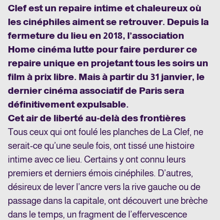
Clef est un repaire intime et chaleureux où
les cinéphiles aiment se retrouver. Depuis la
fermeture du lieu en 2018, l’association
Home cinéma lutte pour faire perdurer ce
repaire unique en projetant tous les soirs un
film à prix libre. Mais à partir du 31 janvier, le
dernier cinéma associatif de Paris sera
définitivement expulsable.
Cet air de liberté au-delà des frontières
Tous ceux qui ont foulé les planches de La Clef, ne
serait-ce qu’une seule fois, ont tissé une histoire
intime avec ce lieu. Certains y ont connu leurs
premiers et derniers émois cinéphiles. D’autres,
désireux de lever l’ancre vers la rive gauche ou de
passage dans la capitale, ont découvert une brèche
dans le temps, un fragment de l’effervescence