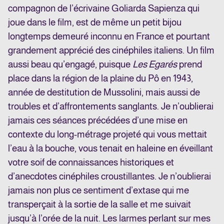
compagnon de l’écrivaine Goliarda Sapienza qui
joue dans le film, est de même un petit bijou
longtemps demeuré inconnu en France et pourtant
grandement apprécié des cinéphiles italiens. Un film
aussi beau qu’engagé, puisque
Les Egarés
prend
place dans la région de la plaine du Pô en 1943,
année de destitution de Mussolini, mais aussi de
troubles et d’affrontements sanglants. Je n’oublierai
jamais ces séances précédées d’une mise en
contexte du long-métrage projeté qui vous mettait
l’eau à la bouche, vous tenait en haleine en éveillant
votre soif de connaissances historiques et
d’anecdotes cinéphiles croustillantes. Je n’oublierai
jamais non plus ce sentiment d’extase qui me
transperçait à la sortie de la salle et me suivait
jusqu’à l’orée de la nuit. Les larmes perlant sur mes