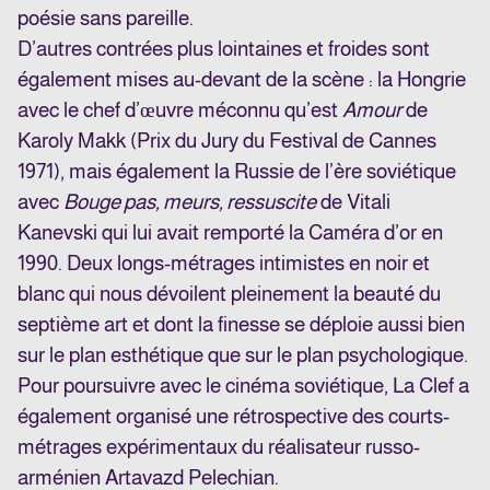
poésie sans pareille.
D’autres contrées plus lointaines et froides sont
également mises au-devant de la scène : la Hongrie
avec le chef d’œuvre méconnu qu’est
Amour
de
Karoly Makk (Prix du Jury du Festival de Cannes
1971), mais également la Russie de l’ère soviétique
avec
Bouge pas, meurs, ressuscite
de Vitali
Kanevski qui lui avait remporté la Caméra d’or en
1990. Deux longs-métrages intimistes en noir et
blanc qui nous dévoilent pleinement la beauté du
septième art et dont la finesse se déploie aussi bien
sur le plan esthétique que sur le plan psychologique.
Pour poursuivre avec le cinéma soviétique, La Clef a
également organisé une rétrospective des courts-
métrages expérimentaux du réalisateur russo-
arménien Artavazd Pelechian.