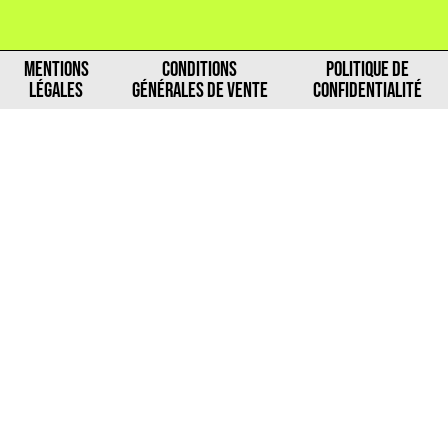
MENTIONS
CONDITIONS
POLITIQUE DE
LÉGALES
GÉNÉRALES DE VENTE
CONFIDENTIALITÉ