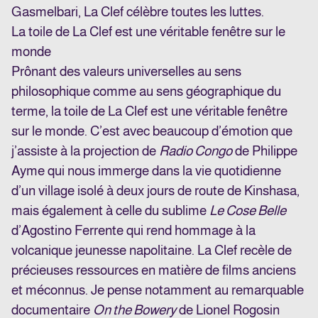
Gasmelbari, La Clef célèbre toutes les luttes.
La toile de La Clef est une véritable fenêtre sur le
monde
Prônant des valeurs universelles au sens
philosophique comme au sens géographique du
terme, la toile de La Clef est une véritable fenêtre
sur le monde. C’est avec beaucoup d’émotion que
j’assiste à la projection de
Radio Congo
de Philippe
Ayme qui nous immerge dans la vie quotidienne
d’un village isolé à deux jours de route de Kinshasa,
mais également à celle du sublime
Le Cose Belle
d’Agostino Ferrente qui rend hommage à la
volcanique jeunesse napolitaine. La Clef recèle de
précieuses ressources en matière de films anciens
et méconnus. Je pense notamment au remarquable
documentaire
On the Bowery
de Lionel Rogosin