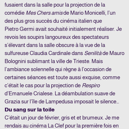
fusaient dans la salle pour la projection de la
comédie
Mes Chers amis
de Mario Monicelli, l’un
des plus gros succès du cinéma italien que
Pietro Germi avait souhaité initialement réaliser. Je
revois les soupirs langoureux des spectateurs
s’élevant dans la salle obscure à la vue de la
sulfureuse Claudia Cardinale dans
Senilità
de Mauro
Bolognini sublimant la ville de Trieste. Mais
l’ambiance solennelle qui règne à l’occasion de
certaines séances est toute aussi exquise, comme
c’était le cas pour la projection de
Respiro
d’Emanuele Crialese. La déambulation suave de
Grazia sur l’île de Lampedusa imposait le silence…
Du sang sur la toile
C’était un jour de février, gris et et brumeux. Je me
rendais au cinéma La Clef pour la première fois en