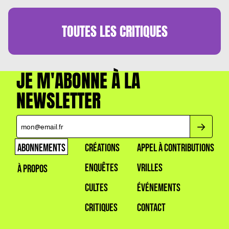
TOUTES LES
CRITIQUES
JE M'ABONNE À LA
NEWSLETTER
ABONNEMENTS
CRÉATIONS
APPEL À CONTRIBUTIONS
ENQUÊTES
VRILLES
À PROPOS
CULTES
ÉVÉNEMENTS
CRITIQUES
CONTACT