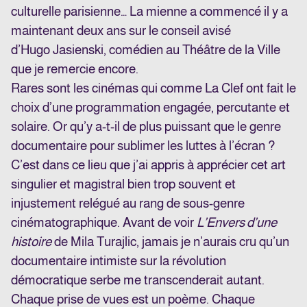
culturelle parisienne… La mienne a commencé il y a
maintenant deux ans sur le conseil avisé
d’Hugo Jasienski, comédien au Théâtre de la Ville
que je remercie encore.
Rares sont les cinémas qui comme La Clef ont fait le
choix d’une programmation engagée, percutante et
solaire. Or qu’y a-t-il de plus puissant que le genre
documentaire pour sublimer les luttes à l’écran ?
C’est dans ce lieu que j’ai appris à apprécier cet art
singulier et magistral bien trop souvent et
injustement relégué au rang de sous-genre
cinématographique. Avant de voir
L’Envers d’une
histoire
de Mila Turajlic, jamais je n’aurais cru qu’un
documentaire intimiste sur la révolution
démocratique serbe me transcenderait autant.
Chaque prise de vues est un poème. Chaque