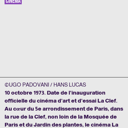
CINÉMA
©UGO PADOVANI / HANS LUCAS
10 octobre 1973. Date de l’inauguration
officielle du cinéma d’art et d’essai La Clef.
Au cœur du 5e arrondissement de Paris, dans
la rue de la Clef, non loin de la Mosquée de
Paris et du Jardin des plantes, le cinéma La