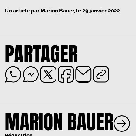
Un article par
Marion Bauer
, le
29 janvier 2022
PARTAGER
MARION BAUER
Rédactrice