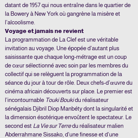
datant de 1957 qui nous entraîne dans le quartier de
la Bowery à New York où gangrène la misère et
l’alcoolisme.
Voyage et jamais ne revient
La programmation de La Clef est une véritable
invitation au voyage. Une épopée d’autant plus
saisissante que chaque long-métrage est un coup
de cœur sélectionné avec soin par les membres du
collectif qui se relèguent la programmation de la
séance du jour à tour de rôle. Deux chefs-d’œuvre du
cinéma africain découverts sur place. Le premier est
l’incontournable
Touki Bouki
du réalisateur
sénégalais Djibril Diop Manbéty dont la singularité et
la dimension ésotérique envoûtent le spectateur. Le
second est
La Vie sur Terre
du réalisateur malien
Abderrahmane Sissako
, d’une finesse et d’une