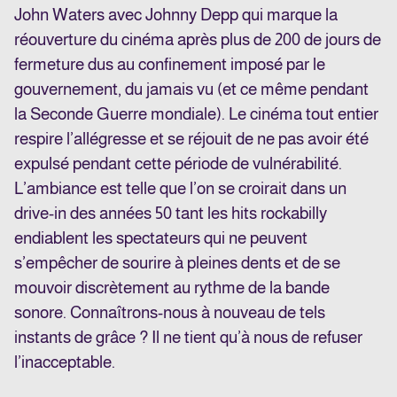
John Waters avec Johnny Depp qui marque la
réouverture du cinéma après plus de 200 de jours de
fermeture dus au confinement imposé par le
gouvernement, du jamais vu (et ce même pendant
la Seconde Guerre mondiale). Le cinéma tout entier
respire l’allégresse et se réjouit de ne pas avoir été
expulsé pendant cette période de vulnérabilité.
L’ambiance est telle que l’on se croirait dans un
drive-in des années 50 tant les hits rockabilly
endiablent les spectateurs qui ne peuvent
s’empêcher de sourire à pleines dents et de se
mouvoir discrètement au rythme de la bande
sonore. Connaîtrons-nous à nouveau de tels
instants de grâce ? Il ne tient qu’à nous de refuser
l’inacceptable.