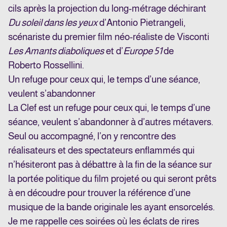
cils après la projection du long-métrage déchirant
Du soleil dans les yeux
d’Antonio Pietrangeli,
scénariste du premier film néo-réaliste de Visconti
Les Amants diaboliques
et d’
Europe 51
de
Roberto Rossellini.
Un refuge pour ceux qui, le temps d’une séance,
veulent s’abandonner
La Clef est un refuge pour ceux qui, le temps d’une
séance, veulent s’abandonner à d’autres métavers.
Seul ou accompagné, l’on y rencontre des
réalisateurs et des spectateurs enflammés qui
n’hésiteront pas à débattre à la fin de la séance sur
la portée politique du film projeté ou qui seront prêts
à en découdre pour trouver la référence d’une
musique de la bande originale les ayant ensorcelés.
Je me rappelle ces soirées où les éclats de rires