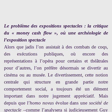
Le problème des expositions spectacles : la critique
du « money cash flow », où une archéologie de
l’exposition spectacle
Alors que jadis l’on assistait à des combats de coqs,
des exécutions publiques, où encore des
représentations à l’opéra pour certains et théâtrales
pour d’autres, l’on préfère désormais se divertir au
cinéma ou au musée. Le divertissement, cette notion
centrale qui structure en grande partie notre
comportement social, a toujours été un élément
important dans notre jugement appréciatif. Mais
depuis que l’
homo novus
évolue dans une
société de
spectacle –
comme l’analysera si judicieusement Guy