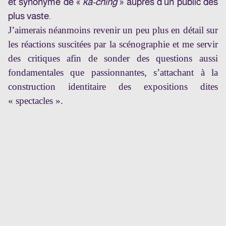
et synonyme de «
ka-ching
» auprès d’un public des
plus vaste.
J’aimerais néanmoins revenir un peu plus en détail sur
les réactions suscitées par la scénographie et me servir
des critiques afin de sonder des questions aussi
fondamentales que passionnantes, s’attachant à la
construction identitaire des expositions dites
« spectacles ».