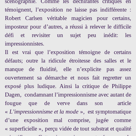
scénographie. Comme les déchirantes critiques en
témoignent, l’exposition ne laisse pas indifférente :
Robert Carlsen véritable magicien pour certains,
imposteur pour d’autres, a réussi à relever le difficile
défi et revisiter un sujet peu inédit: les
impressionnistes.
Il est vrai que l’exposition témoigne de certains
défauts; outre la ridicule étroitesse des salles et le
manque de fluidité, elle n’explicite pas assez
ouvertement sa démarche et nous fait regretter un
exposé plus ludique. Ainsi la critique de Philippe
Dagen, condamnant l’impressionnisme avec autant de
fougue que de verve dans son
article
«
L’impressionnisme et la mode
»,
est symptomatique
d’une exposition mal comprise, jugée comme
« superficielle », perçu vidée de tout substrat et qualité