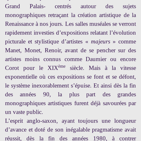
Grand Palais- centrés autour des sujets
monographiques retraçant la création artistique de la
Renaissance à nos jours. Les salles muséales se verront
rapidement investies d’expositions relatant l’évolution
picturale et stylistique d’artistes «
majeurs
» comme
Manet, Monet, Renoir, avant de se pencher sur des
artistes moins connus comme Daumier ou encore
ème
Corot pour le XIX
siècle. Mais à la vitesse
exponentielle où ces expositions se font et se défont,
le système inexorablement s’épuise. Et ainsi dès la fin
des années 90, la plus part des grandes
monographiques artistiques furent déjà savourées par
un vaste public.
L’esprit anglo-saxon, ayant toujours une longueur
d’avance et doté de son inégalable pragmatisme avait
réussit, dès la fin des années 1980, à contrer