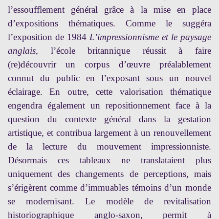
l’essoufflement général grâce à la mise en place
d’expositions thématiques. Comme le suggéra
l’exposition de 1984
L’impressionnisme et le paysage
anglais
, l’école britannique réussit à faire
(re)découvrir un corpus d’œuvre préalablement
connut du public en l’exposant sous un nouvel
éclairage. En outre, cette valorisation thématique
engendra également un repositionnement face à la
question du contexte général dans la gestation
artistique, et contribua largement à un renouvellement
de la lecture du mouvement impressionniste.
Désormais ces tableaux ne translataient plus
uniquement des changements de perceptions, mais
s’érigèrent comme d’immuables témoins d’un monde
se modernisant. Le modèle de revitalisation
historiographique anglo-saxon, permit à