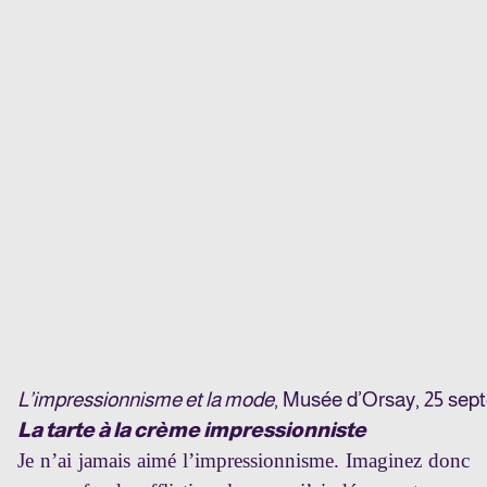
L’impressionnisme et la mode
, Musée d’Orsay, 25 sept
La tarte à la crème impressionniste
Je n’ai jamais aimé l’impressionnisme. Imaginez donc