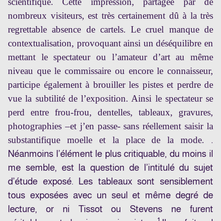
scientifique. Cette impression, partagée par de
nombreux visiteurs, est très certainement dû à la très
regrettable absence de cartels. Le cruel manque de
contextualisation, provoquant ainsi un déséquilibre en
mettant le spectateur ou l’amateur d’art au même
niveau que le commissaire ou encore le connaisseur,
participe également à brouiller les pistes et perdre de
vue la subtilité de l’exposition. Ainsi le spectateur se
perd entre frou-frou, dentelles, tableaux, gravures,
photographies –et j’en passe- sans réellement saisir la
substantifique moelle et la place de la mode.
.
Néanmoins l’élément le plus critiquable, du moins il
me semble, est la question de l’intitulé du sujet
d’étude exposé. Les tableaux sont sensiblement
tous exposées avec un seul et même degré de
lecture, or ni Tissot ou Stevens ne furent
1