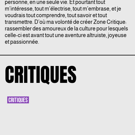
personne, en une seule vie. Et pourtant tout
m’intéresse, tout m’électrise, tout m’embrase, et je
voudrais tout comprendre, tout savoir et tout
transmettre. D’où ma volonté de créer Zone Critique:
rassembler des amoureux de la culture pour lesquels
celle-ci est avant tout une aventure altruiste, joyeuse
et passionnée.
CRITIQUES
CRITIQUES