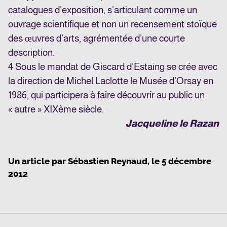
catalogues d’exposition, s’articulant comme un
ouvrage scientifique et non un recensement stoïque
des œuvres d’arts, agrémentée d’une courte
description.
4
Sous le mandat de Giscard d’Estaing se crée avec
la direction de Michel Laclotte le Musée d’Orsay en
1986, qui participera à faire découvrir au public un
« autre » XIXème siècle.
Jacqueline le Razan
Un article par
Sébastien Reynaud
, le
5 décembre
2012