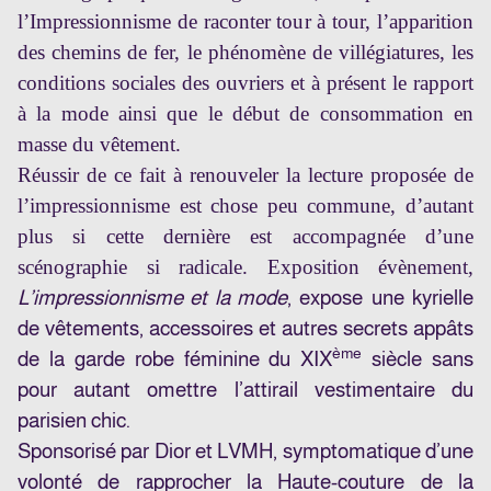
l’Impressionnisme de raconter tour à tour, l’apparition
des chemins de fer, le phénomène de villégiatures, les
conditions sociales des ouvriers et à présent le rapport
à la mode ainsi que le début de consommation en
masse du vêtement.
Réussir de ce fait à renouveler la lecture proposée de
l’impressionnisme est chose peu commune, d’autant
plus si cette dernière est accompagnée d’une
scénographie si radicale. Exposition évènement,
L’impressionnisme et la mode
, expose une kyrielle
de vêtements, accessoires et autres secrets appâts
ème
de la garde robe féminine du XIX
siècle sans
pour autant omettre l’attirail vestimentaire du
parisien chic.
Sponsorisé par Dior et LVMH, symptomatique d’une
volonté de rapprocher la Haute-couture de la