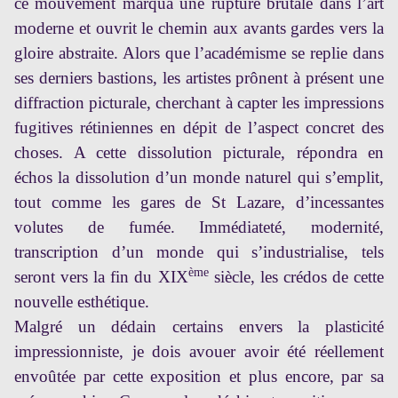
ce mouvement marqua une rupture brutale dans l’art
moderne et ouvrit le chemin aux avants gardes vers la
gloire abstraite. Alors que l’académisme se replie dans
ses derniers bastions, les artistes prônent à présent une
diffraction picturale, cherchant à capter les impressions
fugitives rétiniennes en dépit de l’aspect concret des
choses. A cette dissolution picturale, répondra en
échos la dissolution d’un monde naturel qui s’emplit,
tout comme les gares de St Lazare, d’incessantes
volutes de fumée. Immédiateté, modernité,
transcription d’un monde qui s’industrialise, tels
ème
seront vers la fin du XIX
siècle, les crédos de cette
nouvelle esthétique.
Malgré un dédain certains envers la plasticité
impressionniste, je dois avouer avoir été réellement
envoûtée par cette exposition et plus encore, par sa