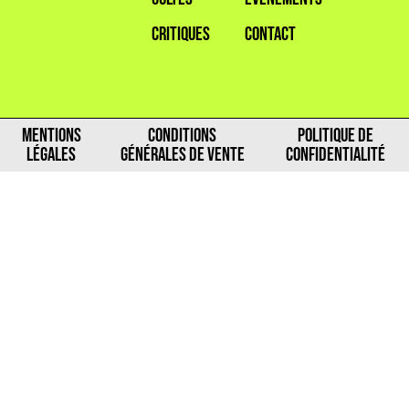
CRITIQUES
CONTACT
MENTIONS
CONDITIONS
POLITIQUE DE
LÉGALES
GÉNÉRALES DE VENTE
CONFIDENTIALITÉ