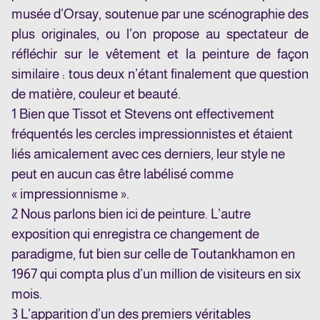
musée d’Orsay, soutenue par une scénographie des
plus originales, ou l’on propose au spectateur de
réfléchir sur le vêtement et la peinture de façon
similaire : tous deux n’étant finalement que question
de matière, couleur et beauté.
1
Bien que Tissot et Stevens ont effectivement
fréquentés les cercles impressionnistes et étaient
liés amicalement avec ces derniers, leur style ne
peut en aucun cas être labélisé comme
« impressionnisme ».
2
Nous parlons bien ici de peinture. L’autre
exposition qui enregistra ce changement de
paradigme, fut bien sur celle de Toutankhamon en
1967 qui compta plus d’un million de visiteurs en six
mois.
3
L’apparition d’un des premiers véritables