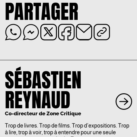
PARTAGER
SÉBASTIEN
REYNAUD
Co-directeur de Zone Critique
Trop de livres. Trop de films. Trop d’expositions. Trop
à lire, trop à voir, trop à entendre pour une seule