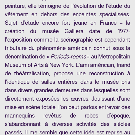
peinture, elle témoigne de l’évolution de l’étude du
vêtement en dehors des enceintes spécialisées.
Sujet d’étude encore fort jeune en France – la
création du musée Galliera date de 1977-
l’exposition comme la scénographie est cependant
tributaire du phénomène américain connut sous la
dénomination de «
Periods-rooms
» au Metropolitain
Museum of Arts à New York. L’ami américain, friand
de théâtralisation, propose une reconstruction à
l’identique de salles entières dans le musée pris
dans divers grandes demeures dans lesquelles sont
directement exposées les œuvres. Jouissant d’une
mise en scène totale, l’on peut parfois entrevoir des
mannequins revêtus de robes d’époque,
s’abandonnant à diverses activités des siècles
passés. Il me semble que cette idée est reprise au