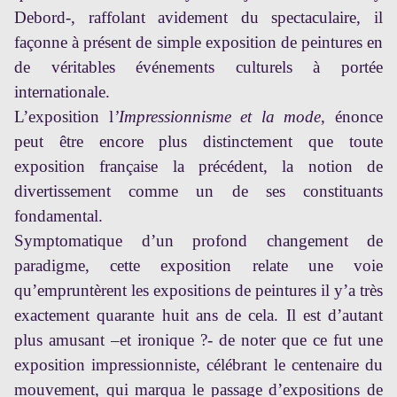
Debord-, raffolant avidement du spectaculaire, il
façonne à présent de simple exposition de peintures en
de véritables événements culturels à portée
internationale.
L’exposition l
’Impressionnisme et la mode
, énonce
peut être encore plus distinctement que toute
exposition française la précédent, la notion de
divertissement comme un de ses constituants
fondamental.
Symptomatique d’un profond changement de
paradigme, cette exposition relate une voie
qu’empruntèrent les expositions de peintures il y’a très
exactement quarante huit ans de cela. Il est d’autant
plus amusant –et ironique ?- de noter que ce fut une
exposition impressionniste, célébrant le centenaire du
mouvement, qui marqua le passage d’expositions de