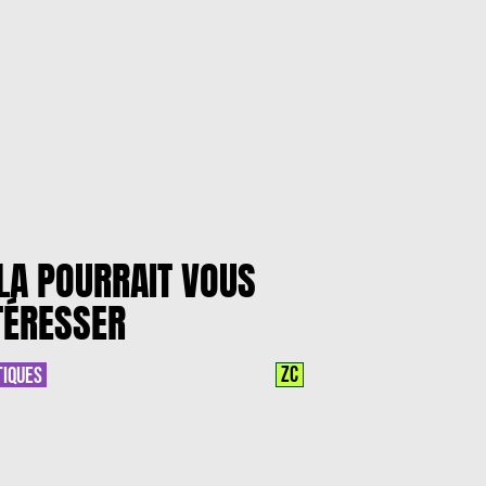
LA POURRAIT VOUS
TÉRESSER
ZC
TIQUES