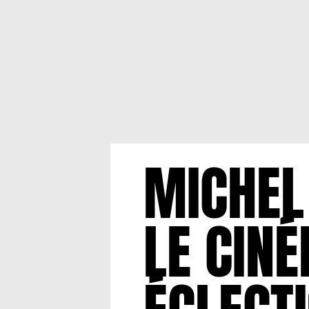
MICHEL
LE CINÉ