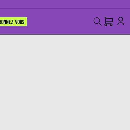
BONNEZ-VOUS