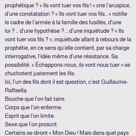
prophétique ? « Ils vont tuer vos fils ! » crie l’aruspice,
d’une constatation ? « Ils vont tuer vos fils… » notifie
le cadre de l’armée à la famille des fusillés, d’une
loi ? … d’une hypothèse ? … d’une inquiétude ? « Ils
vont tuer vos fils ? », inquiétude allant à rebours de la
prophétie, en ce sens qu’elle contient, par sa charge
interrogative, l’idée même d’une résistance. Sa
possibilité. « Échappons-nous, ils vont nous tuer » se
chuchotent justement les fils.
Ici, l’un des fils dont il est question, c’est Guillaume-
Raffaella.
Bouche que l’on fait taire.
Corps que l’on enferme.
Esprit que l’on limite.
Sexe que l’on proscrit.
Certains se diront « Mon Dieu ! Mais dans quel pays