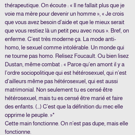
thérapeutique. On écoute : « Il ne fallait plus que je
voie ma mère pour devenir un homme », « Je crois
que vous avez besoin d’aide et que le mieux serait
que vous restiez là un petit peu avec nous ». Bref, on
enferme. C’est très moderne ça. La mode anti-
homo, le sexuel comme intolérable. Un monde qui
ne tourne pas homo. Relisez Foucault. Ou bien lisez
Dustan, même combat : « Parce qu’en amont il y a
l’ordre sociopolitique qui est hétérosexuel, qui n’est
d’ailleurs même pas hétérosexuel, qui est aussi
matrimonial. Non seulement tu es censé être
hétérosexuel, mais tu es censé être marié et faire
des enfants. (…) C’est que la définition du mec elle
opprime le peuple. »*
Cette main fonctionne. On n’est pas dupe, mais elle
fonctionne.