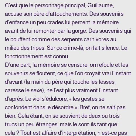
C’est que le personnage principal, Guillaume,
accuse son père d’attouchements. Des souvenirs
d’enfance un peu crades lui percent la mémoire
avant de lui remonter par la gorge. Des souvenirs qui
le bouffent comme des serpents carnivores au
milieu des tripes. Sur ce crime-là, on fait silence. Le
fonctionnement est connu.
D’une part, la mémoire se censure, on refoule et les
souvenirs se floutent, ce que l’on croyait vrai l’instant
d’avant (la main du père qui touche les fesses,
caresse le sexe), ne l’est plus vraiment l’instant
d’après. Le viol s’édulcore, « les gestes se
confondent dans le désordre ». Bref, on ne sait pas
bien. Cela étant, on se souvient de deux ou trois
trucs un peu étranges, mais le sont-ils tant que
cela ? Tout est affaire d’interprétation, n’est-ce pas