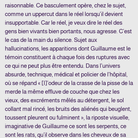
raisonnable. Ce basculement opère, chez le sujet,
comme un uppercut dans le réel lorsqu’il devient
insupportable. Car le réel, je veux dire le réel des
gens bien vivants bien portants, nous agresse. C’est
le cas de la main du silence. Sujet aux
hallucinations, les apparitions dont Guillaume est le
témoin constituent à chaque fois des ruptures avec
ce qui ne peut plus être entendu. Dans l’univers
absurde, technique, médical et policier de l’hôpital,
où se répand « [l]’odeur de la crasse de la pisse de la
merde la même effluve de couche que chez les
vieux, des excréments mêlés au détergent, le sol
collant mal rincé, les bruits des aliénés qui beuglent,
toussent pleurent ou fulminent », la riposte visuelle,
imaginative de Guillaume ce sont les serpents, ce
sont les rats, qu’il observe dans les cheveux de sa