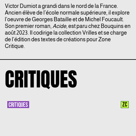
Victor Dumiot a grandi dans le nord de la France.
Ancien élève de l’école normale supérieure, il explore
l’oeuvre de Georges Bataille et de Michel Foucault.
Son premier roman,
Acide
, est paru chez Bouquins en
août 2023. Il codirige la collection Vrilles et se charge
de l’édition des textes de créations pour Zone
Critique.
CRITIQUES
ZC
CRITIQUES