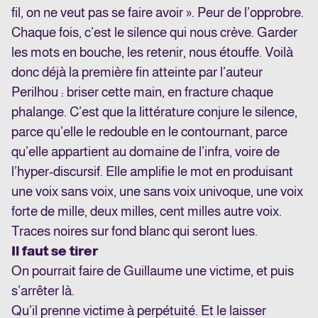
fil, on ne veut pas se faire avoir ». Peur de l’opprobre.
Chaque fois, c’est le silence qui nous crève. Garder
les mots en bouche, les retenir, nous étouffe. Voilà
donc déjà la première fin atteinte par l’auteur
Perilhou : briser cette main, en fracture chaque
phalange. C’est que la littérature conjure le silence,
parce qu’elle le redouble en le contournant, parce
qu’elle appartient au domaine de l’infra, voire de
l’hyper-discursif. Elle amplifie le mot en produisant
une voix sans voix, une sans voix univoque, une voix
forte de mille, deux milles, cent milles autre voix.
Traces noires sur fond blanc qui seront lues.
Il faut se tirer
On pourrait faire de Guillaume une victime, et puis
s’arrêter là.
Qu’il prenne victime à perpétuité. Et le laisser