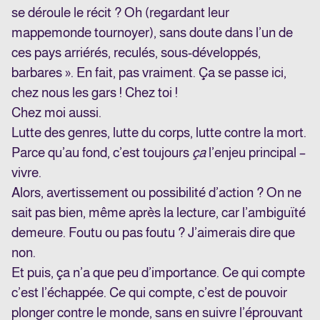
se déroule le récit ? Oh (regardant leur
mappemonde tournoyer), sans doute dans l’un de
ces pays arriérés, reculés, sous-développés,
barbares ». En fait, pas vraiment. Ça se passe ici,
chez nous les gars ! Chez toi !
Chez moi aussi.
Lutte des genres, lutte du corps, lutte contre la mort.
Parce qu’au fond, c’est toujours
ça
l’enjeu principal –
vivre.
Alors, avertissement ou possibilité d’action ? On ne
sait pas bien, même après la lecture, car l’ambiguïté
demeure. Foutu ou pas foutu ? J’aimerais dire que
non.
Et puis, ça n’a que peu d’importance. Ce qui compte
c’est l’échappée. Ce qui compte, c’est de pouvoir
plonger contre le monde, sans en suivre l’éprouvant