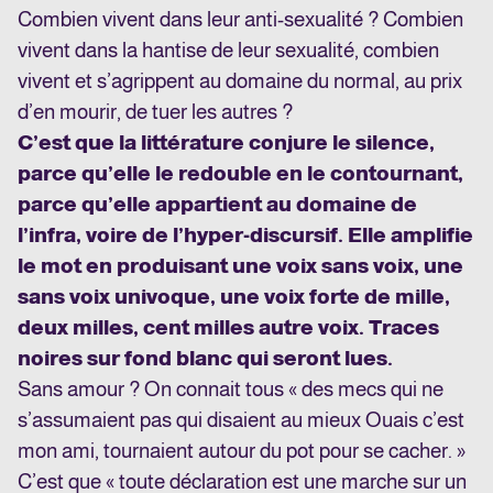
Combien vivent dans leur anti-sexualité ? Combien
vivent dans la hantise de leur sexualité, combien
vivent et s’agrippent au domaine du normal, au prix
d’en mourir, de tuer les autres ?
C’est que la littérature conjure le silence,
parce qu’elle le redouble en le contournant,
parce qu’elle appartient au domaine de
l’infra, voire de l’hyper-discursif. Elle amplifie
le mot en produisant une voix sans voix, une
sans voix univoque, une voix forte de mille,
deux milles, cent milles autre voix. Traces
noires sur fond blanc qui seront lues.
Sans amour ? On connait tous « des mecs qui ne
s’assumaient pas qui disaient au mieux Ouais c’est
mon ami, tournaient autour du pot pour se cacher. »
C’est que « toute déclaration est une marche sur un