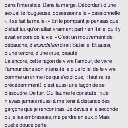
dans l’interstice. Dans la marge. Débordant d’une
sexualité fougueuse, obsessionnelle – passionnelle
-, il se fait la malle : « En le pompant je pensais que
c’était lui, qu’on allait vraiment partir en Italie, qu’il y
avait encore de la vie. » C’est un mouvement de
débauche, d’
exsudation
dirait Bataille. Et aussi,
d’une tendre, d’une crue, beauté.
Là encore, cette façon de vivre l’amour, de vivre
l’amour dans son intensité la plus folle, de le vivre
comme un crime (ce qui s’explique, il faut relire
précédemment), c’est aussi une façon de se
dissoudre. De fuir. Guillaume le constate : « Je
n’avais jamais réussi à me tenir à distance des
garçons que je rencontrais. Je devais à la seconde
où je les embrassais, me perdre en eux. » Mais
quelle douce perte.