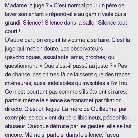
Madame la juge ? « C’est normal pour un père de
laver son enfant » répond-elle au gamin violé qui a
grandi. Silence ! Silence dans la salle ! Silence tout
court !
D’autre part, on enjoint la victime à se taire. C’est la
juge qui met en doute. Les observateurs
(psychologues, assistants, amis, proches) qui
questionnent. « Que s’est-il passé au juste ? » Pas
de chance, ces crimes-là ne laissent que des traces
intérieures, aussi indélébiles qu’invisibles à l’œil nu.
Ce n’est pourtant pas comme s’ils étaient si rares,
parfois même le silence se transmet par filiation
directe. C’est un lègue. La mère de Guillaume, par
exemple, se souvient du père libidineux, pédophile-
abuseur. Quoique détruite par les gestes, elle se tait
encore. Même si parfois, dans le silence, l’aveu