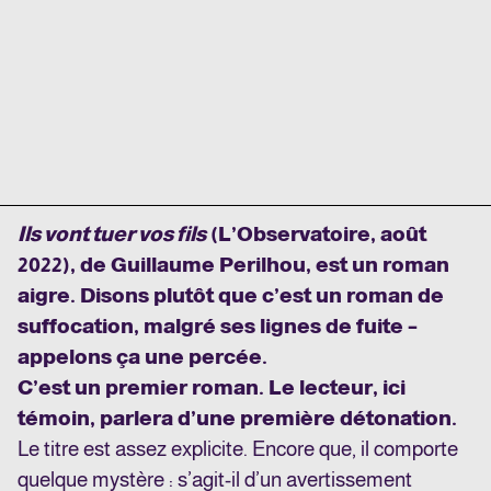
Ils vont tuer vos fils
(L’Observatoire, août
2022), de Guillaume Perilhou, est un roman
aigre. Disons plutôt que c’est un roman de
suffocation, malgré ses lignes de fuite –
appelons ça une percée.
C’est un premier roman. Le lecteur, ici
témoin, parlera d’une première détonation.
Le titre est assez explicite. Encore que, il comporte
quelque mystère : s’agit-il d’un avertissement