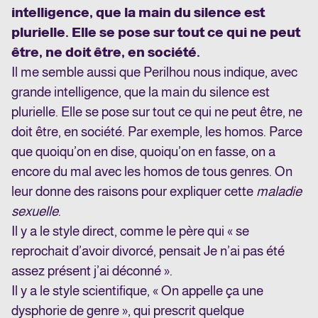
intelligence, que la main du silence est
plurielle. Elle se pose sur tout ce qui ne peut
être, ne doit être, en société.
Il me semble aussi que Perilhou nous indique, avec
grande intelligence, que la main du silence est
plurielle. Elle se pose sur tout ce qui ne peut être, ne
doit être, en société. Par exemple, les homos. Parce
que quoiqu’on en dise, quoiqu’on en fasse, on a
encore du mal avec les homos de tous genres. On
leur donne des raisons pour expliquer cette
maladie
sexuelle
.
Il y a le style direct, comme le père qui « se
reprochait d’avoir divorcé, pensait Je n’ai pas été
assez présent j’ai déconné ».
Il y a le style scientifique, « On appelle ça une
dysphorie de genre », qui prescrit quelque