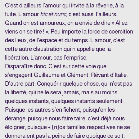
C’est d’ailleurs l’amour qui invite à la rêverie, à la
fuite. L’amour
hic et nunc
, c’est aussi l’ailleurs.
Quand on est amoureux, on a envie de dire « Allez
viens on se tire ! ». Peu importe la force de coercition
des lieux, de l’espace et du temps. L’amour, c’est
cette autre claustration qui n’appelle que la
libération. L’amour, pas l’emprise.
Disparaître donc. C’est sur cette voie que
s’engagent Guillaume et Clément. Rêvant d’Italie.
D’autre part. Conquérir quelque chose, qui n’est pas
la liberté, qui ne le sera jamais, mais au moins
quelques instants, quelques instants seulement.
Puisque les autres s’en fichent, puisqu’on les
dérange, puisque nous faire taire, c’est déjà nous
éloigner, puisque « [n]os familles respectives ne se
donneraient pas la peine de faire quoique ce soit,