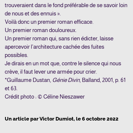
trouveraient dans le fond préférable de se savoir loin
de nous et des ennuis ».
Voilà donc un premier roman efficace.
Un premier roman douloureux.
Un premier roman qui, sans rien édicter, laisse
apercevoir l’architecture cachée des fuites
possibles.
Je dirais en un mot que, contre le silence qui nous
crève, il faut lever une armée pour crier.
*Guillaume Dustan,
Génie Divin
, Balland, 2001, p. 61
et 63.
Crédit photo : © Céline Nieszawer
Un article par
Victor Dumiot
, le
6 octobre 2022