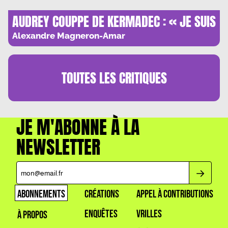
AUDREY COUPPE DE KERMADEC : « JE SUIS
UNE PRIERE »
Alexandre Magneron-Amar
TOUTES LES
CRITIQUES
JE M'ABONNE À LA
NEWSLETTER
ABONNEMENTS
CRÉATIONS
APPEL À CONTRIBUTIONS
ENQUÊTES
VRILLES
À PROPOS