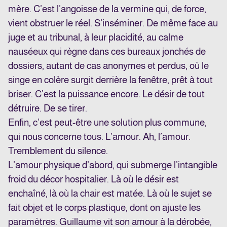
mère. C’est l’angoisse de la vermine qui, de force,
vient obstruer le réel. S’inséminer. De même face au
juge et au tribunal, à leur placidité, au calme
nauséeux qui règne dans ces bureaux jonchés de
dossiers, autant de cas anonymes et perdus, où le
singe en colère surgit derrière la fenêtre, prêt à tout
briser. C’est la puissance encore. Le désir de tout
détruire. De se tirer.
Enfin, c’est peut-être une solution plus commune,
qui nous concerne tous. L’amour. Ah, l’amour.
Tremblement du silence.
L’amour physique d’abord, qui submerge l’intangible
froid du décor hospitalier. Là où le désir est
enchaîné, là où la chair est matée. Là où le sujet se
fait objet et le corps plastique, dont on ajuste les
paramètres. Guillaume vit son amour à la dérobée,