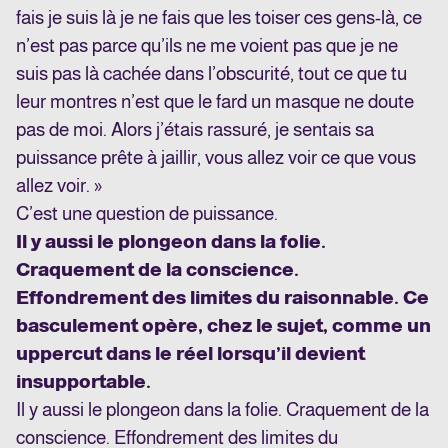
fais je suis là je ne fais que les toiser ces gens-là, ce
n’est pas parce qu’ils ne me voient pas que je ne
suis pas là cachée dans l’obscurité, tout ce que tu
leur montres n’est que le fard un masque ne doute
pas de moi. Alors j’étais rassuré, je sentais sa
puissance prête à jaillir, vous allez voir ce que vous
allez voir. »
C’est une question de puissance.
Il y aussi le plongeon dans la folie.
Craquement de la conscience.
Effondrement des limites du raisonnable. Ce
basculement opère, chez le sujet, comme un
uppercut dans le réel lorsqu’il devient
insupportable.
Il y aussi le plongeon dans la folie. Craquement de la
conscience. Effondrement des limites du