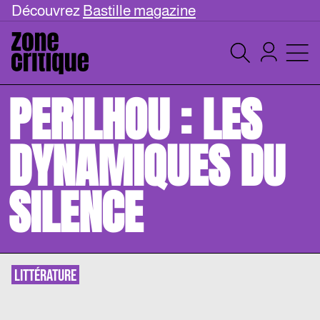
Découvrez
Bastille magazine
PERILHOU : LES
DYNAMIQUES DU
SILENCE
LITTÉRATURE