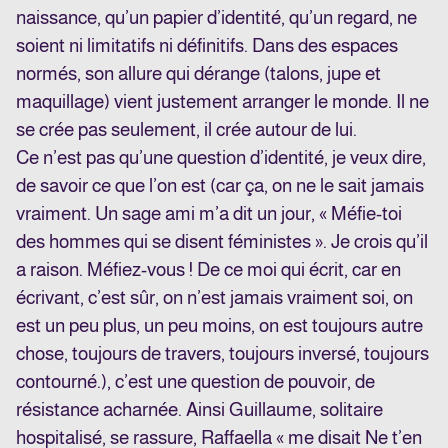
naissance, qu’un papier d’identité, qu’un regard, ne
soient ni limitatifs ni définitifs. Dans des espaces
normés, son allure qui dérange (talons, jupe et
maquillage) vient justement arranger le monde. Il ne
se crée pas seulement, il crée autour de lui.
Ce n’est pas qu’une question d’identité, je veux dire,
de savoir ce que l’on est (car ça, on ne le sait jamais
vraiment. Un sage ami m’a dit un jour, « Méfie-toi
des hommes qui se disent féministes ». Je crois qu’il
a raison. Méfiez-vous ! De ce moi qui écrit, car en
écrivant, c’est sûr, on n’est jamais vraiment soi, on
est un peu plus, un peu moins, on est toujours autre
chose, toujours de travers, toujours inversé, toujours
contourné.), c’est une question de pouvoir, de
résistance acharnée. Ainsi Guillaume, solitaire
hospitalisé, se rassure, Raffaella « me disait Ne t’en