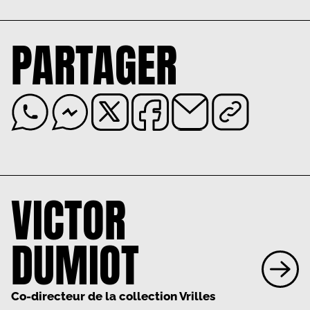
PARTAGER
VICTOR
DUMIOT
Co-directeur de la collection Vrilles