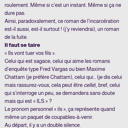
roulement. Même si c’est un instant. Même si ça ne
dure pas.
Ainsi, paradoxalement, ce roman de l’incarcération
est-il aussi, est-il surtout ! (j’y reviendrai), un roman
de la fuite.
Il faut se taire
« Ils vont tuer vos fils ».
Celui qui est sagace, celui qui aime les romans
d’enquête type Fred Vargas ou bien Maxime
Chattam (je préfère Chattam), celui qui… (je dis celui
mais rassurez-vous, cela peut être
celle
), bref, celui
qui s’interroge un peu, se demandera sans doute
mais qui est « ILS » ?
Le pronom personnel « ils », ça représente quand
même un paquet de coupables-à-venir.
Au départ, il y a un double silence.