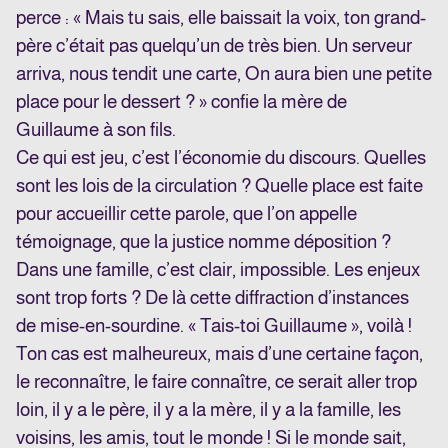
perce : « Mais tu sais, elle baissait la voix, ton grand-
père c’était pas quelqu’un de très bien. Un serveur
arriva, nous tendit une carte, On aura bien une petite
place pour le dessert ? » confie la mère de
Guillaume à son fils.
Ce qui est jeu, c’est l’économie du discours. Quelles
sont les lois de la circulation ? Quelle place est faite
pour accueillir cette parole, que l’on appelle
témoignage, que la justice nomme déposition ?
Dans une famille, c’est clair, impossible. Les enjeux
sont trop forts ? De là cette diffraction d’instances
de mise-en-sourdine. « Tais-toi Guillaume », voilà !
Ton cas est malheureux, mais d’une certaine façon,
le reconnaître, le faire connaître, ce serait aller trop
loin, il y a le père, il y a la mère, il y a la famille, les
voisins, les amis, tout le monde ! Si le monde sait,