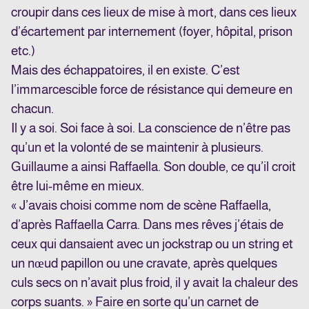
croupir dans ces lieux de mise à mort, dans ces lieux
d’écartement par internement (foyer, hôpital, prison
etc.)
Mais des échappatoires, il en existe. C’est
l’immarcescible force de résistance qui demeure en
chacun.
Il y a soi. Soi face à soi. La conscience de n’être pas
qu’un et la volonté de se maintenir à plusieurs.
Guillaume a ainsi Raffaella. Son double, ce qu’il croit
être lui-même en mieux.
« J’avais choisi comme nom de scène Raffaella,
d’après Raffaella Carra. Dans mes rêves j’étais de
ceux qui dansaient avec un jockstrap ou un string et
un nœud papillon ou une cravate, après quelques
culs secs on n’avait plus froid, il y avait la chaleur des
corps suants. » Faire en sorte qu’un carnet de