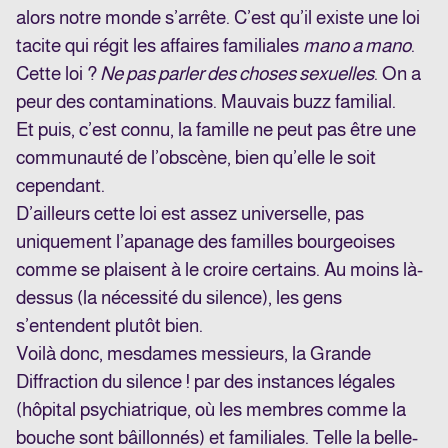
alors notre monde s’arrête. C’est qu’il existe une loi
tacite qui régit les affaires familiales
mano a mano
.
Cette loi ?
Ne pas parler des choses sexuelles
. On a
peur des contaminations. Mauvais buzz familial.
Et puis, c’est connu, la famille ne peut pas être une
communauté de l’obscène, bien qu’elle le soit
cependant.
D’ailleurs cette loi est assez universelle, pas
uniquement l’apanage des familles bourgeoises
comme se plaisent à le croire certains. Au moins là-
dessus (la nécessité du silence), les gens
s’entendent plutôt bien.
Voilà donc, mesdames messieurs, la Grande
Diffraction du silence ! par des instances légales
(hôpital psychiatrique, où les membres comme la
bouche sont bâillonnés) et familiales. Telle la belle-