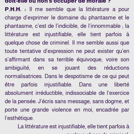
doit-elle ou non s’occuper de morale ?
P.H.H. :
Il me semble que la littérature a pour
charge d’exprimer le domaine du phantasme et le
phantasme, c’est de l’indicible, de l’innommable ; la
littérature est injustifiable, elle tient parfois à
quelque chose de criminel. Il me semble aussi que
toute tentative d’expression ne peut exister qu’en
s’affirmant dans sa terrible équivoque, voire son
ambiguïté, en se jouant des réductions
normalisatrices. Dans le despotisme de ce qui peut
être parfois injustifiable. Dans une liberté
absolument irréductible, indissociable de l’exercice
de la pensée. J’écris sans message, sans dogme, et
porte une grande violence en moi, encadrée par
l’esthétique.
La littérature est injustifiable, elle tient parfois à