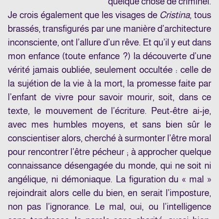
quelque chose de criminel.
Je crois également que les visages de
Cristina
, tous
brassés, transfigurés par une manière d’architecture
inconsciente, ont l’allure d’un rêve. Et qu’il y eut dans
mon enfance (toute enfance ?) la découverte d’une
vérité jamais oubliée, seulement occultée : celle de
la sujétion de la vie à la mort, la promesse faite par
l’enfant de vivre pour savoir mourir, soit, dans ce
texte, le mouvement de l’écriture. Peut-être ai-je,
avec mes humbles moyens, et sans bien sûr le
conscientiser alors, cherché à surmonter l’être moral
pour rencontrer l’être pécheur ; à approcher quelque
connaissance désengagée du monde, qui ne soit ni
angélique, ni démoniaque. La figuration du « mal »
rejoindrait alors celle du bien, en serait l’imposture,
non pas l’ignorance. Le mal, oui, ou l’intelligence