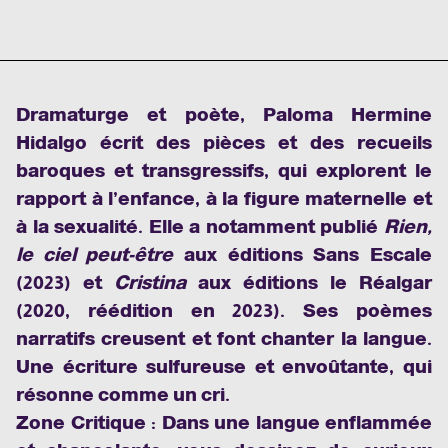
Dramaturge et poète, Paloma Hermine
Hidalgo écrit des pièces et des recueils
baroques et transgressifs, qui explorent le
rapport à l’enfance, à la figure maternelle et
à la sexualité. Elle a notamment publié
Rien,
le ciel peut-être
aux éditions Sans Escale
(2023) et
Cristina
aux éditions le Réalgar
(2020, réédition en 2023). Ses poèmes
narratifs creusent et font chanter la langue.
Une écriture sulfureuse et envoûtante, qui
résonne comme un cri.
Zone Critique : Dans une langue enflammée