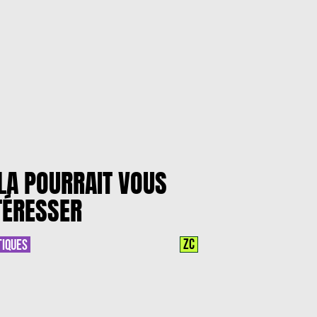
LA POURRAIT VOUS
TÉRESSER
ZC
TIQUES