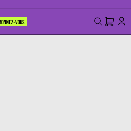
BONNEZ-VOUS