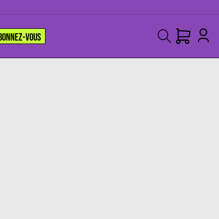
BONNEZ-VOUS