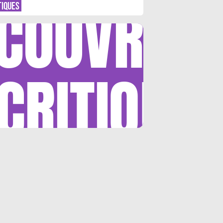
COUVRIR
TIQUES
CRITIQUE