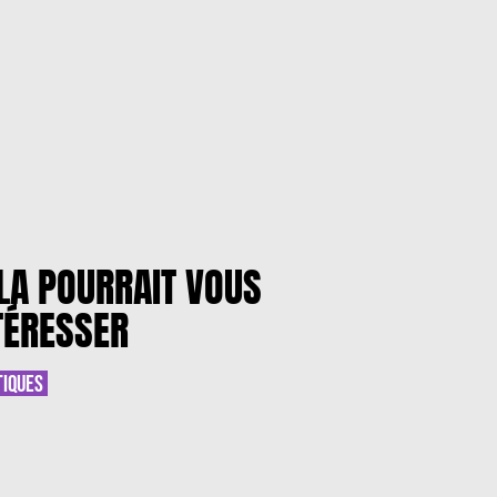
LA POURRAIT VOUS
TÉRESSER
TIQUES