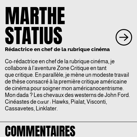
MARTHE
STATIUS
Rédactrice en chef de la rubrique cinéma
Co-rédactrice en chef de la rubrique cinéma, je
collabore à l’aventure Zone Critique en tant
que critique. En parallèle, je mène un modeste travail
de thèse consacré à la première critique américaine
de cinéma pour soigner mon américanocentrisme.
Mon dada ? Les chevaux des westerns de John Ford.
Cinéastes de cœur : Hawks, Pialat, Visconti,
Cassavetes, Linklater.
COMMENTAIRES