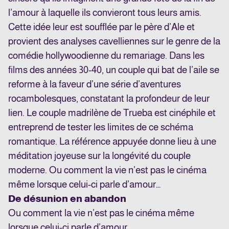
l’amour à laquelle ils convieront tous leurs amis.
Cette idée leur est soufflée par le père d’Ale et
provient des analyses cavelliennes sur le genre de la
comédie hollywoodienne du remariage. Dans les
films des années 30-40, un couple qui bat de l’aile se
reforme à la faveur d’une série d’aventures
rocambolesques, constatant la profondeur de leur
lien. Le couple madrilène de Trueba est cinéphile et
entreprend de tester les limites de ce schéma
romantique. La référence appuyée donne lieu à une
méditation joyeuse sur la longévité du couple
moderne. Ou comment la vie n’est pas le cinéma
même lorsque celui-ci parle d’amour…
De désunion en abandon
Ou comment la vie n’est pas le cinéma même
lorsque celui-ci parle d’amour…