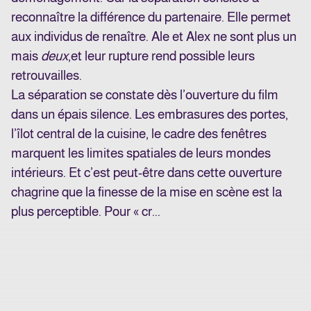
reconnaître la différence du partenaire. Elle permet
aux individus de renaître. Ale et Alex ne sont plus un
mais
deux
,
et leur rupture rend possible leurs
retrouvailles.
La séparation se constate dès l’ouverture du film
dans un épais silence. Les embrasures des portes,
l’îlot central de la cuisine, le cadre des fenêtres
marquent les limites spatiales de leurs mondes
intérieurs. Et c’est peut-être dans cette ouverture
chagrine que la finesse de la mise en scène est la
plus perceptible. Pour « cr...