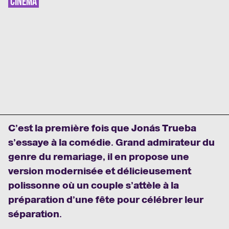
CINÉMA
C’est la première fois que Jonás Trueba
s’essaye à la comédie. Grand admirateur du
genre du remariage, il en propose une
version modernisée et délicieusement
polissonne où un couple s’attèle à la
préparation d’une fête pour célébrer leur
séparation.