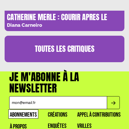
CATHERINE MERLE : COURIR APRES LE
TEMPS
Diana Carneiro
TOUTES LES
CRITIQUES
JE M'ABONNE À LA
NEWSLETTER
ABONNEMENTS
CRÉATIONS
APPEL À CONTRIBUTIONS
ENQUÊTES
VRILLES
À PROPOS