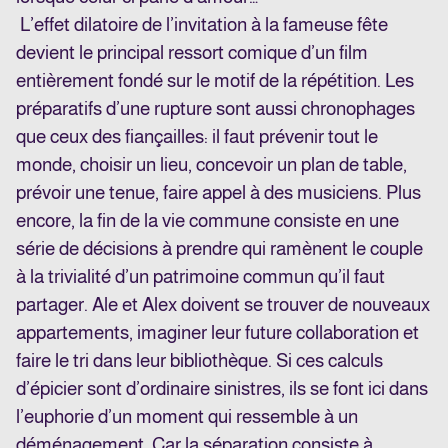
L’effet dilatoire de l’invitation à la fameuse fête
devient le principal ressort comique d’un film
entièrement fondé sur le motif de la répétition. Les
préparatifs d’une rupture sont aussi chronophages
que ceux des fiançailles
: il faut prévenir tout le
monde, choisir un lieu, concevoir un plan de table,
prévoir une tenue, faire appel à des musiciens. Plus
encore, la fin de la vie commune consiste en une
série de décisions à prendre qui ramènent le couple
à la trivialité d’un patrimoine commun qu’il faut
partager. Ale et Alex doivent se trouver de nouveaux
appartements, imaginer leur future collaboration et
faire le tri dans leur bibliothèque. Si ces calculs
d’épicier sont d’ordinaire sinistres, ils se font ici dans
l’euphorie d’un moment qui ressemble à un
déménagement. Car la séparation consiste à