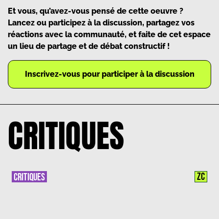
Et vous, qu’avez-vous pensé de cette oeuvre ?
Lancez ou participez à la discussion, partagez vos
réactions avec la communauté, et faite de cet espace
un lieu de partage et de débat constructif !
Inscrivez-vous pour participer à la discussion
CRITIQUES
ZC
CRITIQUES