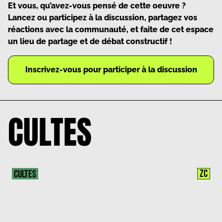
Et vous, qu’avez-vous pensé de cette oeuvre ?
Lancez ou participez à la discussion, partagez vos
réactions avec la communauté, et faite de cet espace
un lieu de partage et de débat constructif !
Inscrivez-vous pour participer à la discussion
CULTES
ZC
CULTES