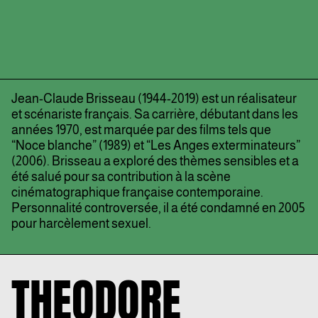
Jean-Claude Brisseau (1944-2019) est un réalisateur
et scénariste français. Sa carrière, débutant dans les
années 1970, est marquée par des films tels que
“Noce blanche” (1989) et “Les Anges exterminateurs”
(2006). Brisseau a exploré des thèmes sensibles et a
été salué pour sa contribution à la scène
cinématographique française contemporaine.
Personnalité controversée, il a été condamné en 2005
pour harcèlement sexuel.
THEODORE