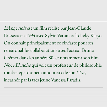
L’Ange noir
est un film réalisé par Jean-Claude
Brisseau en 1994 avec Sylvie Vartan et Tchéky Karyo.
On connaît principalement ce cinéaste pour ses
remarquables collaborations avec l’acteur Bruno
Crémer dans les années 80, et notamment son film
Noce Blanche
qui voit un professeur de philosophie
tomber éperdument amoureux de son élève,
incarnée par la très jeune Vanessa Paradis.