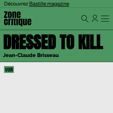
Découvrez
Bastille magazine
DRESSED TO KILL
Jean-Claude Brisseau
VOIR