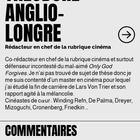
ANGLIO-
LONGRE
Rédacteur en chef de la rubrique cinéma
Co-rédacteur en chef de la rubrique cinéma et surtout
défenseur incontesté du mal-aimé
Only God
Forgives
. Je n’ai pas trouvé de sujet de thèse donc je
me suis contenté d’un master en cinéma pour lequel
j’ai étudié la fin de carrière de Lars Von Trier et son
rapport agité à la mélancolie.
Cinéastes de cœur : Winding Refn, De Palma, Dreyer,
Mizoguchi, Cronenberg, Friedkin …
COMMENTAIRES