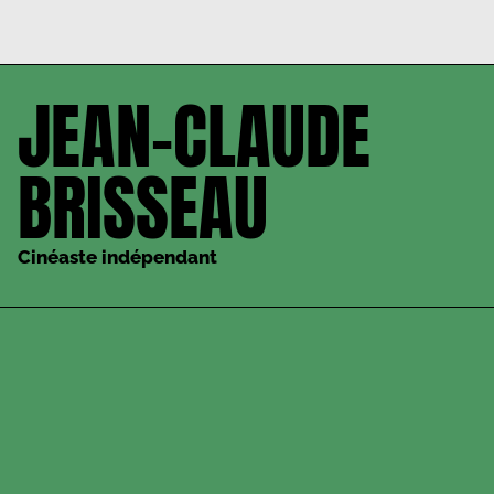
JEAN-CLAUDE
BRISSEAU
Cinéaste indépendant