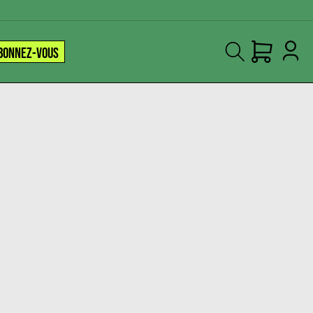
BONNEZ-VOUS