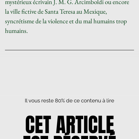
mystérieux écrivain J. M. G. Arcimboldi ou encore
la ville fictive de Santa Teresa au Mexique,
syncrétisme de la violence et du mal humains trop
humains.
Il vous reste 80% de ce contenu à lire
CET ARTICLE