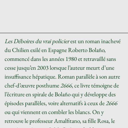
Les Déboires du vrai policier
est un roman inachevé
du Chilien exilé en Espagne Roberto Bolaño,
commencé dans les années 1980 et retravaillé sans
cesse jusqu’en 2003 lorsque l’auteur meurt d’une
insuffisance hépatique. Roman parallèle à son autre
chef-d’œuvre posthume
2666
, ce livre témoigne de
l’écriture en spirale de Bolaño qui y développe des
épisodes parallèles, voire alternatifs à ceux de
2666
ou qui viennent en combler les blancs. On y
retrouve le professeur Amalfitano, sa fille Rosa, le