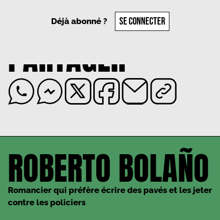
SE CONNECTER
Déjà abonné ?
PARTAGER
ROBERTO BOLAÑO
Romancier qui préfère écrire des pavés et les jeter
contre les policiers