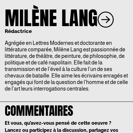
MILÈNE LANG
Rédactrice
Agrégée en Lettres Modernes et doctorante en
littérature comparée, Milène Lang est passionnée de
littérature, de théâtre, de peinture, de philosophie, de
politique et de café napolitain. Elle fait de la
transmission et de l’éveil à la culture l’un de ses
chevaux de bataille. Elle aime les écrivains enragés et
engagés qui font de la question de l’homme et de celle
de l’art leurs interrogations centrales.
COMMENTAIRES
Et vous, qu’avez-vous pensé de cette oeuvre ?
Lancez ou participez à la discussion, partagez vos