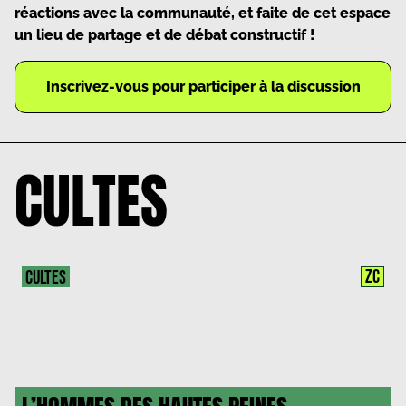
réactions avec la communauté, et faite de cet espace
un lieu de partage et de débat constructif !
Inscrivez-vous pour participer à la discussion
CULTES
ZC
CULTES