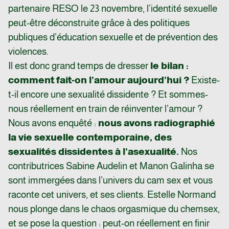
partenaire RESO le 23 novembre, l’identité sexuelle
peut-être déconstruite grâce à des politiques
publiques d’éducation sexuelle et de prévention des
violences.
Il est donc grand temps de dresser
le bilan :
comment fait-on l’amour aujourd’hui ?
Existe-
t-il encore une sexualité dissidente ? Et sommes-
nous réellement en train de réinventer l’amour ?
Nous avons enquêté :
nous avons radiographié
la vie sexuelle contemporaine, des
sexualités dissidentes à l’asexualité.
Nos
contributrices Sabine Audelin et Manon Galinha se
sont immergées dans l’univers du cam sex et vous
raconte cet univers, et ses clients. Estelle Normand
nous plonge dans le chaos orgasmique du chemsex,
et se pose la question : peut-on réellement en finir