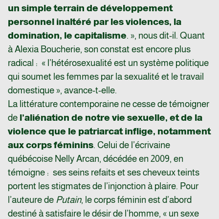
un simple terrain de développement
personnel inaltéré par les violences, la
domination, le capitalisme
. », nous dit-il. Quant
à Alexia Boucherie, son constat est encore plus
radical : « l’hétérosexualité est un système politique
qui soumet les femmes par la sexualité et le travail
domestique », avance-t-elle.
La littérature contemporaine ne cesse de témoigner
de
l’aliénation de notre vie sexuelle, et de la
violence que le patriarcat inflige, notamment
aux corps féminins
. Celui de l’écrivaine
québécoise Nelly Arcan, décédée en 2009, en
témoigne : ses seins refaits et ses cheveux teints
portent les stigmates de l’injonction à plaire. Pour
l’auteure de
Putain
, le corps féminin est d’abord
destiné à satisfaire le désir de l’homme, « un sexe