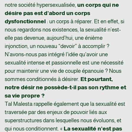
notre société hypersexualisée,
un corps qui ne
désire pas est d’abord un corps
dysfonctionnel
: un corps à réparer. Et en effet, si
nous regardons nos existences, la sexualité n’est-
elle pas devenue, aujourd’hui, une énième
injonction, un nouveau “devoir” à accomplir ?
N’avons-nous pas intégré l’idée qu’avoir une
sexualité intense et passionnelle est une nécessité
pour maintenir une vie de couple épanouie ? Nous
sommes conditionnés à désirer.
Et pourtant,
notre désir ne possède-t-il pas son rythme et
sa vie propre ?
Tal Malesta rappelle également que la sexualité est
traversée par des enjeux de pouvoir liés aux
superstructures dans lesquelles nous évoluons, et
qui nous conditionnent. «
La sexualité n’est pas