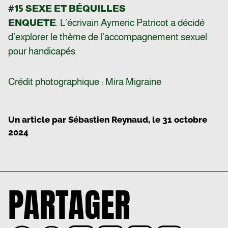
#15 SEXE ET BÉQUILLES
ENQUETE
. L’écrivain Aymeric Patricot a décidé
d’explorer le thème de l’accompagnement sexuel
pour handicapés
Crédit photographique : Mira Migraine
Un article par
Sébastien Reynaud
, le
31 octobre
2024
PARTAGER