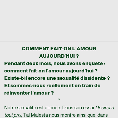
COMMENT FAIT-ON L’AMOUR
AUJOURD’HUI ?
Pendant deux mois, nous avons enquêté :
comment fait-on l’amour aujourd’hui ?
Existe-t-il encore une sexualité dissidente ?
Et sommes-nous réellement en train de
réinventer l’amour ?
*
Notre sexualité est aliénée. Dans son essai
Désirer à
tout prix
, Tal Malesta nous montre ainsi que, dans