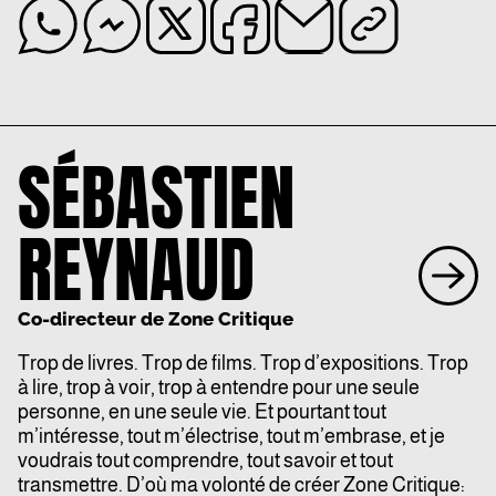
SÉBASTIEN
REYNAUD
Co-directeur de Zone Critique
Trop de livres. Trop de films. Trop d’expositions. Trop
à lire, trop à voir, trop à entendre pour une seule
personne, en une seule vie. Et pourtant tout
m’intéresse, tout m’électrise, tout m’embrase, et je
voudrais tout comprendre, tout savoir et tout
transmettre. D’où ma volonté de créer Zone Critique: