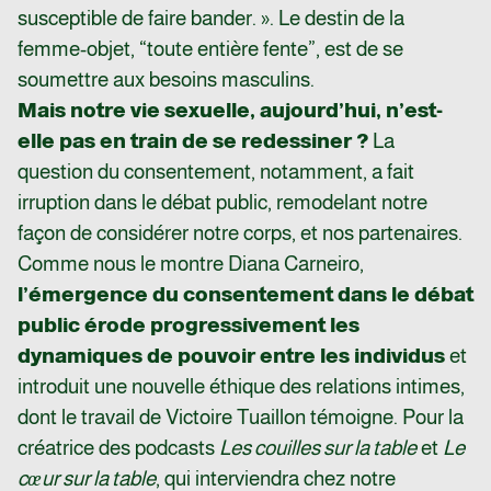
susceptible de faire bander. ». Le destin de la
femme-objet, “toute entière fente”, est de se
soumettre aux besoins masculins.
Mais notre vie sexuelle, aujourd’hui, n’est-
elle pas en train de se redessiner ?
La
question du consentement, notamment, a fait
irruption dans le débat public, remodelant notre
façon de considérer notre corps, et nos partenaires.
Comme nous le montre Diana Carneiro,
l’émergence du consentement dans le débat
public érode progressivement les
dynamiques de pouvoir entre les individus
et
introduit une nouvelle éthique des relations intimes,
dont le travail de Victoire Tuaillon témoigne. Pour la
créatrice des podcasts
Les couilles sur la table
et
Le
cœur sur la table
, qui interviendra chez notre