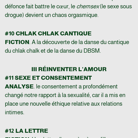
défonce fait battre le cœur, le
chemsex
(le sexe sous
drogue) devient un chaos orgasmique.
#10 CHLAK CHLAK CANTIQUE
FICTION
. A la découverte de la danse du cantique
du chlak chalk et de la danse du DBSM.
III RÉINVENTER L’AMOUR
#11 SEXE ET CONSENTEMENT
ANALYSE
. le consentement a profondément
changé notre rapport à la sexualité, car il a mis en
place une nouvelle éthique relative aux relations
intimes.
#12 LA LETTRE