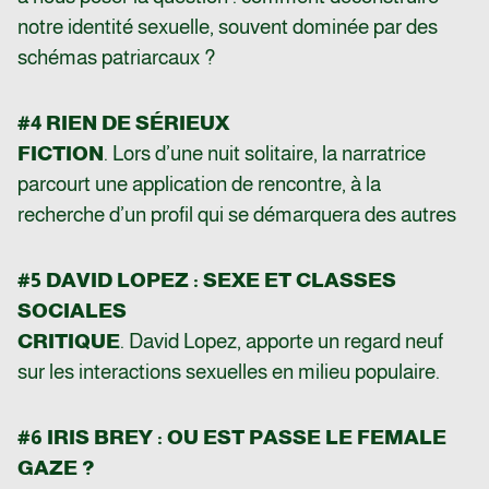
notre identité sexuelle, souvent dominée par des
schémas patriarcaux ?
#4 RIEN DE SÉRIEUX
FICTION
. Lors d’une nuit solitaire, la narratrice
parcourt une application de rencontre, à la
recherche d’un profil qui se démarquera des autres
#5 DAVID LOPEZ : SEXE ET CLASSES
SOCIALES
CRITIQUE
. David Lopez, apporte un regard neuf
sur les interactions sexuelles en milieu populaire.
#6 IRIS BREY : OU EST PASSE LE FEMALE
GAZE ?