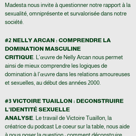
Madesta nous invite à questionner notre rapport à la
sexualité, omniprésente et survalorisée dans notre
société.
#2 NELLY ARCAN : COMPRENDRE LA
DOMINATION MASCULINE
CRITIQUE
. L’œuvre de Nelly Arcan nous permet
ainsi de mieux comprendre les logiques de
domination à l’œuvre dans les relations amoureuses
et sexuelles, au début des années 2000.
#3 VICTOIRE TUAILLON : DECONSTRUIRE
L’IDENTITÉ SEXUELLE
ANALYSE
. Le travail de Victoire Tuaillon, la
créatrice du podcast Le coeur sur la table, nous aide
à nous poser la question : comment déconstruire