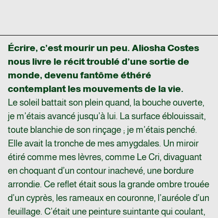
Écrire, c’est mourir un peu. Aliosha Costes
nous livre le récit troublé d’une sortie de
monde, devenu fantôme éthéré
contemplant les mouvements de la vie.
Le soleil battait son plein quand, la bouche ouverte,
je m’étais avancé jusqu’à lui. La surface éblouissait,
toute blanchie de son rinçage ; je m’étais penché.
Elle avait la tronche de mes amygdales. Un miroir
étiré comme mes lèvres, comme Le Cri, divaguant
en choquant d’un contour inachevé, une bordure
arrondie. Ce reflet était sous la grande ombre trouée
d’un cyprès, les rameaux en couronne, l’auréole d’un
feuillage. C’était une peinture suintante qui coulant,