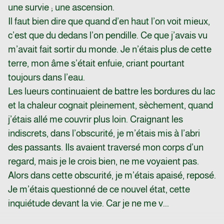
une survie ; une ascension.
Il faut bien dire que quand d’en haut l’on voit mieux,
c’est que du dedans l’on pendille. Ce que j’avais vu
m’avait fait sortir du monde. Je n’étais plus de cette
terre, mon âme s’était enfuie, criant pourtant
toujours dans l’eau.
Les lueurs continuaient de battre les bordures du lac
et la chaleur cognait pleinement, sèchement, quand
j’étais allé me couvrir plus loin. Craignant les
indiscrets, dans l’obscurité, je m’étais mis à l’abri
des passants. Ils avaient traversé mon corps d’un
regard, mais je le crois bien, ne me voyaient pas.
Alors dans cette obscurité, je m’étais apaisé, reposé.
Je m’étais questionné de ce nouvel état, cette
inquiétude devant la vie. Car je ne me v...