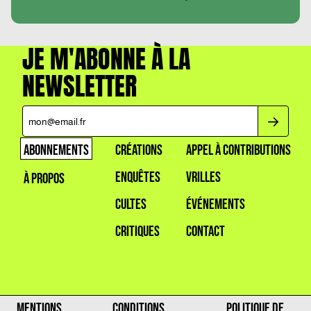
JE M'ABONNE À LA
NEWSLETTER
ABONNEMENTS
CRÉATIONS
APPEL À CONTRIBUTIONS
ENQUÊTES
VRILLES
À PROPOS
CULTES
ÉVÉNEMENTS
CRITIQUES
CONTACT
MENTIONS
CONDITIONS
POLITIQUE DE