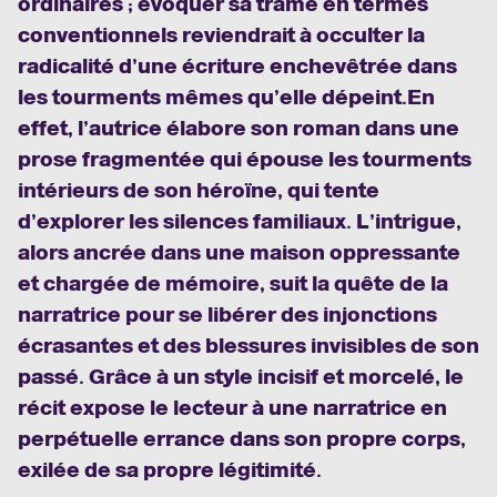
ordinaires ; évoquer sa trame en termes
conventionnels reviendrait à occulter la
radicalité d’une écriture enchevêtrée dans
les tourments mêmes qu’elle dépeint.
En
effet, l’autrice élabore son roman dans une
prose fragmentée qui épouse les tourments
intérieurs de son héroïne, qui tente
d’explorer les silences familiaux. L’intrigue,
alors ancrée dans une maison oppressante
et chargée de mémoire, suit la quête de la
narratrice pour se libérer des injonctions
écrasantes et des blessures invisibles de son
passé. Grâce à un style incisif et morcelé, le
récit expose le lecteur à une narratrice en
perpétuelle errance dans son propre corps,
exilée de sa propre légitimité.