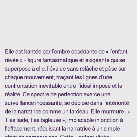
Elle est hantée par l’ombre obsédante de « l’enfant
rêvée » – figure fantasmatique et exigeante qui se
superpose à elle, l’évalue sans relâche et pèse sur
chaque mouvement, traçant les lignes d’une
confrontation inévitable entre l’idéal imposé et la
réalité. Ce spectre de perfection exerce une
surveillance incessante, se déploie dans l’intériorité
de la narratrice comme un fardeau. Elle murmure : «
T’es laide, t’es bigleuse », implacable injonction à
l’effacement, réduisant la narratrice à un simple