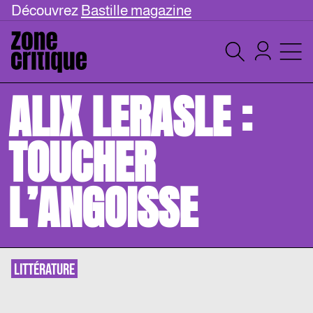
Découvrez
Bastille magazine
ALIX LERASLE :
TOUCHER
L’ANGOISSE
LITTÉRATURE