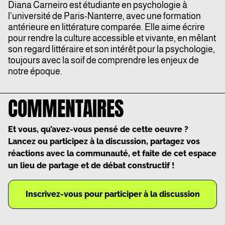
Diana
Carneiro est étudiante en psychologie à
l’université de Paris-Nanterre, avec une formation
antérieure en littérature comparée. Elle aime écrire
pour rendre la culture accessible et vivante, en mêlant
son regard littéraire et son intérêt pour la psychologie,
toujours avec la soif de comprendre les enjeux de
notre époque.
COMMENTAIRES
Et vous, qu’avez-vous pensé de cette oeuvre ?
Lancez ou participez à la discussion, partagez vos
réactions avec la communauté, et faite de cet espace
un lieu de partage et de débat constructif !
Inscrivez-vous pour participer à la discussion