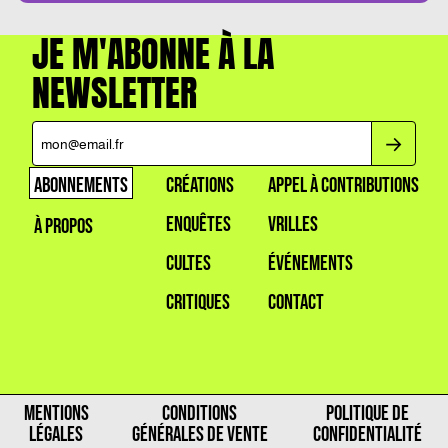
JE M'ABONNE À LA
NEWSLETTER
ABONNEMENTS
CRÉATIONS
APPEL À CONTRIBUTIONS
ENQUÊTES
VRILLES
À PROPOS
CULTES
ÉVÉNEMENTS
CRITIQUES
CONTACT
MENTIONS
CONDITIONS
POLITIQUE DE
LÉGALES
GÉNÉRALES DE VENTE
CONFIDENTIALITÉ