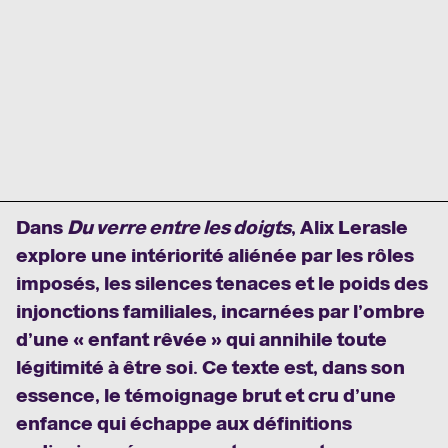
Dans
Du verre entre les doigts
, Alix Lerasle
explore une intériorité aliénée par les rôles
imposés, les silences tenaces et le poids des
injonctions familiales, incarnées par l’ombre
d’une « enfant rêvée » qui annihile toute
légitimité à être soi. Ce texte est, dans son
essence, le témoignage brut et cru d’une
enfance qui échappe aux définitions