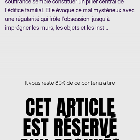
souffrance semble constituer un pilier central de
l’édifice familial. Elle évoque ce mal mystérieux avec
une régularité qui frôle l’obsession, jusqu’à
imprégner les murs, les objets et les inst...
Il vous reste 80% de ce contenu à lire
CET ARTICLE
EST RÉSERVÉ