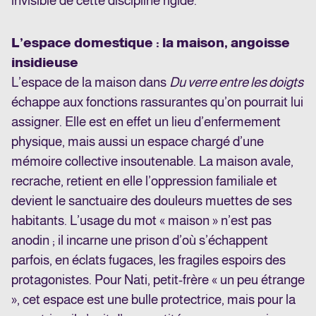
invisible de cette discipline rigide.
L’espace domestique : la maison, angoisse
insidieuse
L’espace de la maison dans
Du verre entre les doigts
échappe aux fonctions rassurantes qu’on pourrait lui
assigner. Elle est en effet un lieu d’enfermement
physique, mais aussi un espace chargé d’une
mémoire collective insoutenable. La maison avale,
recrache, retient en elle l’oppression familiale et
devient le sanctuaire des douleurs muettes de ses
habitants. L’usage du mot « maison » n’est pas
anodin ; il incarne une prison d’où s’échappent
parfois, en éclats fugaces, les fragiles espoirs des
protagonistes. Pour Nati, petit-frère « un peu étrange
», cet espace est une bulle protectrice, mais pour la