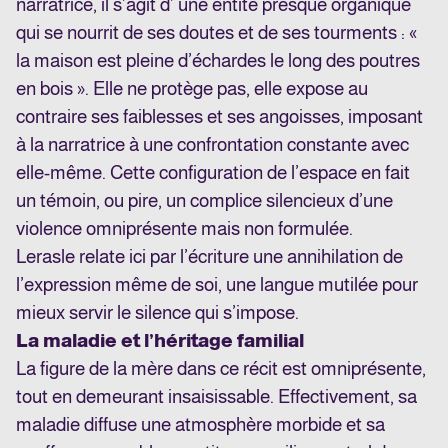
narratrice, il s’agit d’ une entité presque organique
qui se nourrit de ses doutes et de ses tourments : «
la maison est pleine d’échardes le long des poutres
en bois ». Elle ne protège pas, elle expose au
contraire ses faiblesses et ses angoisses, imposant
à la narratrice à une confrontation constante avec
elle-même. Cette configuration de l’espace en fait
un témoin, ou pire, un complice silencieux d’une
violence omniprésente mais non formulée.
Lerasle relate ici par l’écriture une annihilation de
l’expression même de soi, une langue mutilée pour
mieux servir le silence qui s’impose.
La maladie et l’héritage familial
La figure de la mère dans ce récit est omniprésente,
tout en demeurant insaisissable. Effectivement, sa
maladie diffuse une atmosphère morbide et sa