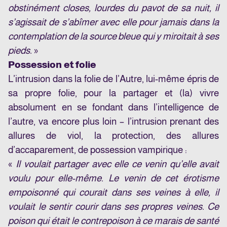
obstinément closes, lourdes du pavot de sa nuit, il
s’agissait de s’abîmer avec elle pour jamais dans la
contemplation de la source bleue qui y miroitait à ses
pieds.
»
Possession et folie
L’intrusion dans la folie de l’Autre, lui-même épris de
sa propre folie, pour la partager et (la) vivre
absolument en se fondant dans l’intelligence de
l’autre, va encore plus loin – l’intrusion prenant des
allures de viol, la protection, des allures
d’accaparement, de possession vampirique :
«
Il voulait partager avec elle ce venin qu’elle avait
voulu pour elle-même. Le venin de cet érotisme
empoisonné qui courait dans ses veines à elle, il
voulait le sentir courir dans ses propres veines. Ce
poison qui était le contrepoison à ce marais de santé