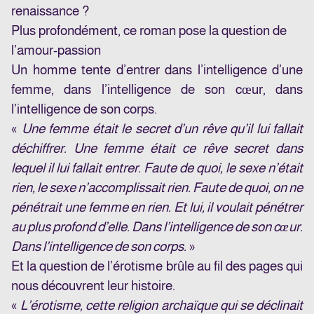
renaissance ?
Plus profondément, ce roman pose la question de
l’amour-passion
Un homme tente d’entrer dans l’intelligence d’une
femme, dans l’intelligence de son cœur, dans
l’intelligence de son corps.
«
Une femme était le secret d’un rêve qu’il lui fallait
déchiffrer. Une femme était ce rêve secret dans
lequel il lui fallait entrer. Faute de quoi, le sexe n’était
rien, le sexe n’accomplissait rien. Faute de quoi, on ne
pénétrait une femme en rien. Et lui, il voulait pénétrer
au plus profond d’elle. Dans l’intelligence de son cœur.
Dans l’intelligence de son
corps.
»
Et la question de l’érotisme brûle au fil des pages qui
nous découvrent leur histoire.
«
L’érotisme, cette religion archaïque qui se déclinait