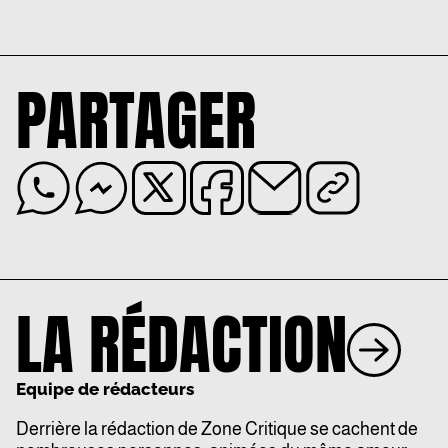
PARTAGER
LA RÉDACTION
Equipe de rédacteurs
Derrière la rédaction de Zone Critique se cachent de