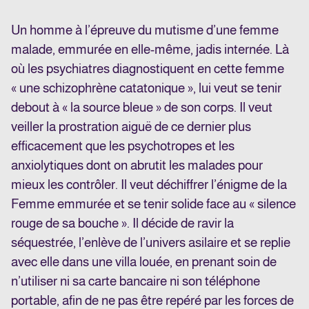
Un homme à l’épreuve du mutisme d’une femme
malade, emmurée en elle-même, jadis internée. Là
où les psychiatres diagnostiquent en cette femme
« une schizophrène catatonique », lui veut se tenir
debout à « la source bleue » de son corps. Il veut
veiller la prostration aiguë de ce dernier plus
efficacement que les psychotropes et les
anxiolytiques dont on abrutit les malades pour
mieux les contrôler. Il veut déchiffrer l’énigme de la
Femme emmurée et se tenir solide face au « silence
rouge de sa bouche ». Il décide de ravir la
séquestrée, l’enlève de l’univers asilaire et se replie
avec elle dans une villa louée, en prenant soin de
n’utiliser ni sa carte bancaire ni son téléphone
portable, afin de ne pas être repéré par les forces de