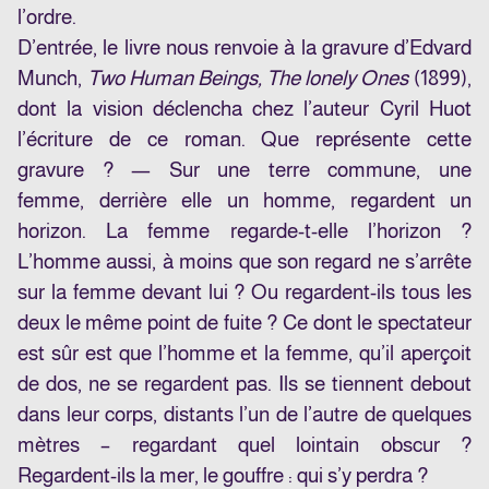
l’ordre.
D’entrée, le livre nous renvoie à la gravure d’Edvard
Munch,
Two Human Beings, The lonely Ones
(1899),
dont la vision déclencha chez l’auteur Cyril Huot
l’écriture de ce roman. Que représente cette
gravure ? — Sur une terre commune, une
femme, derrière elle un homme, regardent un
horizon. La femme regarde-t-elle l’horizon ?
L’homme aussi, à moins que son regard ne s’arrête
sur la femme devant lui ? Ou regardent-ils tous les
deux le même point de fuite ? Ce dont le spectateur
est sûr est que l’homme et la femme, qu’il aperçoit
de dos, ne se regardent pas. Ils se tiennent debout
dans leur corps, distants l’un de l’autre de quelques
mètres – regardant quel lointain obscur ?
Regardent-ils la mer, le gouffre : qui s’y perdra ?