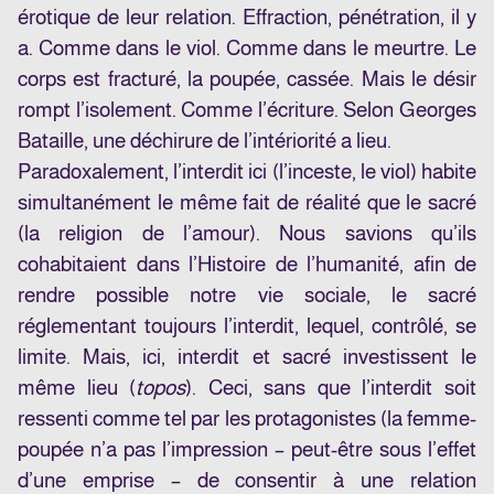
érotique de leur relation. Effraction, pénétration, il y
a. Comme dans le viol. Comme dans le meurtre. Le
corps est fracturé, la poupée, cassée. Mais le désir
rompt l’isolement. Comme l’écriture. Selon Georges
Bataille, une déchirure de l’intériorité a lieu.
Paradoxalement, l’interdit ici (l’inceste, le viol) habite
simultanément le même fait de réalité que le sacré
(la religion de l’amour). Nous savions qu’ils
cohabitaient dans l’Histoire de l’humanité, afin de
rendre possible notre vie sociale, le sacré
réglementant toujours l’interdit, lequel, contrôlé, se
limite. Mais, ici, interdit et sacré investissent le
même lieu (
topos
). Ceci, sans que l’interdit soit
ressenti comme tel par les protagonistes (la femme-
poupée n’a pas l’impression – peut-être sous l’effet
d’une emprise – de consentir à une relation