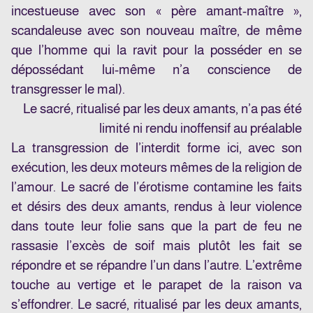
incestueuse avec son « père amant-maître »,
scandaleuse avec son nouveau maître, de même
que l’homme qui la ravit pour la posséder en se
dépossédant lui-même n’a conscience de
transgresser le mal).
Le sacré, ritualisé par les deux amants, n’a pas été
limité ni rendu inoffensif au préalable
La transgression de l’interdit forme ici, avec son
exécution, les deux moteurs mêmes de la religion de
l’amour. Le sacré de l’érotisme contamine les faits
et désirs des deux amants, rendus à leur violence
dans toute leur folie sans que la part de feu ne
rassasie l’excès de soif mais plutôt les fait se
répondre et se répandre l’un dans l’autre. L’extrême
touche au vertige et le parapet de la raison va
s’effondrer. Le sacré, ritualisé par les deux amants,