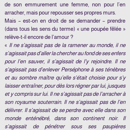
de son emmurement une femme, non pour l’en
arracher, mais pour repousser ses propres murs.
Mais – est-on en droit de se demander – prendre
(dans tous les sens du terme) « une poupée fêlée »
relève-t-il encore de l’amour ?
«
Il ne s’agissait pas de la ramener au monde, il ne
s’agissait pas d’aller la chercher au fond de ses enfers
pour l’en sauver, il s’agissait de l’y rejoindre. Il ne
s’agissait pas d’enlever Perséphone à ses ténèbres
et au sombre maître qu’elle s’était choisie pour s’y
laisser entraîner, pour dès lors régner par lui, jusques
et y compris sur lui. Il ne s’agissait pas de l’arracher à
son royaume souterrain. Il ne s’agissait pas de l’en
délivrer. Il s’agissait de se perdre avec elle dans son
monde enténébré, dans son continent noir. Il
s’agissait de pénétrer sous ses paupières