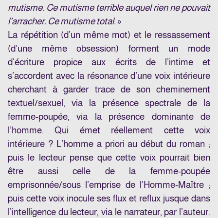
mutisme. Ce mutisme terrible auquel rien ne pouvait
l’arracher. Ce mutisme total.
»
La répétition (d’un même mot) et le ressassement
(d’une même obsession) forment un mode
d’écriture propice aux écrits de l’intime et
s’accordent avec la résonance d’une voix intérieure
cherchant à garder trace de son cheminement
textuel/sexuel, via la présence spectrale de la
femme-poupée, via la présence dominante de
l’homme. Qui émet réellement cette voix
intérieure ? L’homme a priori au début du roman ;
puis le lecteur pense que cette voix pourrait bien
être aussi celle de la femme-poupée
emprisonnée/sous l’emprise de l’Homme-Maître ;
puis cette voix inocule ses flux et reflux jusque dans
l’intelligence du lecteur, via le narrateur, par l’auteur.