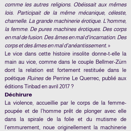
comme les autres religions. Obéissait aux mêmes
lois. Participait de la même mécanique, céleste,
charnelle. La grande machinerie érotique. L’homme,
la femme. De pures machines érotiques. Des corps
en mal de fusion. Des âmes en mal d’incarnation. Des
corps et des âmes en mal d’anéantissement.
»
Le vice dans cette histoire insolite donne-t-elle la
main au vice, comme dans le couple Bellmer-Zürn
dont la relation est fortement restituée dans le
poétique
Ruines
de Perrine Le Querrec, publié aux
éditions Tinbad en avril 2017 ?
Déchirure
La violence, accueillie par le corps de la femme-
poupée et de l’homme prêt de plonger avec elle
dans la spirale de la folie et du mutisme de
l’emmurement, noue originellement la machinerie