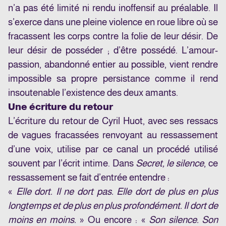
n’a pas été limité ni rendu inoffensif au préalable. Il
s’exerce dans une pleine violence en roue libre où se
fracassent les corps contre la folie de leur désir. De
leur désir de posséder ; d’être possédé. L’amour-
passion, abandonné entier au possible, vient rendre
impossible sa propre persistance comme il rend
insoutenable l’existence des deux amants.
Une écriture du retour
L’écriture du retour de Cyril Huot, avec ses ressacs
de vagues fracassées renvoyant au ressassement
d’une voix, utilise par ce canal un procédé utilisé
souvent par l’écrit intime. Dans
Secret, le silence
, ce
ressassement se fait d’entrée entendre :
«
Elle dort. Il ne dort pas. Elle dort de plus en plus
longtemps et de plus en plus profondément. Il dort de
moins en moins.
» Ou encore : «
Son silence. Son