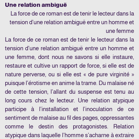
Une relation ambiguë
La force de ce roman est de tenir le lecteur dans la
tension d’une relation ambiguë entre un homme et
une femme
La force de ce roman est de tenir le lecteur dans la
tension d’une relation ambiguë entre un homme et
une femme, dont nous ne savons si elle instaure,
restaure et cultive un rapport de force, si elle est de
nature perverse, ou si elle est « de pure virginité »
puisque l’érotisme en anime la trame. Du malaise né
de cette tension, l’allant du suspense est tenu au
long cours chez le lecteur. Une relation atypique
participe à l’installation et l’inoculation de ce
sentiment de malaise au fil des pages, oppressantes
comme le destin des protagonistes. Relation
atypique dans laquelle l’homme s’acharne à extraire