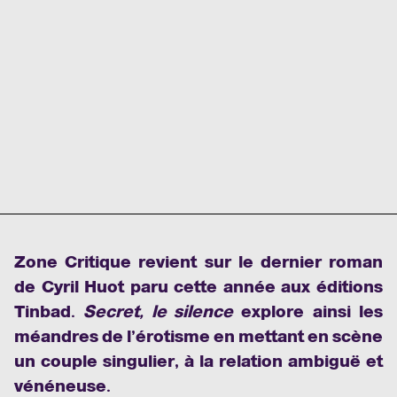
Zone Critique revient sur le dernier roman
de Cyril Huot paru cette année aux éditions
Tinbad.
Secret, le silence
explore ainsi les
méandres de l’érotisme en mettant en scène
un couple singulier, à la relation ambiguë et
vénéneuse.