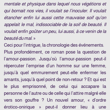
mentale et physique dans lequel nous végétions et
qui bornait nos vies, il voulait se l’inoculer. Il voulait
étancher enfin lui aussi cette mauvaise soif qu’on
appelait le mal, indissociable de la soif de beauté. Il
voulait enfin goûter un peu, lui aussi, à ce venin de la
beauté du mal.
»
Ceci pour l’intrigue, la chronologie des événements.
Plus profondément, ce roman pose la question de
l’amour-passion. Jusqu’où l’amour-passion peut-il
répercuter l’emprise d’un homme sur une femme,
jusqu’à quel emmurement peut-elle enfermer les
amants, jusqu’à quel point de non-retour ? Et qui est
le plus emprisonné, de celui qui accapare la
personne de l’autre ou de celle qui l’attire malgré elle
vers son gouffre ? Un nouvel amour, « d’ordre
érotico-onirique » peut-il donner lieu à une