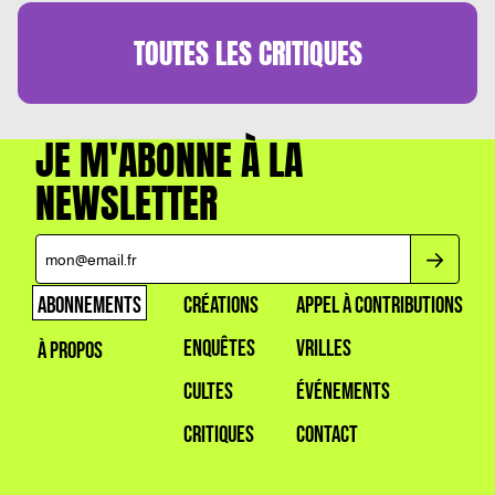
TOUTES LES
CRITIQUES
JE M'ABONNE À LA
NEWSLETTER
ABONNEMENTS
CRÉATIONS
APPEL À CONTRIBUTIONS
ENQUÊTES
VRILLES
À PROPOS
CULTES
ÉVÉNEMENTS
CRITIQUES
CONTACT