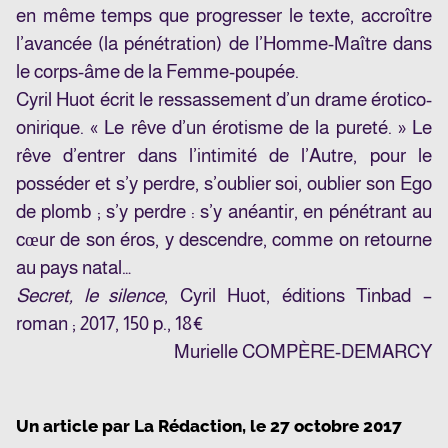
en même temps que progresser le texte, accroître
l’avancée (la pénétration) de l’Homme-Maître dans
le corps-âme de la Femme-poupée.
Cyril Huot écrit le ressassement d’un drame érotico-
onirique. « Le rêve d’un érotisme de la pureté. » Le
rêve d’entrer dans l’intimité de l’Autre, pour le
posséder et s’y perdre, s’oublier soi, oublier son Ego
de plomb ; s’y perdre : s’y anéantir, en pénétrant au
cœur de son éros, y descendre, comme on retourne
au pays natal…
Secret, le silence
, Cyril Huot, éditions Tinbad –
roman ; 2017, 150 p., 18€
Murielle COMPÈRE-DEMARCY
Un article par
La Rédaction
, le
27 octobre 2017