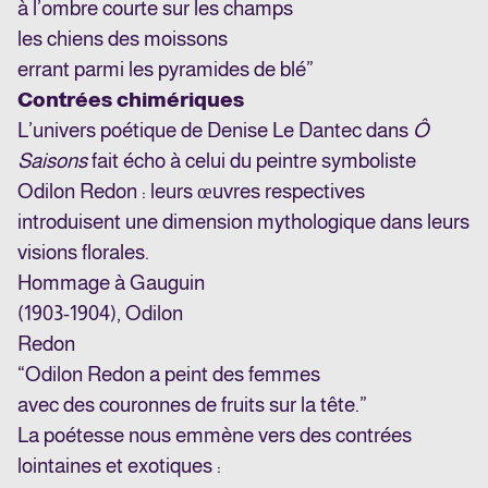
à l’ombre courte sur les champs
les chiens des moissons
errant parmi les pyramides de blé”
Contrées chimériques
L’univers poétique de Denise Le Dantec dans
Ô
Saisons
fait écho à celui du peintre symboliste
Odilon Redon : leurs œuvres respectives
introduisent une dimension mythologique dans leurs
visions florales.
Hommage à Gauguin
(1903-1904), Odilon
Redon
“Odilon Redon a peint des femmes
avec des couronnes de fruits sur la tête.”
La poétesse nous emmène vers des contrées
lointaines et exotiques :