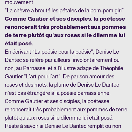
mouvement :
“La chèvre a brouté les pétales de la pom-pom girl”
Comme Gautier et ses disciples, la poétesse
renoncerait très probablement aux pommes
de terre plutôt qu’aux roses si le dilemme lui
était posé.
En écrivant “La poésie pour la poésie”, Denise Le
Dantec se réfère par ailleurs, involontairement ou
non, au Parnasse, et à l’illustre adage de Théophile
Gautier “L’art pour l’art”. De par son amour des
roses et des mots, la plume de Denise Le Dantec
n’est pas étrangère à la poésie parnassienne.
Comme Gautier et ses disciples, la poétesse
renoncerait très probablement aux pommes de terre
plutôt qu’aux roses si le dilemme lui était posé.
Reste à savoir si Denise Le Dantec remplit ou non