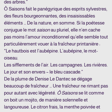
des arbres.”
Ô Saisons fait le panégyrique des esprits sylvestres,
des fleurs bourgeonnantes, des insaisissables
éléments … De la nature, en somme. Si la poétesse
conjugue le mot
saison
au pluriel, elle n’en cache
pas moins l’amour inconditionnel qu’elle semble tout
particulièrement vouer à la fraîcheur printanière :
“Le hautbois est l’aubépine. L’aubépine, le mot-
oiseau.
Les sifflements de l’air. Les campagnes. Les rivières.
Le jour et son envers – le bleu cascade.”
De la plume de Denise Le Dantec se dégage
beaucoup de fraîcheur … Une fraîcheur ne rimant pas
pour autant avec légèreté.
Ô Saisons
se lit comme
on boit un mojito, de manière solennelle et
langoureuse. Le citron frais, la menthe poivrée et