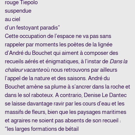
rouge Tiepolo
suspendue
au ciel
d’un festoyant paradis”
Cette occupation de l’espace ne va pas sans
rappeler par moments les poètes de la lignée
d’André du Bouchet qui aiment à composer des
recueils aérés et énigmatiques, à l’instar de
Dans la
chaleur vacante
où nous retrouvons par ailleurs
l’appel de la nature et des saisons. André du
Bouchet amène sa plume à s’ancrer dans la roche et
dans le sol raboteux. A contrario, Denise Le Dantec
se laisse davantage ravir par les cours d’eau et les
massifs de fleurs, bien que les paysages maritimes
et agraires ne soient pas absents de son recueil :
“les larges formations de bétail