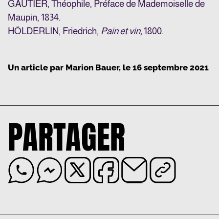
GAUTIER, Théophile, Préface de Mademoiselle de
Maupin, 1834.
HÖLDERLIN, Friedrich,
Pain et vin,
1800.
Un article par
Marion Bauer
, le
16 septembre 2021
PARTAGER