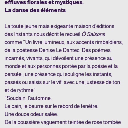
effluves florales et mystiques.
La danse des éléments
La toute jeune mais exigeante maison d’éditions
des Instants nous décrit le recueil
Ô Saisons
comme “Un livre lumineux, aux accents rimbaldiens,
de la poétesse Denise Le Dantec. Des poèmes
incarnés, vivants, qui dévoilent une présence au
monde et aux personnes portée par la poésie et la
pensée ; une présence qui souligne les instants,
passés ou saisis sur le vif, avec une justesse de ton
et de rythme”.
“Soudain, l’automne.
Le pain, le beurre sur le rebord de fenêtre.
Une douce odeur salée.
De la poussière vaguement teintée de rose
t
ombée