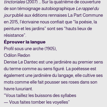
tinctoriales
(2007) … Sur la quatrième de couverture
de son témoignage autobiographique
Le rappel du
jour
publié aux éditions rennaises La Part Commune
en 2015, l’écrivaine nous confiait que “la poésie, la
peinture et les jardins” sont ses “hauts lieux de
résistance”.
Éprouver la langue
Profil sous une arche (1905),
Odilon Redon
Denise Le Dantec est une jardinière au premier sens
du terme comme au sens figuré.
La poétesse est
également une jardinière du langage, elle cultive ses
mots comme elle fait pousser ses roses dans son
havre luxuriant.
“Vous taillez les buissons des syllabes
— Vous faites tomber les voyelles”