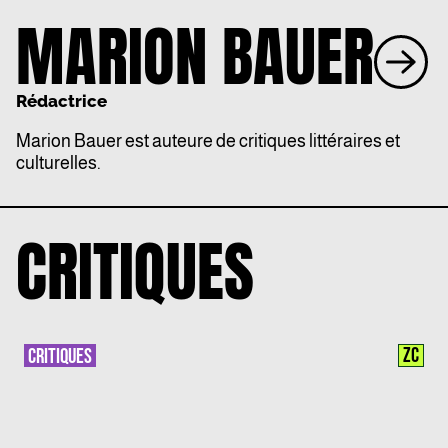
MARION BAUER
Rédactrice
Marion Bauer est auteure de critiques littéraires et
culturelles.
CRITIQUES
ZC
CRITIQUES