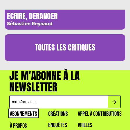
ECRIRE, DERANGER
Sébastien Reynaud
TOUTES LES
CRITIQUES
JE M'ABONNE À LA
NEWSLETTER
ABONNEMENTS
CRÉATIONS
APPEL À CONTRIBUTIONS
ENQUÊTES
VRILLES
À PROPOS