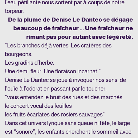
l’eau pétillante nous sortent par à-coups de notre
torpeur.
De la plume de Denise Le Dantec se dégage
beaucoup de fraîcheur … Une fraîcheur ne
rimant pas pour autant avec légèreté.
“Les branches déjà vertes. Les cratères des
bourgeons.
Les gradins d’herbe.
Une demi-fleur. Une floraison incarnat.”
Denise Le Dantec se joue à invoquer nos sens, de
l’ouïe à l’odorat en passant par le toucher.
“vous entendez le bruit des rues et des marchés
le concert vocal des feuilles
les fruits écarlates des rosiers sauvages”
Dans cet univers lyrique sans queue ni tête, le large
est “sonore”, les enfants cherchent le sommeil avec