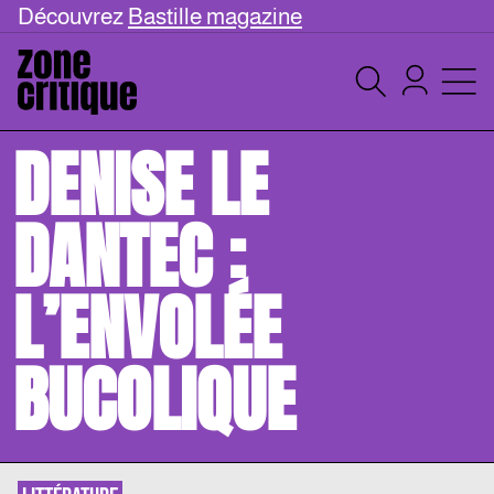
Découvrez
Bastille magazine
DENISE LE
DANTEC :
L’ENVOLÉE
BUCOLIQUE