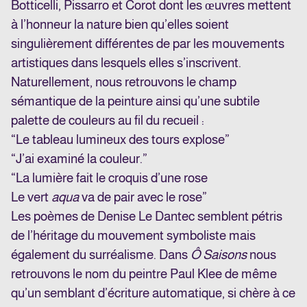
Botticelli, Pissarro et Corot dont les œuvres mettent
à l’honneur la nature bien qu’elles soient
singulièrement différentes de par les mouvements
artistiques dans lesquels elles s’inscrivent.
Naturellement, nous retrouvons le champ
sémantique de la peinture ainsi qu’une subtile
palette de couleurs au fil du recueil :
“Le tableau lumineux des tours explose”
“J’ai examiné la couleur.”
“La lumière fait le croquis d’une rose
Le vert
aqua
va de pair avec le rose”
Les poèmes de Denise Le Dantec semblent pétris
de l’héritage du mouvement symboliste mais
également du surréalisme. Dans
Ô Saisons
nous
retrouvons le nom du peintre Paul Klee de même
qu’un semblant d’écriture automatique, si chère à ce